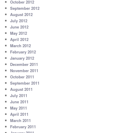
October 2012
September 2012
August 2012
July 2012
June 2012
May 2012
April 2012
March 2012
February 2012
January 2012
December 2011
November 2011
October 2011
September 2011
August 2011
July 2011
June 2011
May 2011
April 2011
March 2011
February 2011
January 2011