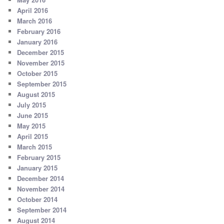
April 2016
March 2016
February 2016
January 2016
December 2015
November 2015
October 2015
September 2015
August 2015
July 2015
June 2015
May 2015
April 2015
March 2015
February 2015
January 2015
December 2014
November 2014
October 2014
September 2014
August 2014