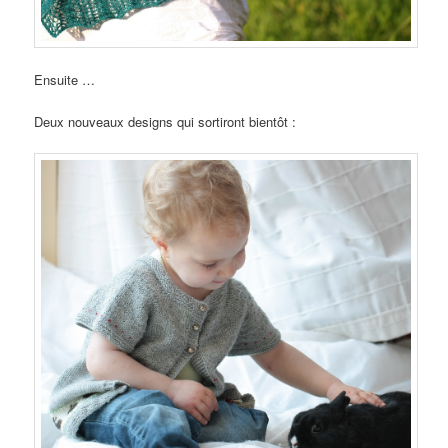
Ensuite …
Deux nouveaux designs qui sortiront bientôt :