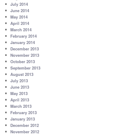
July 2014
June 2014
May 2014
April 2014
March 2014
February 2014
January 2014
December 2013
November 2013
October 2013
September 2013
August 2013
July 2013
June 2013
May 2013
April 2013
March 2013
February 2013
January 2013
December 2012
November 2012