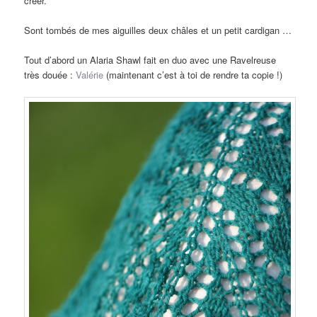
créer.
Sont tombés de mes aiguilles deux châles et un petit cardigan …
Tout d’abord un Alaria Shawl fait en duo avec une Ravelreuse
très douée :
Valérie
(maintenant c’est à toi de rendre ta copie !)