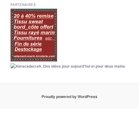
PARTENAIRES
Proudly powered by WordPress