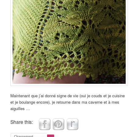
Maintenant que j’ai donné signe de vie (oui je couds et je cuisine
et je boulange encore), je retourne dans ma caverne et à mes
aiguilles …
Share this: