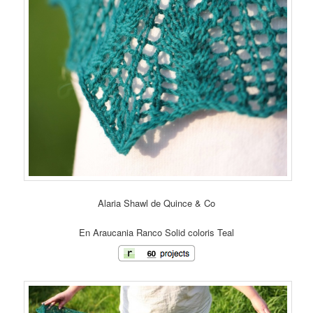
Alaria Shawl de Quince & Co
En Araucania Ranco Solid coloris Teal