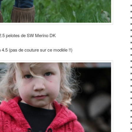
2.5 pelotes de SW Merino DK
n 4.5 (pas de couture sur ce modèle !!)