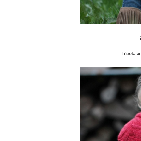
Tricoté e