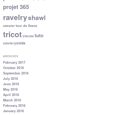
projet 365
ravelry
shawl
tour de fleece
sweater
tricot
tuto
triscote
ysolda
tutoriel
ARCHIVES
February 2017
October 2016
September 2016
July 2016
June 2016
May 2016
April 2016
March 2016
February 2016
January 2016