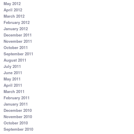
May 2012
April 2012
March 2012
February 2012
January 2012
December 2011
November 2011
October 2011
September 2011
August 2011
July 2011
June 2011
May 2011
April 2011
March 2011
February 2011
January 2011
December 2010
November 2010
October 2010
September 2010