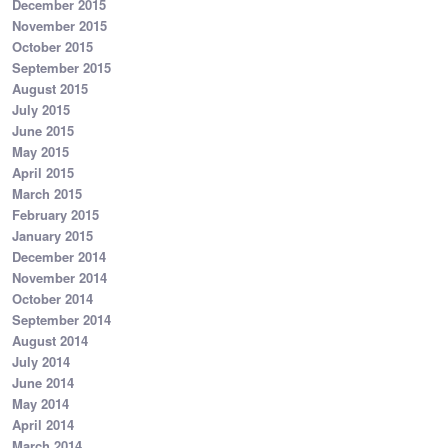
December 2015
November 2015
October 2015
September 2015
August 2015
July 2015
June 2015
May 2015
April 2015
March 2015
February 2015
January 2015
December 2014
November 2014
October 2014
September 2014
August 2014
July 2014
June 2014
May 2014
April 2014
March 2014