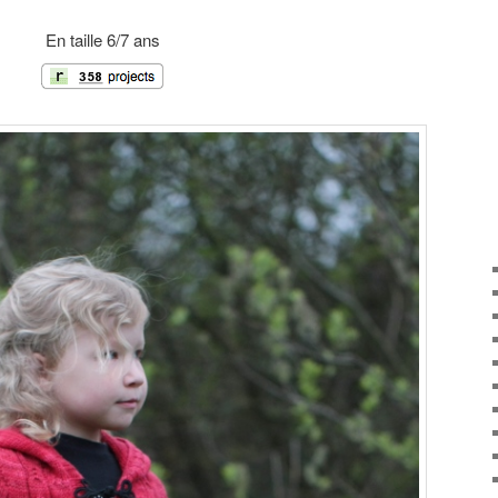
En taille 6/7 ans