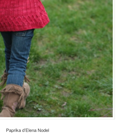
Paprika d’Elena Nodel