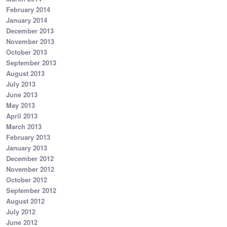
February 2014
January 2014
December 2013
November 2013
October 2013
September 2013
August 2013
July 2013
June 2013
May 2013
April 2013
March 2013
February 2013
January 2013
December 2012
November 2012
October 2012
September 2012
August 2012
July 2012
June 2012