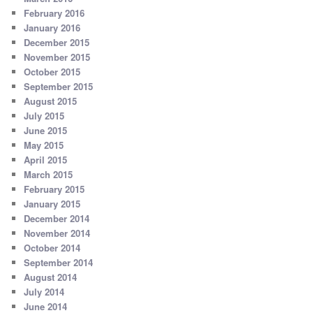
February 2016
January 2016
December 2015
November 2015
October 2015
September 2015
August 2015
July 2015
June 2015
May 2015
April 2015
March 2015
February 2015
January 2015
December 2014
November 2014
October 2014
September 2014
August 2014
July 2014
June 2014