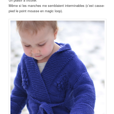
Un plaisir à tricoter.
Même si les manches me semblaient interminables (c’est casse-
pied le point mousse en magic loop).