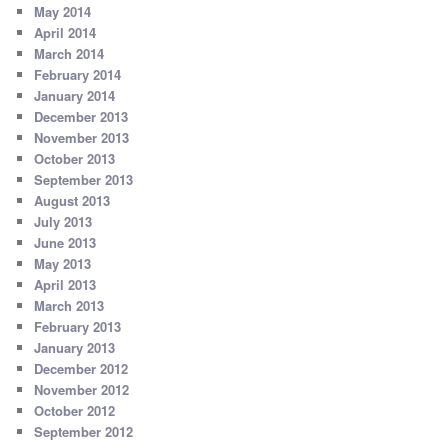
May 2014
April 2014
March 2014
February 2014
January 2014
December 2013
November 2013
October 2013
September 2013
August 2013
July 2013
June 2013
May 2013
April 2013
March 2013
February 2013
January 2013
December 2012
November 2012
October 2012
September 2012