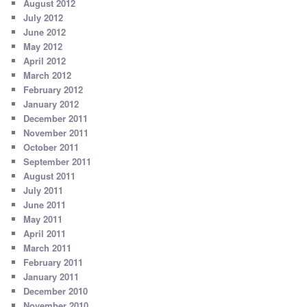
August 2012
July 2012
June 2012
May 2012
April 2012
March 2012
February 2012
January 2012
December 2011
November 2011
October 2011
September 2011
August 2011
July 2011
June 2011
May 2011
April 2011
March 2011
February 2011
January 2011
December 2010
November 2010