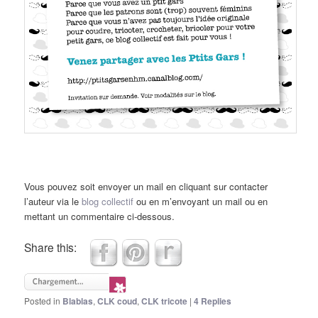
Vous pouvez soit envoyer un mail en cliquant sur contacter
l’auteur via le
blog collectif
ou en m’envoyant un mail ou en
mettant un commentaire ci-dessous.
Share this:
Posted in
Blablas
,
CLK coud
,
CLK tricote
|
4
Replies