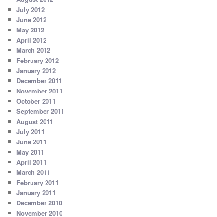
July 2012
June 2012
May 2012
April 2012
March 2012
February 2012
January 2012
December 2011
November 2011
October 2011
September 2011
August 2011
July 2011
June 2011
May 2011
April 2011
March 2011
February 2011
January 2011
December 2010
November 2010