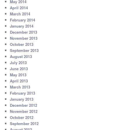
May 2014
April 2014
March 2014
February 2014
January 2014
December 2013
November 2013
October 2013
September 2013
August 2013
July 2013
June 2013
May 2013
April 2013
March 2013
February 2013
January 2013
December 2012
November 2012
October 2012
September 2012
August 2012