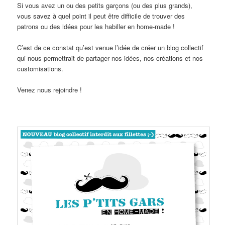
Si vous avez un ou des petits garçons (ou des plus grands),
vous savez à quel point il peut être difficile de trouver des
patrons ou des idées pour les habiller en home-made !
C’est de ce constat qu’est venue l’idée de créer un blog collectif
qui nous permettrait de partager nos idées, nos créations et nos
customisations.
Venez nous rejoindre !