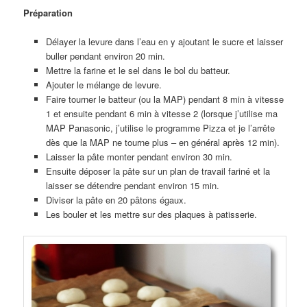
Préparation
Délayer la levure dans l’eau en y ajoutant le sucre et laisser
buller pendant environ 20 min.
Mettre la farine et le sel dans le bol du batteur.
Ajouter le mélange de levure.
Faire tourner le batteur (ou la MAP) pendant 8 min à vitesse
1 et ensuite pendant 6 min à vitesse 2 (lorsque j’utilise ma
MAP Panasonic, j’utilise le programme Pizza et je l’arrête
dès que la MAP ne tourne plus – en général après 12 min).
Laisser la pâte monter pendant environ 30 min.
Ensuite déposer la pâte sur un plan de travail fariné et la
laisser se détendre pendant environ 15 min.
Diviser la pâte en 20 pâtons égaux.
Les bouler et les mettre sur des plaques à patisserie.