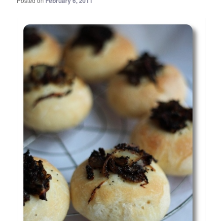
Posted on
February 6, 2011