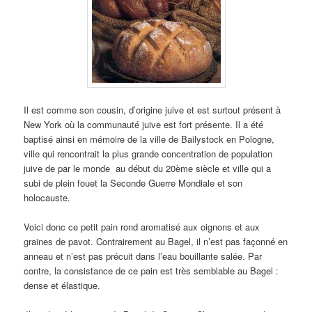
Il est comme son cousin, d’origine juive et est surtout présent à
New York où la communauté juive est fort présente. Il a été
baptisé ainsi en mémoire de la ville de Bailystock en Pologne,
ville qui rencontrait la plus grande concentration de population
juive de par le monde au début du 20ème siècle et ville qui a
subi de plein fouet la Seconde Guerre Mondiale et son
holocauste.
Voici donc ce petit pain rond aromatisé aux oignons et aux
graines de pavot. Contrairement au Bagel, il n’est pas façonné en
anneau et n’est pas précuit dans l’eau bouillante salée. Par
contre, la consistance de ce pain est très semblable au Bagel :
dense et élastique.