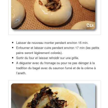
Laisser de nouveau monter pendant environ 15 min.
Enfourner et laisser cuire pendant environ 17 min (les petits
pains seront légèrement colorés).
Sortir du four et laisser refroidir sur une grille.
A déguster avec du fromage ou pour ne pas déroger à la
tradition du bagel avec du saumon fumé et de la crème à
l’aneth.