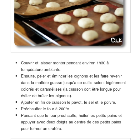
Couvrir et laisser monter pendant environ 1h30 à
température ambiante.
Ensuite, peler et émincer les oignons et les faire revenir
dans la matière grasse jusqu’à ce qu’ils soient légèrement
colorés et caramélisés (la cuisson doit être longue pour
éviter de brûler les oignons).
Ajouter en fin de cuisson le pavot, le sel et le poivre.
Préchauffer le four à 200°c.
Pendant que le four préchauffe, huiler les petits pains et
appuyer avec deux doigts au centre de ces petits pains
pour former un cratère.