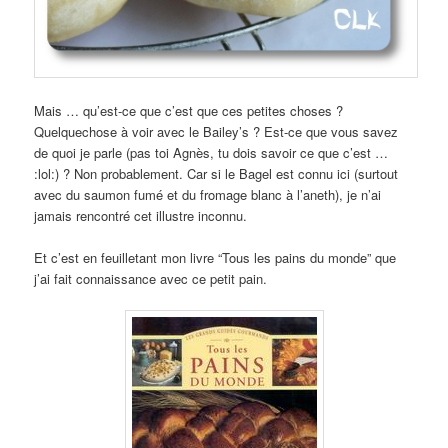
Mais … qu’est-ce que c’est que ces petites choses ?
Quelquechose à voir avec le Bailey’s ? Est-ce que vous savez
de quoi je parle (pas toi Agnès, tu dois savoir ce que c’est …
:lol:) ? Non probablement. Car si le Bagel est connu ici (surtout
avec du saumon fumé et du fromage blanc à l’aneth), je n’ai
jamais rencontré cet illustre inconnu.
Et c’est en feuilletant mon livre “Tous les pains du monde” que
j’ai fait connaissance avec ce petit pain.