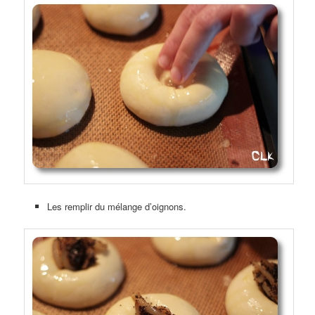
Les remplir du mélange d’oignons.