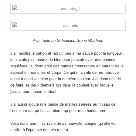
Ava Tunic en Scheepjes Stone Washed.
J’ai modifié le patron et fait un peu à ma sauce pour la longueur :
je n’avais plus assez de bleu pour pouvoir avoir des bandes
régulières j’ai donc créé des bandes croissantes en partant de la
séparation manches et corps. Ce qui m’a valu de me retrouver
quasi à court de laine pour la dernière couleur. J’ai donc décidé
de faire les deux derniers rgs dans la couleur avec laquelle
j’avais commencé le tricot.
J’ai aussi ajouté une bande de mailles serrées au niveau de
l’encolure car ça baillait bien trop pour mon haricot vert.
Voilà donc une miss ravie de sa nouvelle tunique (qu’elle va
mettre à l’épreuve demain matin).