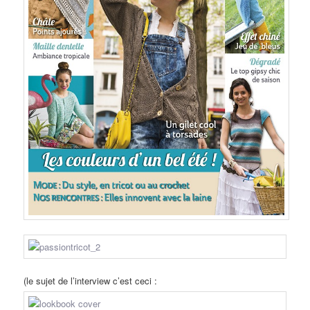
(le sujet de l’interview c’est ceci :