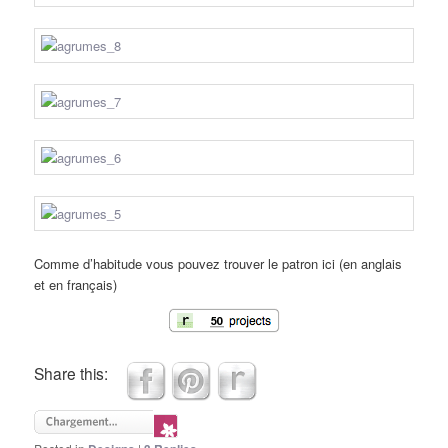
Comme d’habitude vous pouvez trouver le patron ici (en anglais
et en français)
Share this: