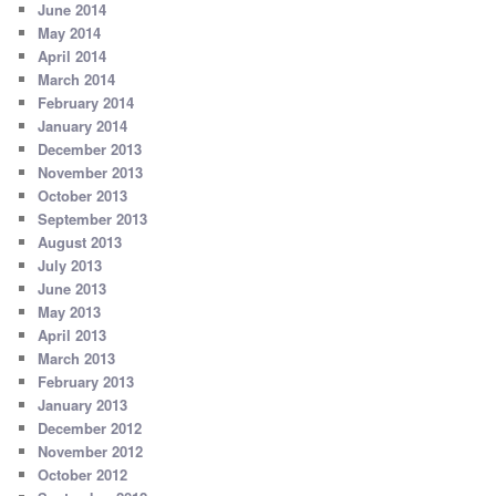
June 2014
May 2014
April 2014
March 2014
February 2014
January 2014
December 2013
November 2013
October 2013
September 2013
August 2013
July 2013
June 2013
May 2013
April 2013
March 2013
February 2013
January 2013
December 2012
November 2012
October 2012