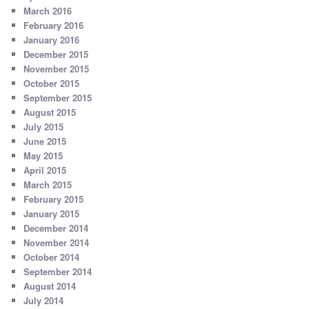
March 2016
February 2016
January 2016
December 2015
November 2015
October 2015
September 2015
August 2015
July 2015
June 2015
May 2015
April 2015
March 2015
February 2015
January 2015
December 2014
November 2014
October 2014
September 2014
August 2014
July 2014