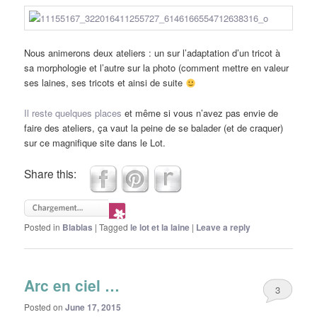
Nous animerons deux ateliers : un sur l’adaptation d’un tricot à
sa morphologie et l’autre sur la photo (comment mettre en valeur
ses laines, ses tricots et ainsi de suite
Il reste quelques places
et même si vous n’avez pas envie de
faire des ateliers, ça vaut la peine de se balader (et de craquer)
sur ce magnifique site dans le Lot.
Share this:
Posted in
Blablas
|
Tagged
le lot et la laine
|
Leave a reply
Arc en ciel …
3
Posted on
June 17, 2015