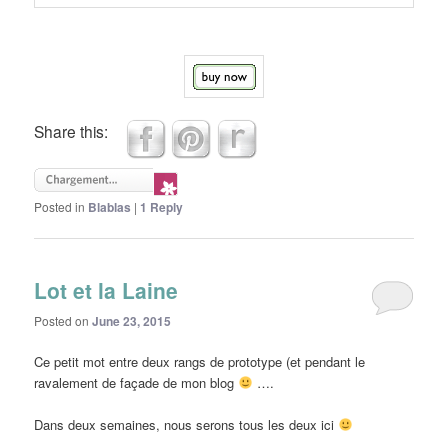
Share this:
Posted in
Blablas
|
1
Reply
Lot et la Laine
Posted on
June 23, 2015
Ce petit mot entre deux rangs de prototype (et pendant le
ravalement de façade de mon blog
….
Dans deux semaines, nous serons tous les deux ici