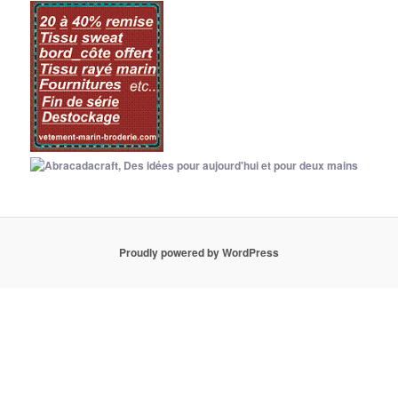
Proudly powered by WordPress