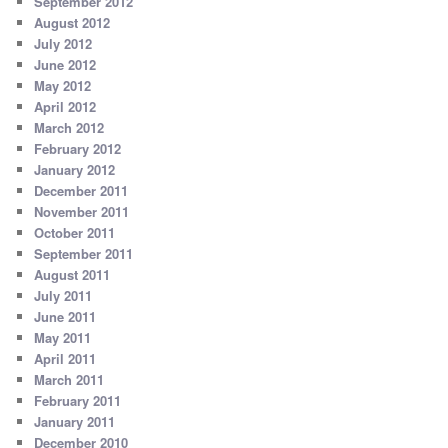
September 2012
August 2012
July 2012
June 2012
May 2012
April 2012
March 2012
February 2012
January 2012
December 2011
November 2011
October 2011
September 2011
August 2011
July 2011
June 2011
May 2011
April 2011
March 2011
February 2011
January 2011
December 2010