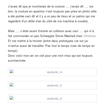
J’avais dit que je montrerais de la couture …. j’avais dit …. oui
bon, la couture en question n’est toujours pas prise en photo (elle
a été portée ceci dit et il y a un peu de tissu et un patron qui me
regardent d’un drôle d’air du côté de ma machine à coudre).
Mais …. c’était avant d’entrer en collision avec ceci …. qui m’a
fait commander un peu Scheepjes Stone Washed chez
Christine
.
Et me mettre à la tricoter (entre deux prototypes car oui ça
m’arrive aussi de travailler. Pas tout le temps mais de temps en
temps).
Donc voici mon arc en ciel pour une mini miss qui est toujours
survitaminée.