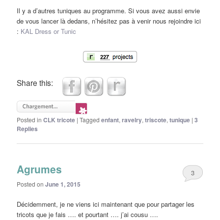
Il y a d’autres tuniques au programme. Si vous avez aussi envie
de vous lancer là dedans, n’hésitez pas à venir nous rejoindre ici
:
KAL Dress or Tunic
Share this:
Posted in
CLK tricote
|
Tagged
enfant
,
ravelry
,
triscote
,
tunique
|
3
Replies
Agrumes
3
Posted on
June 1, 2015
Décidemment, je ne viens ici maintenant que pour partager les
tricots que je fais …. et pourtant …. j’ai cousu ….