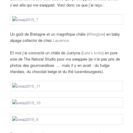
c’est elle qui me swappait. Voici donc ce que j’ai reçu :
Un goût de Bretagne et un magnifique châle (
Afterglow
) en baby
alpaga collector de chez
Laurence.
Et moi j’ai concocté un châle de Justyna (
Lete’s knits
) en pure
soie de The Natural Studio pour ma swappée (je n’ai pas pris de
photos des gourmandises …. mais il y en avait : du fudge
irlandais, du chocolat belge et du thé luxembourgeois).