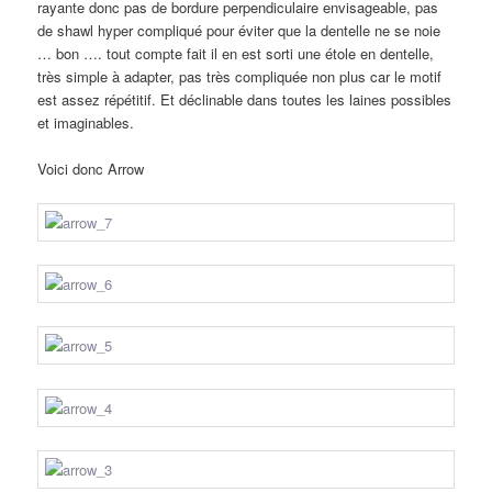
rayante donc pas de bordure perpendiculaire envisageable, pas
de shawl hyper compliqué pour éviter que la dentelle ne se noie
… bon …. tout compte fait il en est sorti une étole en dentelle,
très simple à adapter, pas très compliquée non plus car le motif
est assez répétitif. Et déclinable dans toutes les laines possibles
et imaginables.
Voici donc Arrow