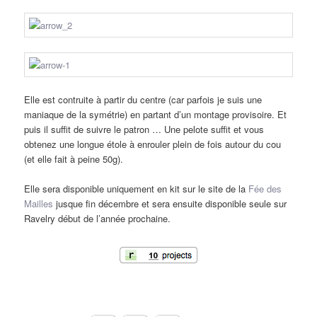
Elle est contruite à partir du centre (car parfois je suis une
maniaque de la symétrie) en partant d’un montage provisoire. Et
puis il suffit de suivre le patron … Une pelote suffit et vous
obtenez une longue étole à enrouler plein de fois autour du cou
(et elle fait à peine 50g).
Elle sera disponible uniquement en kit sur le site de la
Fée des
Mailles
jusque fin décembre et sera ensuite disponible seule sur
Ravelry début de l’année prochaine.