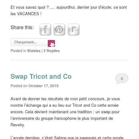
Et vous savez quoi ? …. aujourdhui, dernier jour d’école, ce sont
les VACANCES !
Share this:
Posted in
Blablas
|
3
Replies
Swap Tricot and Co
3
Posted on
October 17, 2015
Avant de donner les résultats de mon petit concours, je vous
montre l’échange qui a eu lieu sur Tricot and Co cette année
encore. Cela devient maintenant une tradition : un swap pour
l’anniversaire du groupe francophone le plus important de
Ravelry.
L’année dernière, c’était Sabine que je swappais et cette année