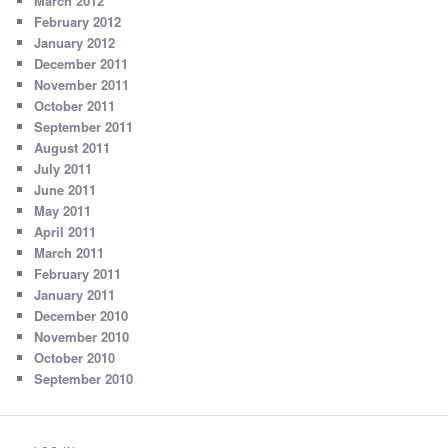
March 2012
February 2012
January 2012
December 2011
November 2011
October 2011
September 2011
August 2011
July 2011
June 2011
May 2011
April 2011
March 2011
February 2011
January 2011
December 2010
November 2010
October 2010
September 2010