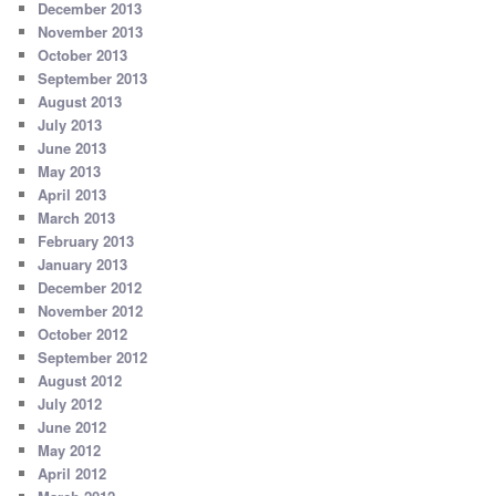
December 2013
November 2013
October 2013
September 2013
August 2013
July 2013
June 2013
May 2013
April 2013
March 2013
February 2013
January 2013
December 2012
November 2012
October 2012
September 2012
August 2012
July 2012
June 2012
May 2012
April 2012