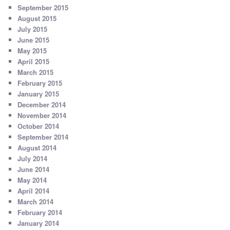
September 2015
August 2015
July 2015
June 2015
May 2015
April 2015
March 2015
February 2015
January 2015
December 2014
November 2014
October 2014
September 2014
August 2014
July 2014
June 2014
May 2014
April 2014
March 2014
February 2014
January 2014