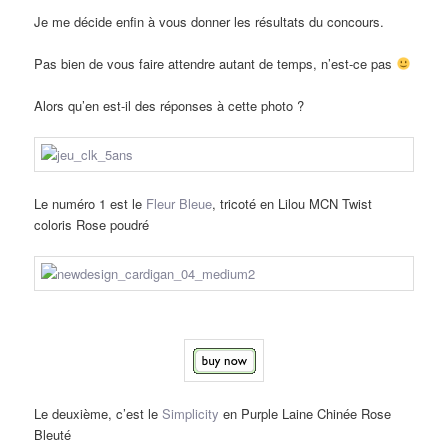
Je me décide enfin à vous donner les résultats du concours.
Pas bien de vous faire attendre autant de temps, n’est-ce pas
Alors qu’en est-il des réponses à cette photo ?
Le numéro 1 est le
Fleur Bleue
, tricoté en Lilou MCN Twist
coloris Rose poudré
Le deuxième, c’est le
Simplicity
en Purple Laine Chinée Rose
Bleuté