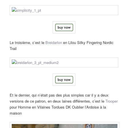
Le troisième, c’est le
Breidarlon
en Lilou Silky Fingering Nordic
Trail
Et le dernier, qui n’était pas des plus simples car il y a deux
versions de ce patron, en deux laines différentes, c’est le
Trooper
pour Homme en Vilaines Tordues DK Oublier l’Ardoise à la
maison