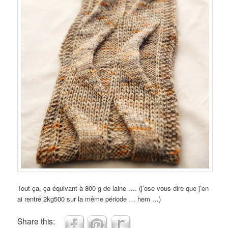
Tout ça, ça équivant à 800 g de laine …. (j’ose vous dire que j’en
ai rentré 2kg500 sur la même période … hem …)
Share this: