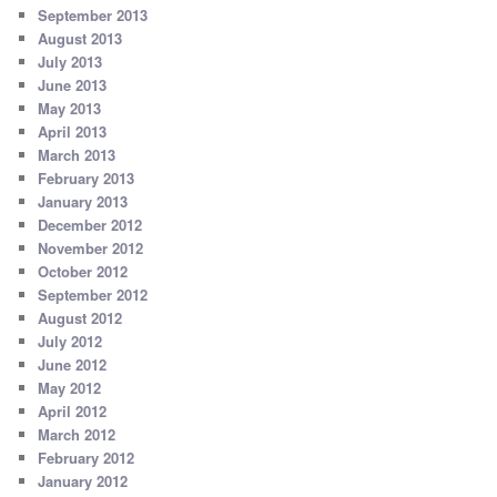
September 2013
August 2013
July 2013
June 2013
May 2013
April 2013
March 2013
February 2013
January 2013
December 2012
November 2012
October 2012
September 2012
August 2012
July 2012
June 2012
May 2012
April 2012
March 2012
February 2012
January 2012