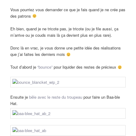
Vous pourriez vous demander ce que je fais quand je ne crée pas
des patrons
Eh bien, quand je ne tricote pas, je tricote (ou je file aussi, ça
m’arrive ou je couds mais là ça devient plus en plus rare).
Donc là en vrac, je vous donne une petite idée des réalisations
que j’ai faites les derniers mois
Tout d’abord je
“bounce”
pour liquider des restes de précieux
Ensuite je
bêle avec le reste du troupeau
pour faire un Baa-ble
Hat.