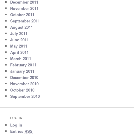
December 2011
November 2011
October 2011
September 2011
August 2011
July 2011
June 2011
May 2011
April 2011
March 2011
February 2011
January 2011
December 2010
November 2010
October 2010
September 2010
LOG IN
Log in
Entries
RSS