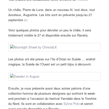
Un châle, Pierre de Lune, dans un nouveau fil, tout doux, tout
duveteux, Augustine. Les kits sont en prévente jusqu’au 27
septembre
ici.
Voici quelques photos pour dévoiler un peu le châle, il sera
totalement visible le 27 et disponible ensuite sur Ravelry.
Les photos ont été prises sur l’île d’Orüst en Suède … endroit
magique, la Suède de l’Ouest est un petit bijou à découvrir.
Ensuite, je vous présente aussi deux autres patrons d’une
collection homme de plusieurs designers qui sortiront le week-
end prochain à l’occasion du festival Yarndale dans le Yorshire
du Nord. Ils sont en collaboration avec
Sylvie Polo
et seront
aussi ensuite disponible sur Ravelry.