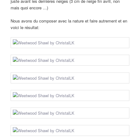
juste avant les dernières neiges (3 cm de neige fin avril, non
mais quoi encore …)
Nous avons du composer avec la nature et faire autrement et en
voici le résultat: