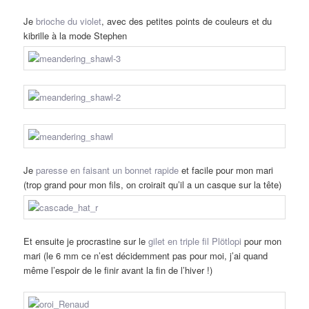
Je
brioche du violet
, avec des petites points de couleurs et du
kibrille à la mode Stephen
Je
paresse en faisant un bonnet rapide
et facile pour mon mari
(trop grand pour mon fils, on croirait qu’il a un casque sur la tête)
Et ensuite je procrastine sur le
gilet en triple fil Plötlopi
pour mon
mari (le 6 mm ce n’est décidemment pas pour moi, j’ai quand
même l’espoir de le finir avant la fin de l’hiver !)