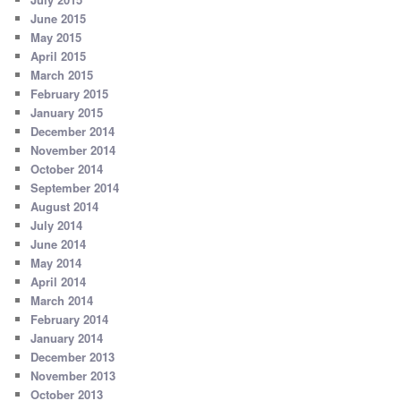
June 2015
May 2015
April 2015
March 2015
February 2015
January 2015
December 2014
November 2014
October 2014
September 2014
August 2014
July 2014
June 2014
May 2014
April 2014
March 2014
February 2014
January 2014
December 2013
November 2013
October 2013