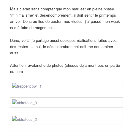
Mais c’était sans compter que mon mari est en pleine phase
“minimalisme” et désencombrement, il doit sentir le printemps
arriver. Donc au lieu de poster mes vidéos, j’ai passé mon week-
end à faire du rangement …
Donc, voilà, je partage aussi quelques réalisations faites avec
des restes …. oui, le désencombrement doit me contaminer
aussi.
Attention, avalanche de photos (choses déjà montrées en partie
ou non)