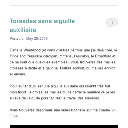
Torsades sans aiguille
1
auxiliaire
Posted on
May 29, 2016
Dans le Weetwood (et dans d’autres patrons que j’ai déjà créé, le
Pride and Prejudice cardigan, mittens, l’Ascalon, le Broadford et
ce ne sont que quelques exemples), vous trouverez des mailles
croisées à droite et à gauche. Mailles endroit, ou mailles endroit
et envers.
Pour éviter d’utiliser une aiguille auxiliaire qui ralentit très fort
mon tricot, je croise les mailles d’une certaine manière ou je les
enlève de l’aiguille pour faciliter le travail des torsades.
Vous trouverez désormais une vidéo tutorielle sur ma chaîne
You
Tube.