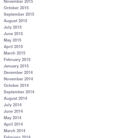
November 2015
October 2015
September 2015
August 2015
July 2015
June 2015
May 2015
April 2015
March 2015
February 2015
January 2015
December 2014
November 2014
October 2014
September 2014
August 2014
July 2014
June 2014
May 2014
April 2014
March 2014
February 2014