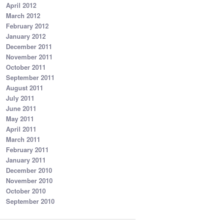
April 2012
March 2012
February 2012
January 2012
December 2011
November 2011
October 2011
September 2011
August 2011
July 2011
June 2011
May 2011
April 2011
March 2011
February 2011
January 2011
December 2010
November 2010
October 2010
September 2010