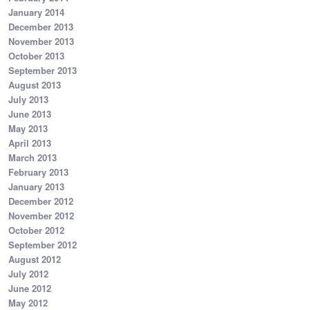
January 2014
December 2013
November 2013
October 2013
September 2013
August 2013
July 2013
June 2013
May 2013
April 2013
March 2013
February 2013
January 2013
December 2012
November 2012
October 2012
September 2012
August 2012
July 2012
June 2012
May 2012