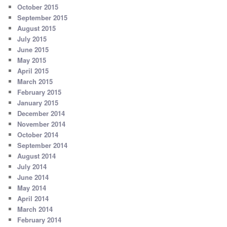
October 2015
September 2015
August 2015
July 2015
June 2015
May 2015
April 2015
March 2015
February 2015
January 2015
December 2014
November 2014
October 2014
September 2014
August 2014
July 2014
June 2014
May 2014
April 2014
March 2014
February 2014