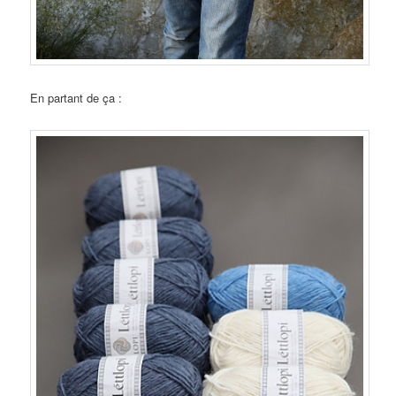
En partant de ça :