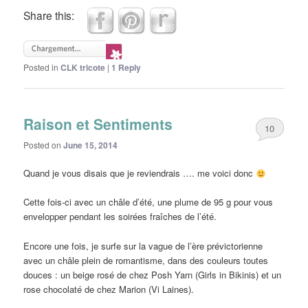
Share this:
Posted in
CLK tricote
|
1
Reply
Raison et Sentiments
10
Posted on
June 15, 2014
Quand je vous disais que je reviendrais …. me voici donc
Cette fois-ci avec un châle d’été, une plume de 95 g pour vous
envelopper pendant les soirées fraîches de l’été.
Encore une fois, je surfe sur la vague de l’ère prévictorienne
avec un châle plein de romantisme, dans des couleurs toutes
douces : un beige rosé de chez Posh Yarn (Girls in Bikinis) et un
rose chocolaté de chez Marion (Vi Laines).