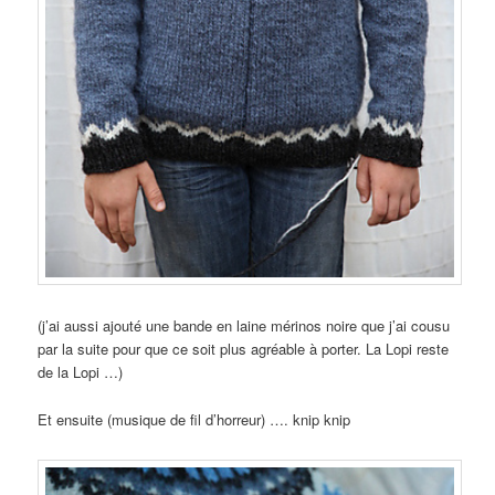
(j’ai aussi ajouté une bande en laine mérinos noire que j’ai cousu
par la suite pour que ce soit plus agréable à porter. La Lopi reste
de la Lopi …)
Et ensuite (musique de fil d’horreur) …. knip knip