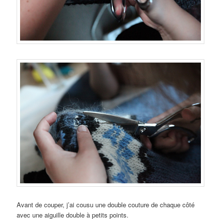
Avant de couper, j’ai cousu une double couture de chaque côté
avec une aiguille double à petits points.