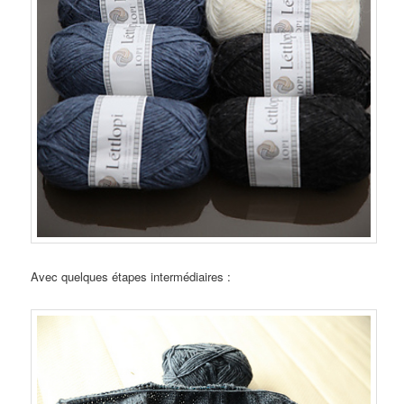
Avec quelques étapes intermédiaires :