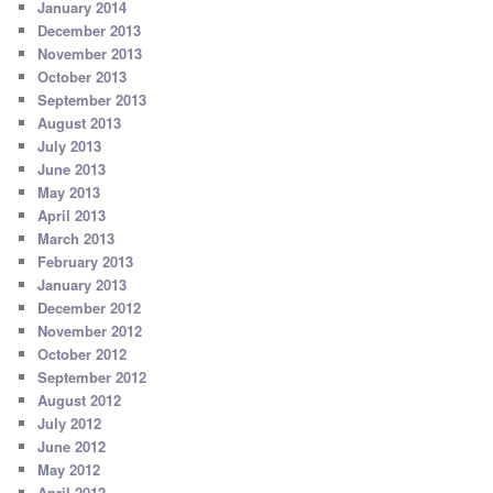
January 2014
December 2013
November 2013
October 2013
September 2013
August 2013
July 2013
June 2013
May 2013
April 2013
March 2013
February 2013
January 2013
December 2012
November 2012
October 2012
September 2012
August 2012
July 2012
June 2012
May 2012
April 2012