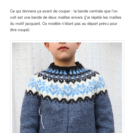
Ce qui donnera ça avant de couper : la bande centrale que l’on
voit est une bande de deux mailles envers (j’ai répété les mailles
du motif jacquard. Ce modèle n’étant pas au départ prévu pour
être coupé)