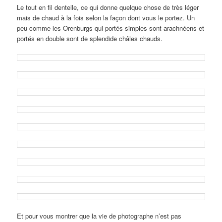
Le tout en fil dentelle, ce qui donne quelque chose de très léger
mais de chaud à la fois selon la façon dont vous le portez. Un
peu comme les Orenburgs qui portés simples sont arachnéens et
portés en double sont de splendide châles chauds.
Et pour vous montrer que la vie de photographe n’est pas