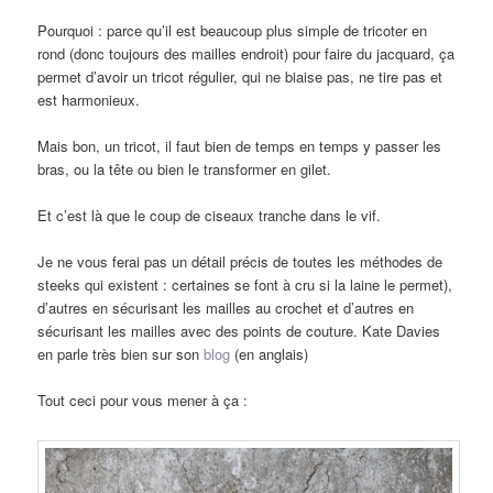
Pourquoi : parce qu’il est beaucoup plus simple de tricoter en
rond (donc toujours des mailles endroit) pour faire du jacquard, ça
permet d’avoir un tricot régulier, qui ne biaise pas, ne tire pas et
est harmonieux.
Mais bon, un tricot, il faut bien de temps en temps y passer les
bras, ou la tête ou bien le transformer en gilet.
Et c’est là que le coup de ciseaux tranche dans le vif.
Je ne vous ferai pas un détail précis de toutes les méthodes de
steeks qui existent : certaines se font à cru si la laine le permet),
d’autres en sécurisant les mailles au crochet et d’autres en
sécurisant les mailles avec des points de couture. Kate Davies
en parle très bien sur son
blog
(en anglais)
Tout ceci pour vous mener à ça :