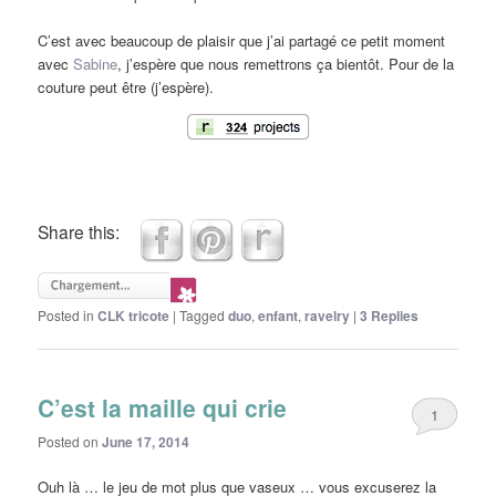
C’est avec beaucoup de plaisir que j’ai partagé ce petit moment
avec
Sabine
, j’espère que nous remettrons ça bientôt. Pour de la
couture peut être (j’espère).
Share this:
Posted in
CLK tricote
|
Tagged
duo
,
enfant
,
ravelry
|
3
Replies
C’est la maille qui crie
1
Posted on
June 17, 2014
Ouh là … le jeu de mot plus que vaseux … vous excuserez la