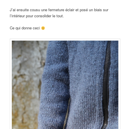
J’ai ensuite cousu une fermeture éclair et posé un biais sur
l’intérieur pour consolider le tout.
Ce qui donne ceci