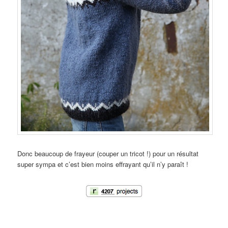
Donc beaucoup de frayeur (couper un tricot !) pour un résultat
super sympa et c’est bien moins effrayant qu’il n’y paraît !