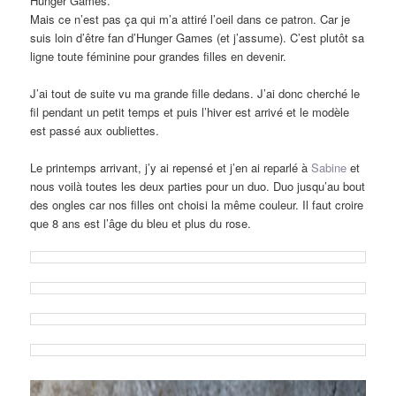
Hunger Games.
Mais ce n’est pas ça qui m’a attiré l’oeil dans ce patron. Car je
suis loin d’être fan d’Hunger Games (et j’assume). C’est plutôt sa
ligne toute féminine pour grandes filles en devenir.
J’ai tout de suite vu ma grande fille dedans. J’ai donc cherché le
fil pendant un petit temps et puis l’hiver est arrivé et le modèle
est passé aux oubliettes.
Le printemps arrivant, j’y ai repensé et j’en ai reparlé à
Sabine
et
nous voilà toutes les deux parties pour un duo. Duo jusqu’au bout
des ongles car nos filles ont choisi la même couleur. Il faut croire
que 8 ans est l’âge du bleu et plus du rose.