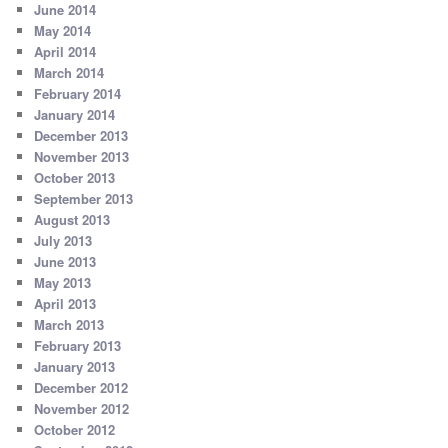
June 2014
May 2014
April 2014
March 2014
February 2014
January 2014
December 2013
November 2013
October 2013
September 2013
August 2013
July 2013
June 2013
May 2013
April 2013
March 2013
February 2013
January 2013
December 2012
November 2012
October 2012