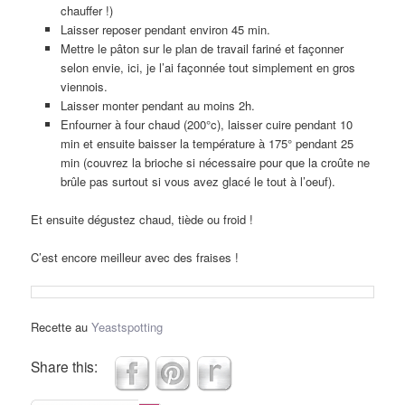
chauffer !)
Laisser reposer pendant environ 45 min.
Mettre le pâton sur le plan de travail fariné et façonner
selon envie, ici, je l’ai façonnée tout simplement en gros
viennois.
Laisser monter pendant au moins 2h.
Enfourner à four chaud (200°c), laisser cuire pendant 10
min et ensuite baisser la température à 175° pendant 25
min (couvrez la brioche si nécessaire pour que la croûte ne
brûle pas surtout si vous avez glacé le tout à l’oeuf).
Et ensuite dégustez chaud, tiède ou froid !
C’est encore meilleur avec des fraises !
Recette au
Yeastspotting
Share this: