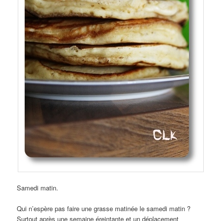
Samedi matin.
Qui n’espère pas faire une grasse matinée le samedi matin ?
Surtout après une semaine éreintante et un déplacement