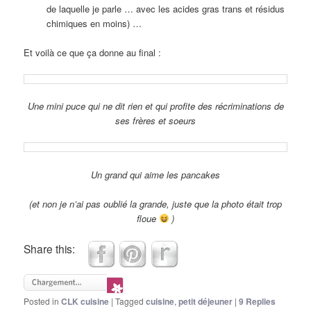
de laquelle je parle … avec les acides gras trans et résidus
chimiques en moins) …
Et voilà ce que ça donne au final :
Une mini puce qui ne dit rien et qui profite des récriminations de
ses frères et soeurs
Un grand qui aime les pancakes
(et non je n’ai pas oublié la grande, juste que la photo était trop
floue
)
Share this:
Posted in
CLK cuisine
|
Tagged
cuisine
,
petit déjeuner
|
9
Replies