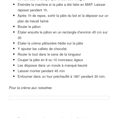
Eteindre la machine si la pâte a été faite en MAP. Laisser
reposer pendant 1h.
Après 1h de repos, sortir la pâte du bol et la déposer sur un
plan de travail fariné
Bouler le pâton
Etaler ensuite le pâton en un rectangle d’environ 45 cm sur
30
Etaler la crème pâtissière tiédie sur la pâte
Y ajouter les callets de chocolat
Rouler le tout dans le sens de la longueur
Couper la pâte en 8 ou 10 morceaux égaux
Les disposer dans un moule à manqué beurré
Laisser monter pendant 45 min
Enfourner dans un four préchauffé à 180° pendant 30 min.
Pour la crème aux noisettes