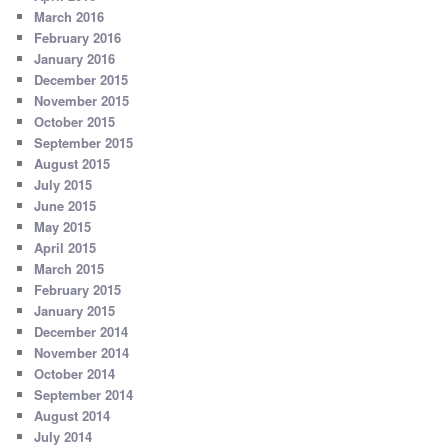
March 2016
February 2016
January 2016
December 2015
November 2015
October 2015
September 2015
August 2015
July 2015
June 2015
May 2015
April 2015
March 2015
February 2015
January 2015
December 2014
November 2014
October 2014
September 2014
August 2014
July 2014