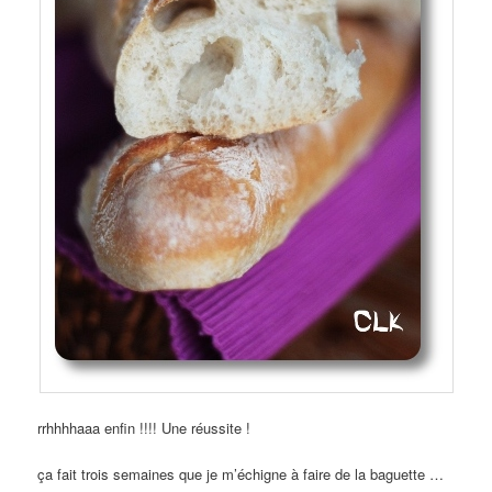
rrhhhhaaa enfin !!!! Une réussite !
ça fait trois semaines que je m’échigne à faire de la baguette …