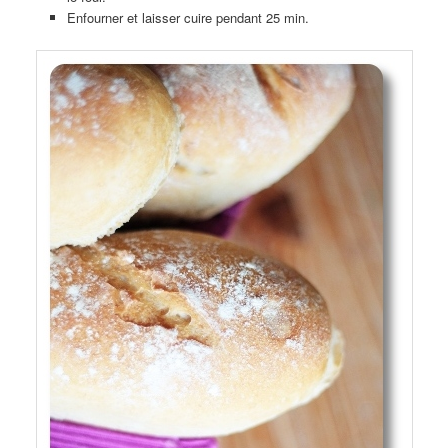
Enfourner et laisser cuire pendant 25 min.