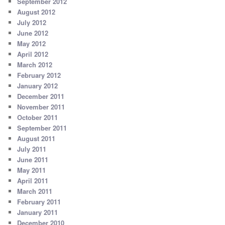
September 2012
August 2012
July 2012
June 2012
May 2012
April 2012
March 2012
February 2012
January 2012
December 2011
November 2011
October 2011
September 2011
August 2011
July 2011
June 2011
May 2011
April 2011
March 2011
February 2011
January 2011
December 2010