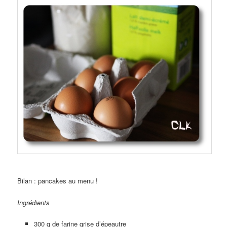
Bilan : pancakes au menu !
Ingrédients
300 g de farine grise d’épeautre