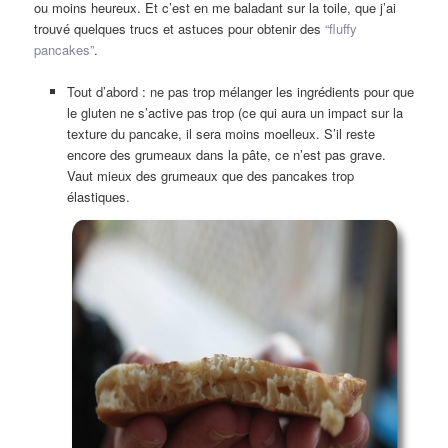
ou moins heureux. Et c’est en me baladant sur la toile, que j’ai
trouvé quelques trucs et astuces pour obtenir des
“fluffy
pancakes”
.
Tout d’abord : ne pas trop mélanger les ingrédients pour que
le gluten ne s’active pas trop (ce qui aura un impact sur la
texture du pancake, il sera moins moelleux. S’il reste
encore des grumeaux dans la pâte, ce n’est pas grave.
Vaut mieux des grumeaux que des pancakes trop
élastiques.