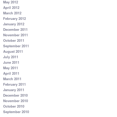
May 2012
April 2012
March 2012
February 2012
January 2012
December 2011
November 2011
October 2011
September 2011
August 2011
July 2011
June 2011
May 2011
April 2011
March 2011
February 2011
January 2011
December 2010
November 2010
October 2010
September 2010