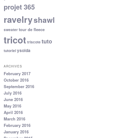
projet 365
ravelry
shawl
tour de fleece
sweater
tricot
tuto
triscote
ysolda
tutoriel
ARCHIVES
February 2017
October 2016
September 2016
July 2016
June 2016
May 2016
April 2016
March 2016
February 2016
January 2016