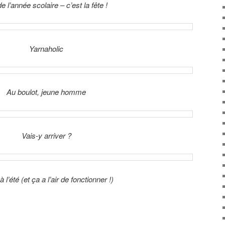
de l’année scolaire – c’est la fête !
Yarnaholic
Au boulot, jeune homme
Vais-y arriver ?
 l’été (et ça a l’air de fonctionner !)