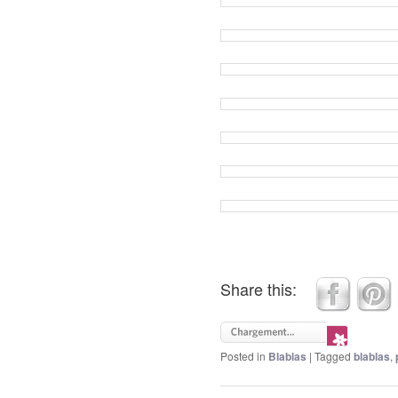
Share this:
Posted in
Blablas
|
Tagged
blablas
,