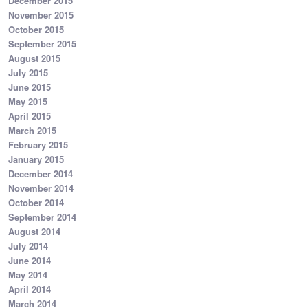
December 2015
November 2015
October 2015
September 2015
August 2015
July 2015
June 2015
May 2015
April 2015
March 2015
February 2015
January 2015
December 2014
November 2014
October 2014
September 2014
August 2014
July 2014
June 2014
May 2014
April 2014
March 2014