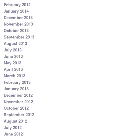
February 2014
January 2014
December 2013
November 2013
October 2013
September 2013
August 2013
July 2013
June 2013
May 2013
April 2013
March 2013
February 2013
January 2013
December 2012
November 2012
October 2012
September 2012
August 2012
July 2012
June 2012