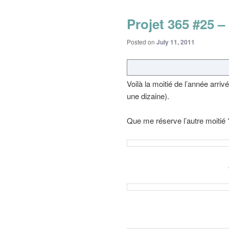
Projet 365 #25 –
Posted on
July 11, 2011
Voilà la moitié de l’année arri
une dizaine).
Que me réserve l’autre moitié 