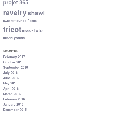
projet 365
ravelry
shawl
tour de fleece
sweater
tricot
tuto
triscote
ysolda
tutoriel
ARCHIVES
February 2017
October 2016
September 2016
July 2016
June 2016
May 2016
April 2016
March 2016
February 2016
January 2016
December 2015