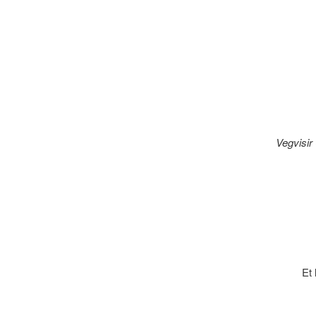
Vegvisir
Et 