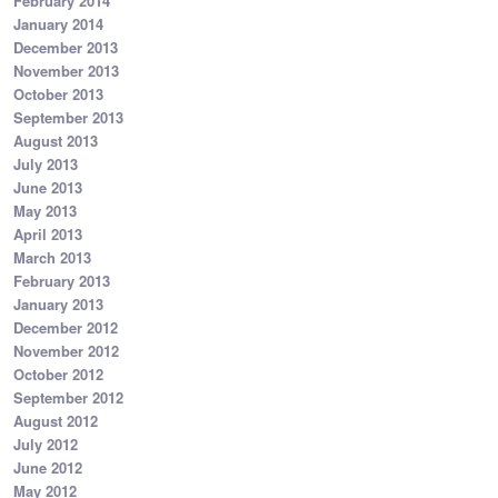
February 2014
January 2014
December 2013
November 2013
October 2013
September 2013
August 2013
July 2013
June 2013
May 2013
April 2013
March 2013
February 2013
January 2013
December 2012
November 2012
October 2012
September 2012
August 2012
July 2012
June 2012
May 2012