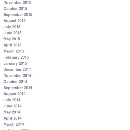
November 2015
October 2015
September 2015
August 2015
July 2015
June 2015
May 2015
April 2015
March 2015
February 2015
January 2015
December 2014
November 2014
October 2014
September 2014
August 2014
July 2014
June 2014
May 2014
April 2014
March 2014