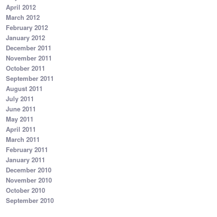
April 2012
March 2012
February 2012
January 2012
December 2011
November 2011
October 2011
September 2011
August 2011
July 2011
June 2011
May 2011
April 2011
March 2011
February 2011
January 2011
December 2010
November 2010
October 2010
September 2010