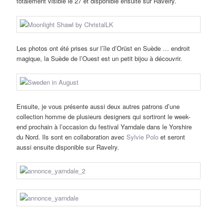
totalement visible le 27 et disponible ensuite sur Ravelry.
Les photos ont été prises sur l’île d’Orüst en Suède … endroit
magique, la Suède de l’Ouest est un petit bijou à découvrir.
Ensuite, je vous présente aussi deux autres patrons d’une
collection homme de plusieurs designers qui sortiront le week-
end prochain à l’occasion du festival Yarndale dans le Yorshire
du Nord. Ils sont en collaboration avec
Sylvie Polo
et seront
aussi ensuite disponible sur Ravelry.