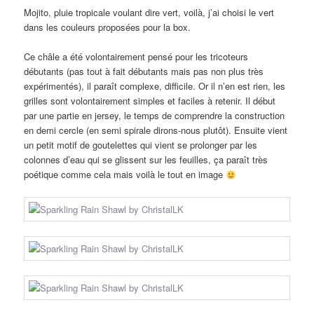
Mojito, pluie tropicale voulant dire vert, voilà, j’ai choisi le vert
dans les couleurs proposées pour la box.
Ce châle a été volontairement pensé pour les tricoteurs
débutants (pas tout à fait débutants mais pas non plus très
expérimentés), il paraît complexe, difficile. Or il n’en est rien, les
grilles sont volontairement simples et faciles à retenir. Il début
par une partie en jersey, le temps de comprendre la construction
en demi cercle (en semi spirale dirons-nous plutôt). Ensuite vient
un petit motif de goutelettes qui vient se prolonger par les
colonnes d’eau qui se glissent sur les feuilles, ça paraît très
poétique comme cela mais voilà le tout en image