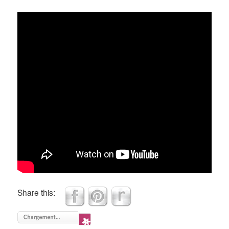
Share this: