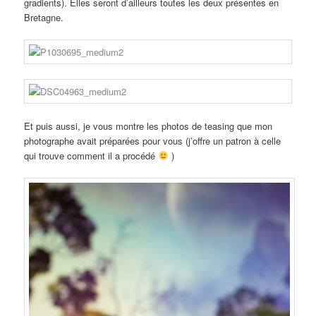
gradients). Elles seront d’ailleurs toutes les deux présentes en
Bretagne.
Et puis aussi, je vous montre les photos de teasing que mon
photographe avait préparées pour vous (j’offre un patron à celle
qui trouve comment il a procédé
)