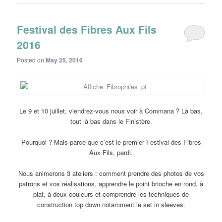
Festival des Fibres Aux Fils
2016
Posted on
May 25, 2016
Le 9 et 10 juillet, viendrez-vous nous voir à Commana ? Là bas,
tout là bas dans le Finistère.
Pourquoi ? Mais parce que c’est le premier Festival des Fibres
Aux Fils, pardi.
Nous animerons 3 ateliers : comment prendre des photos de vos
patrons et vos réalisations, apprendre le point brioche en rond, à
plat, à deux couleurs et comprendre les techniques de
construction top down notamment le set in sleeves.