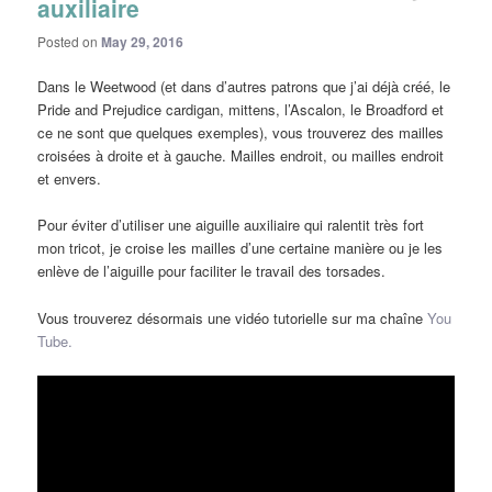
auxiliaire
Posted on
May 29, 2016
Dans le Weetwood (et dans d’autres patrons que j’ai déjà créé, le
Pride and Prejudice cardigan, mittens, l’Ascalon, le Broadford et
ce ne sont que quelques exemples), vous trouverez des mailles
croisées à droite et à gauche. Mailles endroit, ou mailles endroit
et envers.
Pour éviter d’utiliser une aiguille auxiliaire qui ralentit très fort
mon tricot, je croise les mailles d’une certaine manière ou je les
enlève de l’aiguille pour faciliter le travail des torsades.
Vous trouverez désormais une vidéo tutorielle sur ma chaîne
You
Tube.