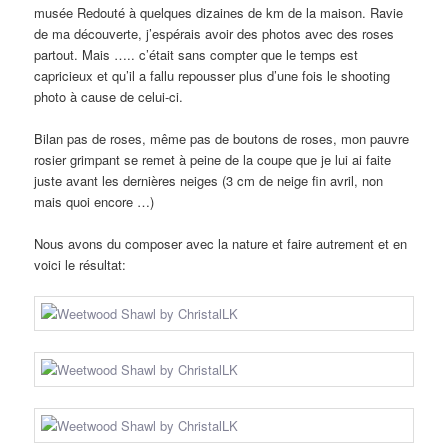
musée Redouté à quelques dizaines de km de la maison. Ravie
de ma découverte, j’espérais avoir des photos avec des roses
partout. Mais ….. c’était sans compter que le temps est
capricieux et qu’il a fallu repousser plus d’une fois le shooting
photo à cause de celui-ci.
Bilan pas de roses, même pas de boutons de roses, mon pauvre
rosier grimpant se remet à peine de la coupe que je lui ai faite
juste avant les dernières neiges (3 cm de neige fin avril, non
mais quoi encore …)
Nous avons du composer avec la nature et faire autrement et en
voici le résultat: