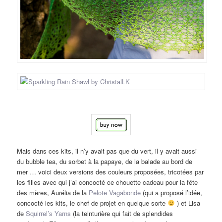
Mais dans ces kits, il n’y avait pas que du vert, il y avait aussi
du bubble tea, du sorbet à la papaye, de la balade au bord de
mer … voici deux versions des couleurs proposées, tricotées par
les filles avec qui j’ai concocté ce chouette cadeau pour la fête
des mères, Aurélia de la
Pelote Vagabonde
(qui a proposé l’idée,
concocté les kits, le chef de projet en quelque sorte
) et Lisa
de
Squirrel’s Yarns
(la teinturière qui fait de splendides