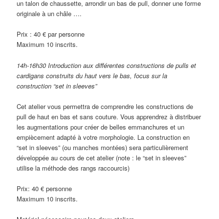
un talon de chaussette, arrondir un bas de pull, donner une forme
originale à un châle ….
Prix : 40 € par personne
Maximum 10 inscrits.
14h-16h30 Introduction aux différentes constructions de pulls et
cardigans construits du haut vers le bas, focus sur la
construction “set in sleeves”
Cet atelier vous permettra de comprendre les constructions de
pull de haut en bas et sans couture. Vous apprendrez à distribuer
les augmentations pour créer de belles emmanchures et un
empiècement adapté à votre morphologie. La construction en
“set in sleeves” (ou manches montées) sera particulièrement
développée au cours de cet atelier (note : le “set in sleeves”
utilise la méthode des rangs raccourcis)
Prix: 40 € personne
Maximum 10 inscrits.