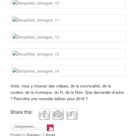
Voilà, vous y trouvez des crêpes, de la convivialité, de la
couleur, de la munisque, du fil, de la fibre. Que demander d’autre
? Peut-être une nouvelle édition pour 2018 ?
Share this:
Posted in
Blablas
|
1
Reply