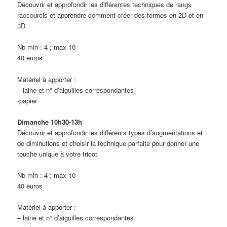
Découvrir et approfondir les différentes techniques de rangs
raccourcis et apprendre comment créer des formes en 2D et en
3D
Nb min : 4 ; max 10
40 euros
Matériel à apporter :
– laine et n° d’aiguilles correspondantes
-papier
Dimanche 10h30-13h
Découvrir et approfondir les différents types d’augmentations et
de diminutions et choisir la technique parfaite pour donner une
touche unique à votre tricot
Nb min : 4 ; max 10
40 euros
Matériel à apporter :
– laine et n° d’aiguilles correspondantes