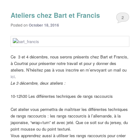
Ateliers chez Bart et Francis
2
Posted on
October 18, 2016
Ce 3 et 4 décembre, nous serons présents chez Bart et Francis,
à Courtrai pour présenter notre travail et pour y donner des
ateliers. N’hésitez pas à vous inscrire en m’envoyant un mail ou
ici
.
Le 3 décembre, deux ateliers :
10-12h30 Les différentes techniques de rangs raccourcis
Cet atelier vous permettra de maîtriser les différentes techniques
de rangs raccourcis : les rangs raccourcis à l’allemande, à la
japonaise, “wrap+turn” et avec jeté. Que ce soit sur du jersey, du
point mousse ou du point texturé.
Vous apprendrez aussi à utiliser les rangs raccourcis pour créer