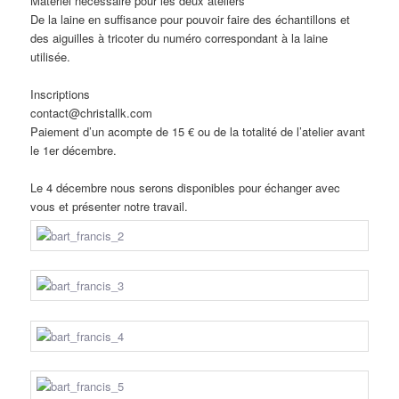
Matériel nécessaire pour les deux ateliers
De la laine en suffisance pour pouvoir faire des échantillons et
des aiguilles à tricoter du numéro correspondant à la laine
utilisée.
Inscriptions
contact@christallk.com
Paiement d’un acompte de 15 € ou de la totalité de l’atelier avant
le 1er décembre.
Le 4 décembre nous serons disponibles pour échanger avec
vous et présenter notre travail.