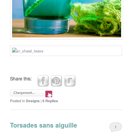
Share this:
Posted in
Designs
|
6
Replies
Torsades sans aiguille
1