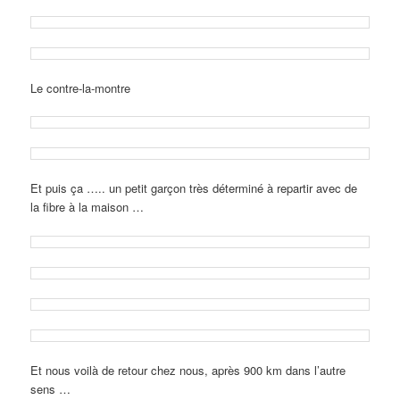
Le contre-la-montre
Et puis ça ….. un petit garçon très déterminé à repartir avec de
la fibre à la maison …
Et nous voilà de retour chez nous, après 900 km dans l’autre
sens …