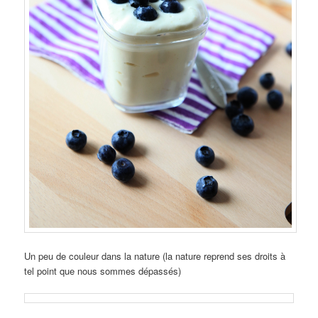
Un peu de couleur dans la nature (la nature reprend ses droits à
tel point que nous sommes dépassés)