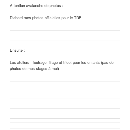
Attention avalanche de photos :
D’abord mes photos officielles pour le TDF
Ensuite :
Les ateliers : feutrage, filage et tricot pour les enfants (pas de
photos de mes stages à moi)