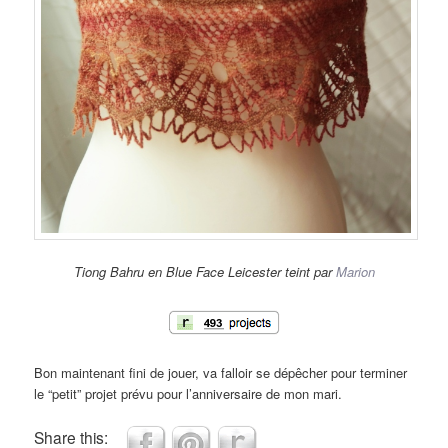
Tiong Bahru en Blue Face Leicester teint par
Marion
Bon maintenant fini de jouer, va falloir se dépêcher pour terminer
le “petit” projet prévu pour l’anniversaire de mon mari.
Share this: