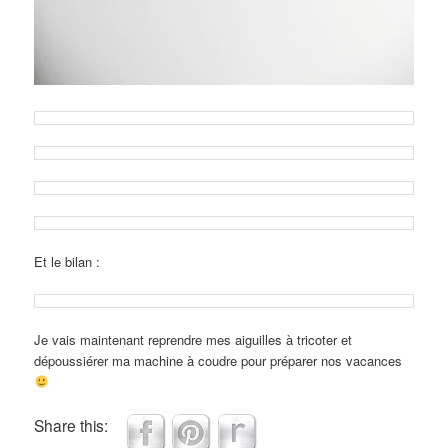
Et le bilan :
Je vais maintenant reprendre mes aiguilles à tricoter et
dépoussiérer ma machine à coudre pour préparer nos vacances
Share this: