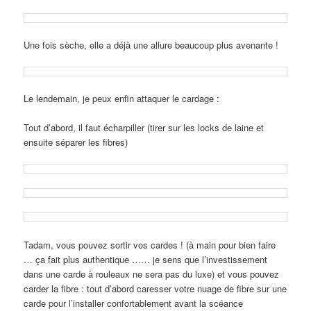
Une fois sèche, elle a déjà une allure beaucoup plus avenante !
Le lendemain, je peux enfin attaquer le cardage :
Tout d’abord, il faut écharpiller (tirer sur les locks de laine et
ensuite séparer les fibres)
Tadam, vous pouvez sortir vos cardes ! (à main pour bien faire
… ça fait plus authentique …… je sens que l’investissement
dans une carde à rouleaux ne sera pas du luxe) et vous pouvez
carder la fibre : tout d’abord caresser votre nuage de fibre sur une
carde pour l’installer confortablement avant la scéance