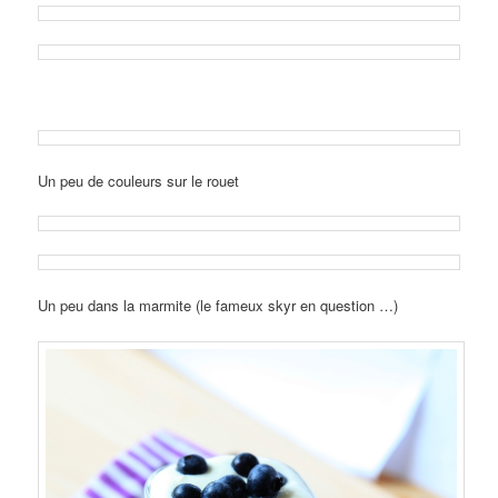
Un peu de couleurs sur le rouet
Un peu dans la marmite (le fameux skyr en question …)