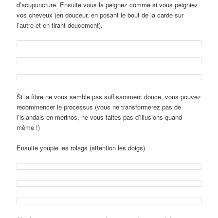
d’acupuncture. Ensuite vous la peignez comme si vous peigniez
vos cheveux (en douceur, en posant le bout de la carde sur
l’autre et en tirant doucement).
Si la fibre ne vous semble pas suffisamment douce, vous pouvez
recommencer le processus (vous ne transformerez pas de
l’islandais en merinos, ne vous faites pas d’illusions quand
même !)
Ensuite youpie les rolags (attention les doigs)