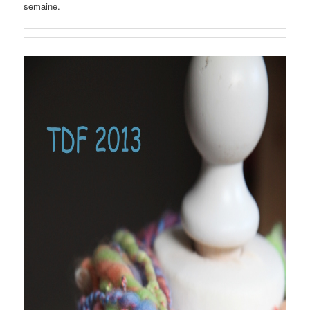
semaine.