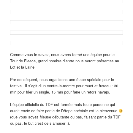
Comme vous le savez, nous avons formé une équipe pour le
Tour de Fleece, grand nombre d’entre nous seront présentes au
Lot et la Laine.
Par conséquent, nous organisons une étape spéciale pour le
festival. Il s’agit d’un contre-la-montre pour rouet et fuseau : 30
min pour filer un single, 15 min pour faire un retors navajo.
L’équipe officielle du TDF est formée mais toute personne qui
aurait envie de faire partie de l’étape spéciale est la bienvenue
(que vous soyez fileuse débutante ou pas, faisant partie du TDF
ou pas, le but c’est de s’amuser :).