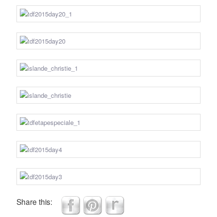
Share this: