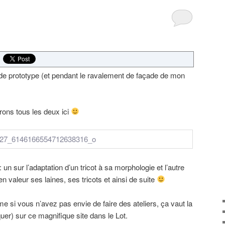
 de prototype (et pendant le ravalement de façade de mon
ons tous les deux ici
un sur l’adaptation d’un tricot à sa morphologie et l’autre
 valeur ses laines, ses tricots et ainsi de suite
 si vous n’avez pas envie de faire des ateliers, ça vaut la
uer) sur ce magnifique site dans le Lot.