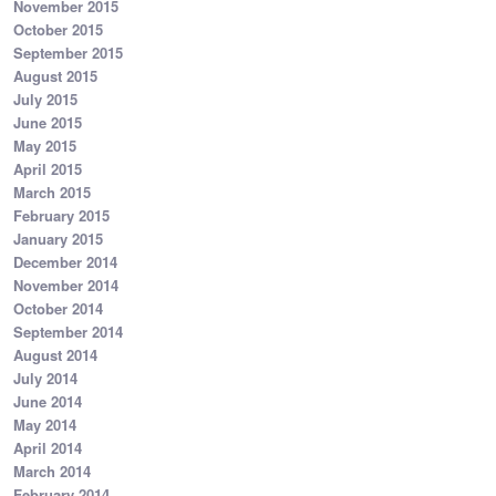
November 2015
October 2015
September 2015
August 2015
July 2015
June 2015
May 2015
April 2015
March 2015
February 2015
January 2015
December 2014
November 2014
October 2014
September 2014
August 2014
July 2014
June 2014
May 2014
April 2014
March 2014
February 2014