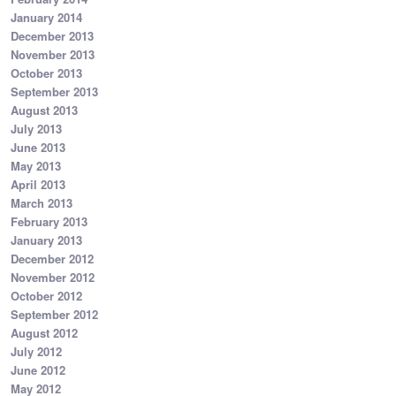
January 2014
December 2013
November 2013
October 2013
September 2013
August 2013
July 2013
June 2013
May 2013
April 2013
March 2013
February 2013
January 2013
December 2012
November 2012
October 2012
September 2012
August 2012
July 2012
June 2012
May 2012