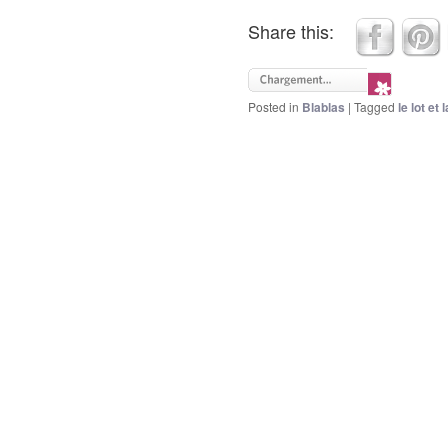
Share this:
Posted in
Blablas
|
Tagged
le lot et 