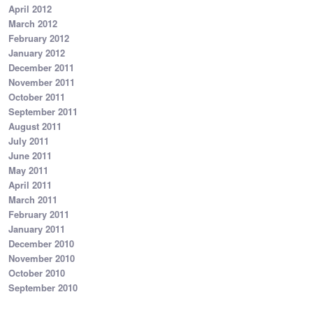
April 2012
March 2012
February 2012
January 2012
December 2011
November 2011
October 2011
September 2011
August 2011
July 2011
June 2011
May 2011
April 2011
March 2011
February 2011
January 2011
December 2010
November 2010
October 2010
September 2010