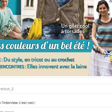
e l’interview c’est ceci :