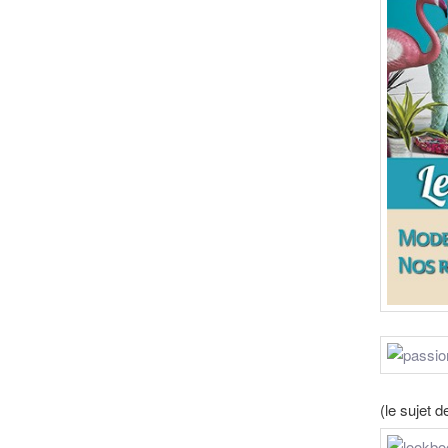
(le sujet d