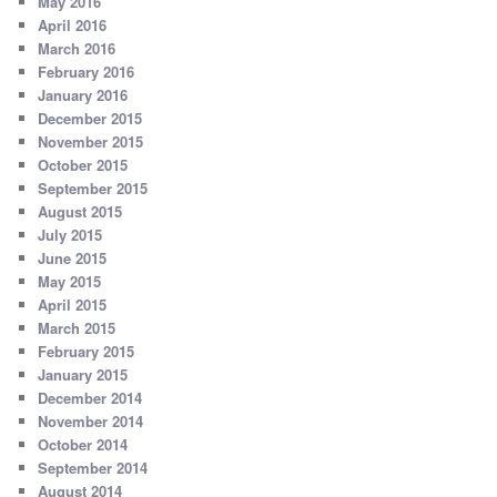
May 2016
April 2016
March 2016
February 2016
January 2016
December 2015
November 2015
October 2015
September 2015
August 2015
July 2015
June 2015
May 2015
April 2015
March 2015
February 2015
January 2015
December 2014
November 2014
October 2014
September 2014
August 2014