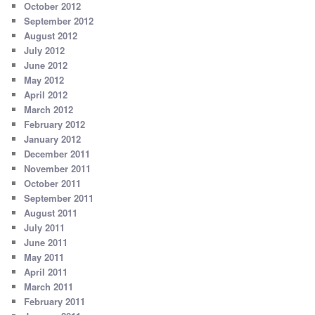
October 2012
September 2012
August 2012
July 2012
June 2012
May 2012
April 2012
March 2012
February 2012
January 2012
December 2011
November 2011
October 2011
September 2011
August 2011
July 2011
June 2011
May 2011
April 2011
March 2011
February 2011