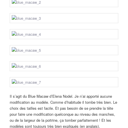
Il s’agit du Blue Macaw d’Elena Nodel. Je n’ai apporté aucune
modification au modèle. Comme d’habitude il tombe très bien. Le
choix des tailles est facile. Et pas besoin de se prendre la tête
pour faire une modification quelconque au niveau des manches,
ou de la largeur de la poitrine, ça tomber parfaitement ! Et les
modèles sont toujours très bien expliqués (en anglais).