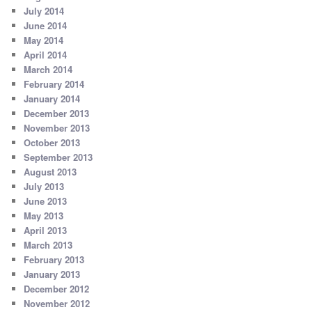
July 2014
June 2014
May 2014
April 2014
March 2014
February 2014
January 2014
December 2013
November 2013
October 2013
September 2013
August 2013
July 2013
June 2013
May 2013
April 2013
March 2013
February 2013
January 2013
December 2012
November 2012