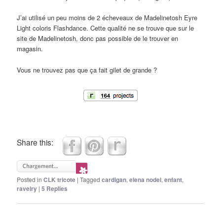
J’ai utilisé un peu moins de 2 écheveaux de Madelinetosh Eyre
Light coloris Flashdance. Cette qualité ne se trouve que sur le
site de Madelinetosh, donc pas possible de le trouver en
magasin.
Vous ne trouvez pas que ça fait gilet de grande ?
Share this:
Posted in
CLK tricote
|
Tagged
cardigan
,
elena nodel
,
enfant
,
ravelry
|
5
Replies