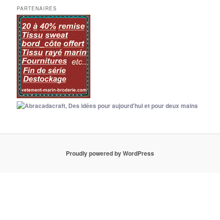
PARTENAIRES
Proudly powered by WordPress