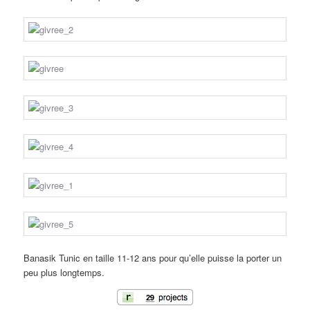
Banasik Tunic en taille 11-12 ans pour qu’elle puisse la porter un
peu plus longtemps.