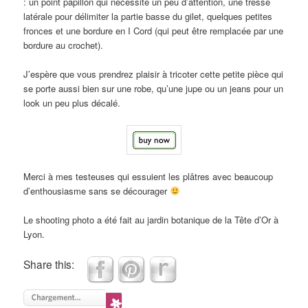
: un point papillon qui nécessite un peu d’attention, une tresse
latérale pour délimiter la partie basse du gilet, quelques petites
fronces et une bordure en I Cord (qui peut être remplacée par une
bordure au crochet).
J’espère que vous prendrez plaisir à tricoter cette petite pièce qui
se porte aussi bien sur une robe, qu’une jupe ou un jeans pour un
look un peu plus décalé.
Merci à mes testeuses qui essuient les plâtres avec beaucoup
d’enthousiasme sans se décourager
Le shooting photo a été fait au jardin botanique de la Tête d’Or à
Lyon.
Share this: