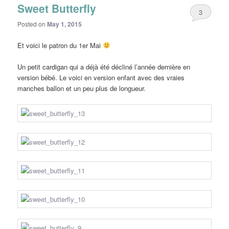
Sweet Butterfly
3
Posted on
May 1, 2015
Et voici le patron du 1er Mai
Un petit cardigan qui a déjà été décliné l’année dernière en
version bébé. Le voici en version enfant avec des vraies
manches ballon et un peu plus de longueur.