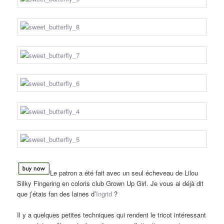
Le patron a été fait avec un seul écheveau de Lilou
Silky Fingering en coloris club Grown Up Girl. Je vous ai déjà dit
que j’étais fan des laines d’
Ingrid
?
Il y a quelques petites techniques qui rendent le tricot intéressant