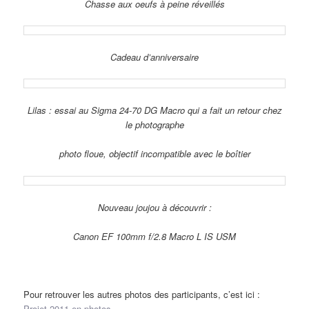
Chasse aux oeufs à peine réveillés
Cadeau d’anniversaire
Lilas : essai au Sigma 24-70 DG Macro qui a fait un retour chez
le photographe
photo floue, objectif incompatible avec le boîtier
Nouveau joujou à découvrir :
Canon EF 100mm f/2.8 Macro L IS USM
Pour retrouver les autres photos des participants, c’est ici :
Projet 2011 en photos