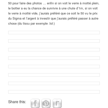
50 pour faire des photos … enfin si on voit le verre à moitié plein,
le boitier a eu la chance de survivre à une chute d’1m, si on voit
le verre à moitié vide, j’aurais préféré que ce soit le 50 vu le prix
du Sigma et l’argent à investir que j’aurais préféré passer à autre
chose (du tissu par exemple :lol:)
Share this: