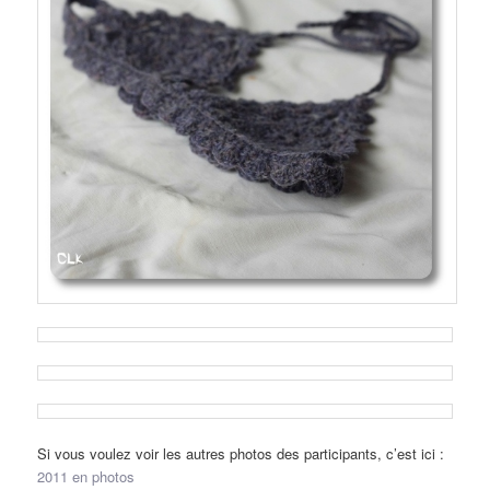
Si vous voulez voir les autres photos des participants, c’est ici :
2011 en photos