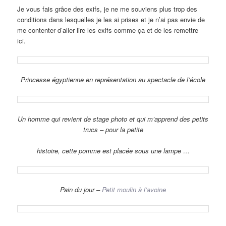
Je vous fais grâce des exifs, je ne me souviens plus trop des
conditions dans lesquelles je les ai prises et je n’ai pas envie de
me contenter d’aller lire les exifs comme ça et de les remettre
ici.
Princesse égyptienne en représentation au spectacle de l’école
Un homme qui revient de stage photo et qui m’apprend des petits
trucs – pour la petite
histoire, cette pomme est placée sous une lampe …
Pain du jour –
Petit moulin à l’avoine