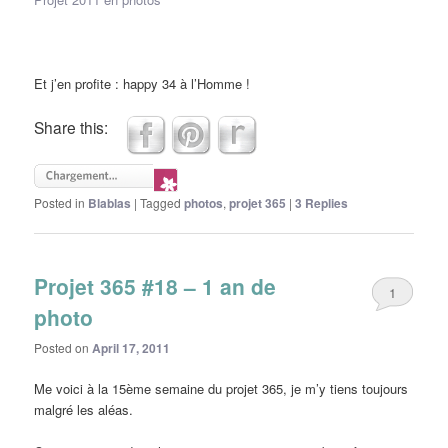
Et j’en profite : happy 34 à l’Homme !
Share this:
Posted in
Blablas
|
Tagged
photos
,
projet 365
|
3
Replies
Projet 365 #18 – 1 an de
1
photo
Posted on
April 17, 2011
Me voici à la 15ème semaine du projet 365, je m’y tiens toujours
malgré les aléas.