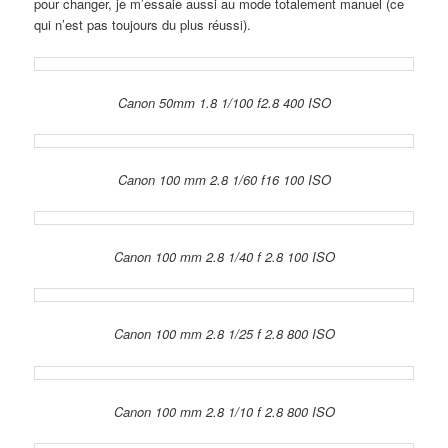
pour changer, je m’essaie aussi au mode totalement manuel (ce
qui n’est pas toujours du plus réussi).
Canon 50mm 1.8 1/100 f2.8 400 ISO
Canon 100 mm 2.8 1/60 f16 100 ISO
Canon 100 mm 2.8 1/40 f 2.8 100 ISO
Canon 100 mm 2.8 1/25 f 2.8 800 ISO
Canon 100 mm 2.8 1/10 f 2.8 800 ISO