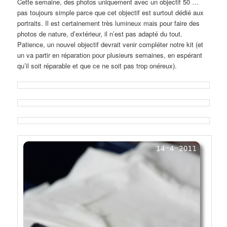
Cette semaine, des photos uniquement avec un objectif 50 …
pas toujours simple parce que cet objectif est surtout dédié aux
portraits. Il est certainement très lumineux mais pour faire des
photos de nature, d’extérieur, il n’est pas adapté du tout.
Patience, un nouvel objectif devrait venir compléter notre kit (et
un va partir en réparation pour plusieurs semaines, en espérant
qu’il soit réparable et que ce ne soit pas trop onéreux).