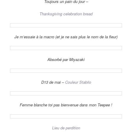
Toujours un pain du jour –
Thanksgiving celebration bread
Je m’essaie à la macro (et je ne sais plus le nom de la fleur)
Absorbé par Miyazaki
D13 de mai –
Couleur Stabilo
Femme blanche toi pas bienvenue dans mon Teepee !
Lieu de perdition