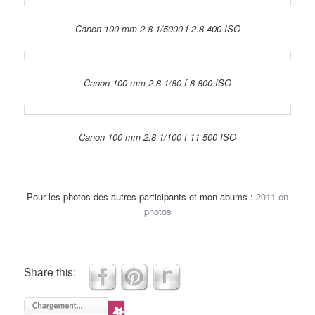
Canon 100 mm 2.8 1/5000 f 2.8 400 ISO
Canon 100 mm 2.8 1/80 f 8 800 ISO
Canon 100 mm 2.8 1/100 f 11 500 ISO
Pour les photos des autres participants et mon abums :
2011 en
photos
Share this: