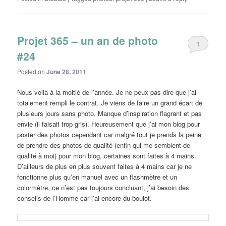
Projet 365 – un an de photo
1
#24
Posted on
June 28, 2011
Nous voilà à la moitié de l’année. Je ne peux pas dire que j’ai
totalement rempli le contrat. Je viens de faire un grand écart de
plusieurs jours sans photo. Manque d’inspiration flagrant et pas
envie (il faisait trop gris). Heureusement que j’ai mon blog pour
poster des photos cependant car malgré tout je prends la peine
de prendre des photos de qualité (enfin qui me semblent de
qualité à moi) pour mon blog, certaines sont faites à 4 mains.
D’ailleurs de plus en plus souvent faites à 4 mains car je ne
fonctionne plus qu’en manuel avec un flashmètre et un
colormètre, ce n’est pas toujours concluant, j’ai besoin des
conseils de l’Homme car j’ai encore du boulot.