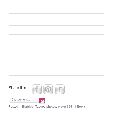
Share this:
Posted in
Blablas
|
Tagged
photos
,
projet 365
|
1
Reply