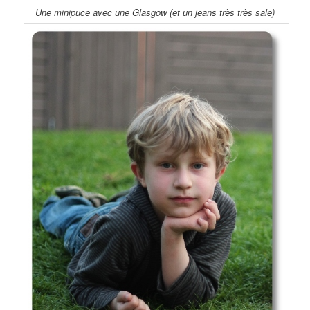
Une minipuce avec une Glasgow (et un jeans très très sale)