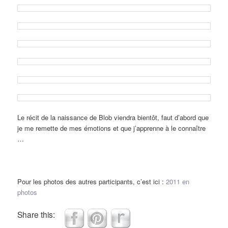
Le récit de la naissance de Blob viendra bientôt, faut d’abord que
je me remette de mes émotions et que j’apprenne à le connaître
…
Pour les photos des autres participants, c’est ici :
2011 en
photos
Share this: