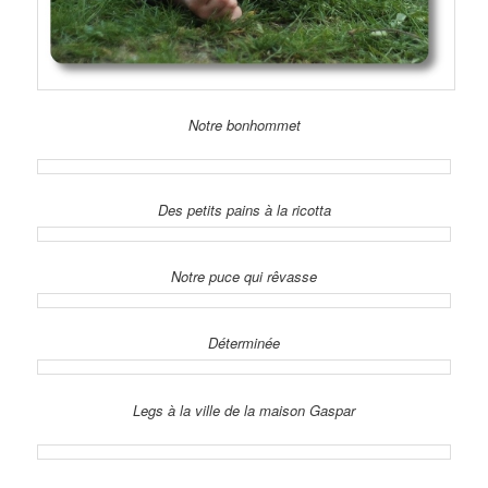
Notre bonhommet
Des petits pains à la ricotta
Notre puce qui rêvasse
Déterminée
Legs à la ville de la maison Gaspar