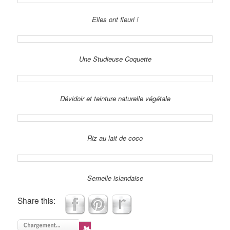
Elles ont fleuri !
Une Studieuse Coquette
Dévidoir et teinture naturelle végétale
Riz au lait de coco
Semelle islandaise
Share this: