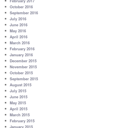
February 2017
October 2016
September 2016
July 2016
June 2016
May 2016
April 2016
March 2016
February 2016
January 2016
December 2015
November 2015
October 2015
September 2015
August 2015
July 2015
June 2015
May 2015
April 2015
March 2015
February 2015
January 2015