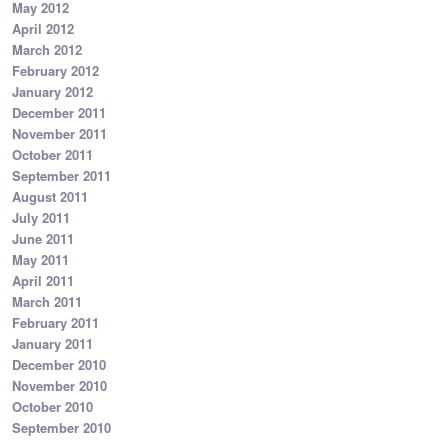
May 2012
April 2012
March 2012
February 2012
January 2012
December 2011
November 2011
October 2011
September 2011
August 2011
July 2011
June 2011
May 2011
April 2011
March 2011
February 2011
January 2011
December 2010
November 2010
October 2010
September 2010