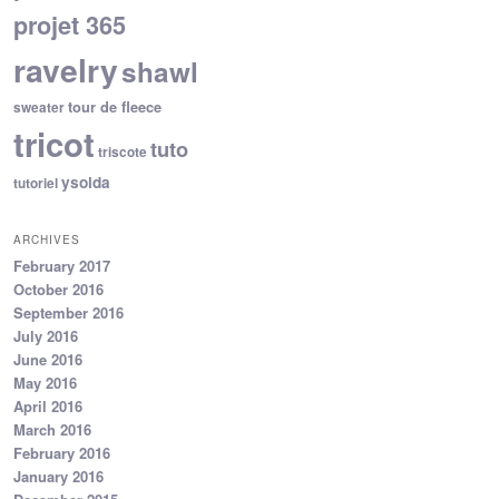
projet 365
ravelry
shawl
tour de fleece
sweater
tricot
tuto
triscote
ysolda
tutoriel
ARCHIVES
February 2017
October 2016
September 2016
July 2016
June 2016
May 2016
April 2016
March 2016
February 2016
January 2016