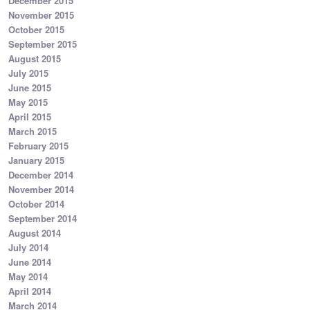
December 2015
November 2015
October 2015
September 2015
August 2015
July 2015
June 2015
May 2015
April 2015
March 2015
February 2015
January 2015
December 2014
November 2014
October 2014
September 2014
August 2014
July 2014
June 2014
May 2014
April 2014
March 2014