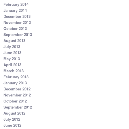
February 2014
January 2014
December 2013
November 2013
October 2013
September 2013
August 2013
July 2013
June 2013
May 2013
April 2013
March 2013
February 2013
January 2013
December 2012
November 2012
October 2012
September 2012
August 2012
July 2012
June 2012