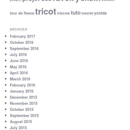
tricot
tuto
ysolda
tour de fleece
triscote
tutoriel
ARCHIVES
February 2017
October 2016
September 2016
July 2016
June 2016
May 2016
April 2016
March 2016
February 2016
January 2016
December 2015
November 2015
October 2015
September 2015
August 2015
July 2015