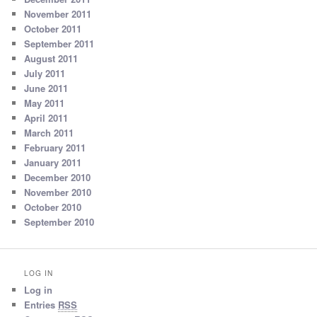
November 2011
October 2011
September 2011
August 2011
July 2011
June 2011
May 2011
April 2011
March 2011
February 2011
January 2011
December 2010
November 2010
October 2010
September 2010
LOG IN
Log in
Entries
RSS