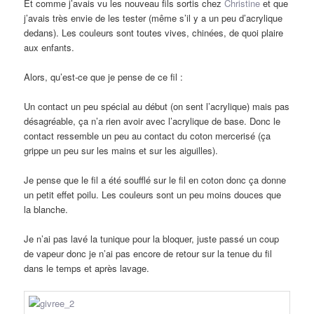
Et comme j’avais vu les nouveau fils sortis chez
Christine
et que
j’avais très envie de les tester (même s’il y a un peu d’acrylique
dedans). Les couleurs sont toutes vives, chinées, de quoi plaire
aux enfants.
Alors, qu’est-ce que je pense de ce fil :
Un contact un peu spécial au début (on sent l’acrylique) mais pas
désagréable, ça n’a rien avoir avec l’acrylique de base. Donc le
contact ressemble un peu au contact du coton mercerisé (ça
grippe un peu sur les mains et sur les aiguilles).
Je pense que le fil a été soufflé sur le fil en coton donc ça donne
un petit effet poilu. Les couleurs sont un peu moins douces que
la blanche.
Je n’ai pas lavé la tunique pour la bloquer, juste passé un coup
de vapeur donc je n’ai pas encore de retour sur la tenue du fil
dans le temps et après lavage.