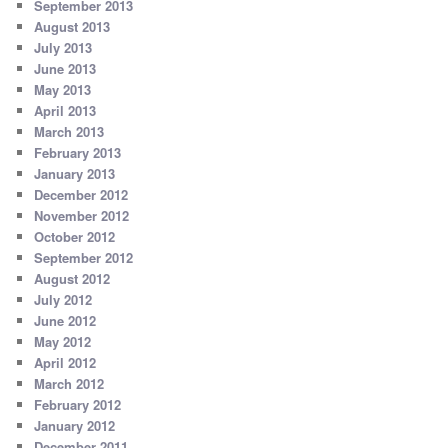
September 2013
August 2013
July 2013
June 2013
May 2013
April 2013
March 2013
February 2013
January 2013
December 2012
November 2012
October 2012
September 2012
August 2012
July 2012
June 2012
May 2012
April 2012
March 2012
February 2012
January 2012
December 2011