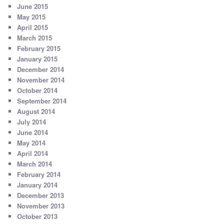
June 2015
May 2015
April 2015
March 2015
February 2015
January 2015
December 2014
November 2014
October 2014
September 2014
August 2014
July 2014
June 2014
May 2014
April 2014
March 2014
February 2014
January 2014
December 2013
November 2013
October 2013