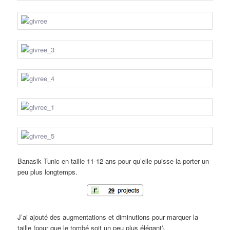
Banasik Tunic en taille 11-12 ans pour qu’elle puisse la porter un
peu plus longtemps.
J’ai ajouté des augmentations et diminutions pour marquer la
taille (pour que le tombé soit un peu plus élégant).