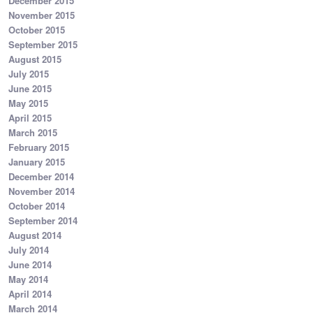
December 2015
November 2015
October 2015
September 2015
August 2015
July 2015
June 2015
May 2015
April 2015
March 2015
February 2015
January 2015
December 2014
November 2014
October 2014
September 2014
August 2014
July 2014
June 2014
May 2014
April 2014
March 2014