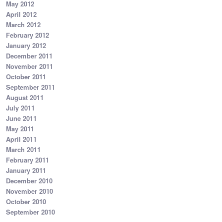
May 2012
April 2012
March 2012
February 2012
January 2012
December 2011
November 2011
October 2011
September 2011
August 2011
July 2011
June 2011
May 2011
April 2011
March 2011
February 2011
January 2011
December 2010
November 2010
October 2010
September 2010