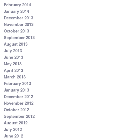
February 2014
January 2014
December 2013
November 2013
October 2013
September 2013
August 2013
July 2013
June 2013
May 2013
April 2013
March 2013
February 2013
January 2013
December 2012
November 2012
October 2012
September 2012
August 2012
July 2012
June 2012