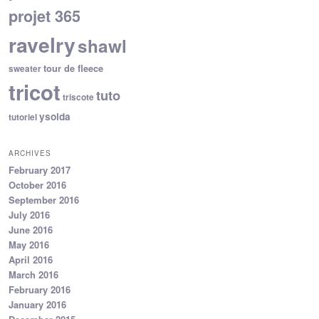
projet 365
ravelry
shawl
tour de fleece
sweater
tricot
tuto
triscote
ysolda
tutoriel
ARCHIVES
February 2017
October 2016
September 2016
July 2016
June 2016
May 2016
April 2016
March 2016
February 2016
January 2016