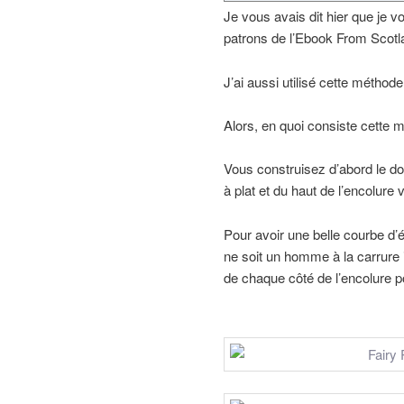
Je vous avais dit hier que je vo
patrons de l’Ebook From Scotl
J’ai aussi utilisé cette méthode
Alors, en quoi consiste cette 
Vous construisez d’abord le do
à plat et du haut de l’encolure
Pour avoir une belle courbe d’é
ne soit un homme à la carrure
de chaque côté de l’encolure p