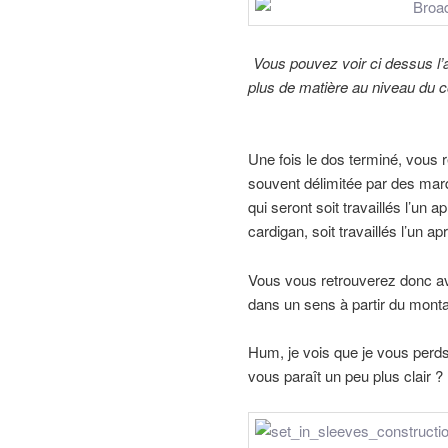
Vous pouvez voir ci dessus l’a
plus de matière au niveau du c
Une fois le dos terminé, vous 
souvent délimitée par des mar
qui seront soit travaillés l’un
cardigan, soit travaillés l’un a
Vous vous retrouverez donc avec
dans un sens à partir du montag
Hum, je vois que je vous perds
vous paraît un peu plus clair ?