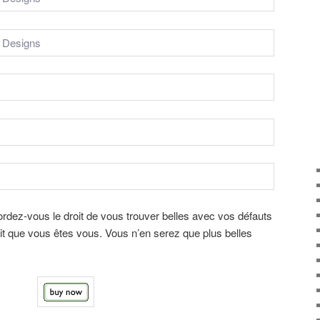
cordez-vous le droit de vous trouver belles avec vos défauts
fait que vous êtes vous. Vous n’en serez que plus belles