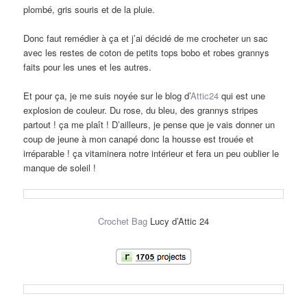
plombé, gris souris et de la pluie.
Donc faut remédier à ça et j’ai décidé de me crocheter un sac
avec les restes de coton de petits tops bobo et robes grannys
faits pour les unes et les autres.
Et pour ça, je me suis noyée sur le blog d’
Attic24
qui est une
explosion de couleur. Du rose, du bleu, des grannys stripes
partout ! ça me plaît ! D’ailleurs, je pense que je vais donner un
coup de jeune à mon canapé donc la housse est trouée et
irréparable ! ça vitaminera notre intérieur et fera un peu oublier le
manque de soleil !
Crochet Bag
Lucy d’Attic 24