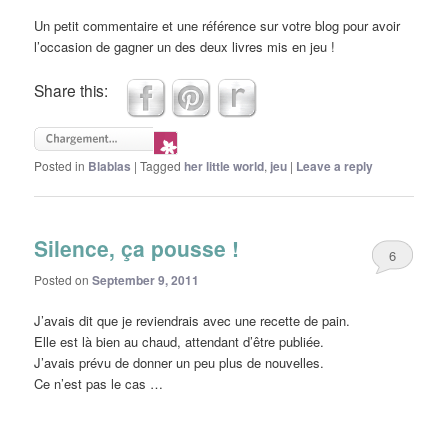
Un petit commentaire et une référence sur votre blog pour avoir
l’occasion de gagner un des deux livres mis en jeu !
Share this:
Posted in
Blablas
|
Tagged
her little world
,
jeu
|
Leave a reply
Silence, ça pousse !
6
Posted on
September 9, 2011
J’avais dit que je reviendrais avec une recette de pain.
Elle est là bien au chaud, attendant d’être publiée.
J’avais prévu de donner un peu plus de nouvelles.
Ce n’est pas le cas …