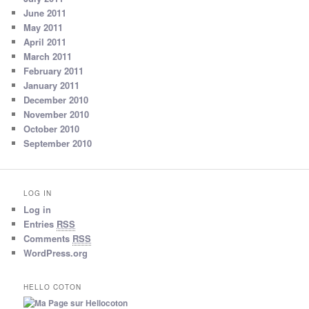
June 2011
May 2011
April 2011
March 2011
February 2011
January 2011
December 2010
November 2010
October 2010
September 2010
LOG IN
Log in
Entries
RSS
Comments
RSS
WordPress.org
HELLO COTON