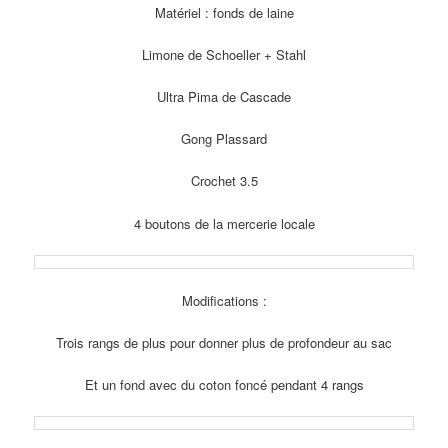
Matériel : fonds de laine
Limone de Schoeller + Stahl
Ultra Pima de Cascade
Gong Plassard
Crochet 3.5
4 boutons de la mercerie locale
Modifications :
Trois rangs de plus pour donner plus de profondeur au sac
Et un fond avec du coton foncé pendant 4 rangs