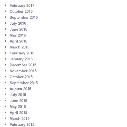
February 2017
October 2016
September 2016
July 2016
June 2016
May 2016
April 2016
March 2016
February 2016
January 2016
December 2015
November 2015
October 2015
September 2015
August 2015
July 2015
June 2015
May 2015
April 2015
March 2015
February 2015