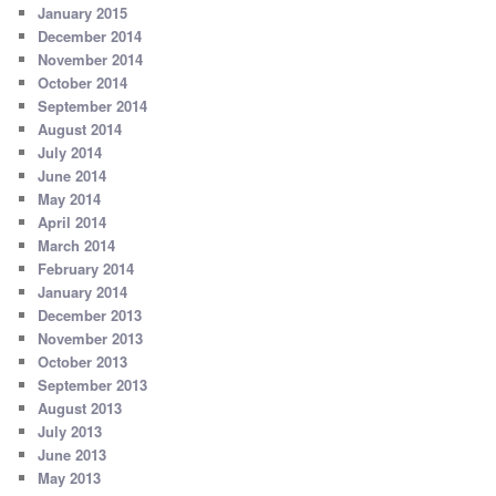
January 2015
December 2014
November 2014
October 2014
September 2014
August 2014
July 2014
June 2014
May 2014
April 2014
March 2014
February 2014
January 2014
December 2013
November 2013
October 2013
September 2013
August 2013
July 2013
June 2013
May 2013