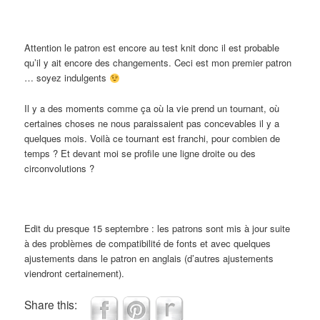
Attention le patron est encore au test knit donc il est probable
qu’il y ait encore des changements. Ceci est mon premier patron
… soyez indulgents
Il y a des moments comme ça où la vie prend un tournant, où
certaines choses ne nous paraissaient pas concevables il y a
quelques mois. Voilà ce tournant est franchi, pour combien de
temps ? Et devant moi se profile une ligne droite ou des
circonvolutions ?
Edit du presque 15 septembre : les patrons sont mis à jour suite
à des problèmes de compatibilité de fonts et avec quelques
ajustements dans le patron en anglais (d’autres ajustements
viendront certainement).
Share this: