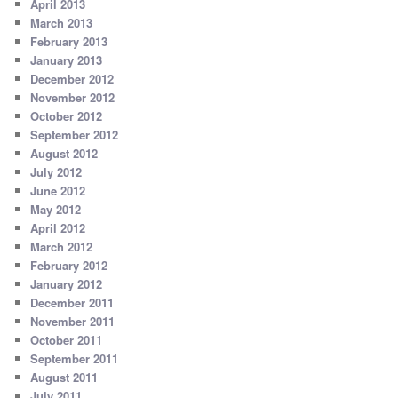
April 2013
March 2013
February 2013
January 2013
December 2012
November 2012
October 2012
September 2012
August 2012
July 2012
June 2012
May 2012
April 2012
March 2012
February 2012
January 2012
December 2011
November 2011
October 2011
September 2011
August 2011
July 2011