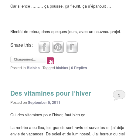
Car silence ……… ça pousse, ça fleurit, ça s’épanouit …
Bientôt de retour, dans quelques jours, avec un nouveau projet.
Share this:
Posted in
Blablas
|
Tagged
blablas
|
6
Replies
Des vitamines pour l’hiver
3
Posted on
September 5, 2011
Oui des vitamines pour l’hiver, faut bien ça.
La rentrée a eu lieu, les grands sont ravis et survoltés et j’ai déjà
envie de vacances. De soleil et de luminosité. J’ai horreur du ciel