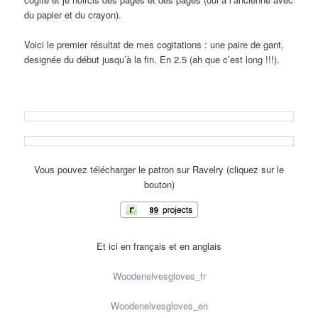
du papier et du crayon).
Voici le premier résultat de mes cogitations : une paire de gant,
designée du début jusqu’à la fin. En 2.5 (ah que c’est long !!!).
Vous pouvez télécharger le patron sur Ravelry (cliquez sur le
bouton)
Et ici en français et en anglais
Woodenelvesgloves_fr
Woodenelvesgloves_en