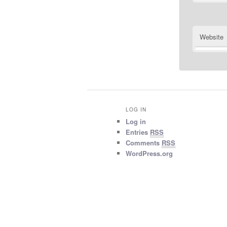
Website
LOG IN
Log in
Entries
RSS
Comments
RSS
WordPress.org