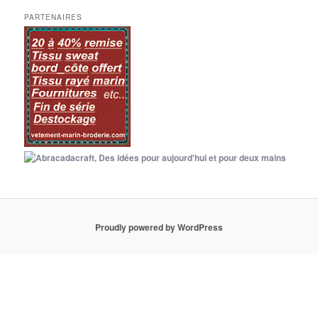
PARTENAIRES
Proudly powered by WordPress