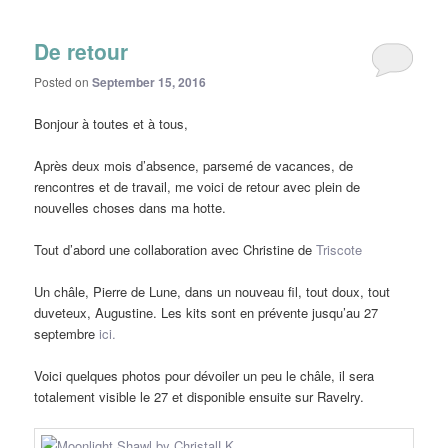
De retour
Posted on
September 15, 2016
Bonjour à toutes et à tous,
Après deux mois d’absence, parsemé de vacances, de
rencontres et de travail, me voici de retour avec plein de
nouvelles choses dans ma hotte.
Tout d’abord une collaboration avec Christine de
Triscote
Un châle, Pierre de Lune, dans un nouveau fil, tout doux, tout
duveteux, Augustine. Les kits sont en prévente jusqu’au 27
septembre
ici.
Voici quelques photos pour dévoiler un peu le châle, il sera
totalement visible le 27 et disponible ensuite sur Ravelry.