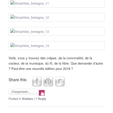
Voilà, vous y trouvez des crêpes, de la convivialité, de la
couleur, de la munisque, du fil, de la fibre. Que demander d’autre
? Peut-être une nouvelle édition pour 2018 ?
Share this:
Posted in
Blablas
|
1
Reply