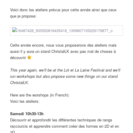
Voici donc les ateliers prévus pour cette année ainsi que ceux
que je propose:
Cette année encore, nous vous proposerons des ateliers mais
aussi il y aura un stand ChristalLK avec pas mal de choses à
découvrir
This year again, we’ll be at the Lot et La Laine Festival and we’ll
run workshops but also propose some new things on our stand
ChristalLK.
Here are the worshops (in French):
Voici les ateliers:
Samedi 10h30-13h
Découvrir et approfondir les différentes techniques de rangs
raccourcis et apprendre comment créer des formes en 2D et en
3D