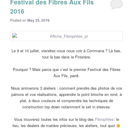
Festival des Fibres Aux Fils
2016
Posted on
May 25, 2016
Le 9 et 10 juillet, viendrez-vous nous voir à Commana ? Là bas,
tout là bas dans le Finistère.
Pourquoi ? Mais parce que c’est le premier Festival des Fibres
Aux Fils, pardi.
Nous animerons 3 ateliers : comment prendre des photos de vos
patrons et vos réalisations, apprendre le point brioche en rond, à
plat, à deux couleurs et comprendre les techniques de
construction top down notamment le set in sleeves.
Vous trouverez toutes les infos sur le blog des
Fibrophiles
: le
lieu, les dealers de matière précieuse, les ateliers, tout quoi