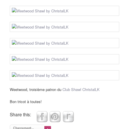
Weetwood, troisième patron du
Club Shawl ChristalLK
Bon tricot à toutes!
Share this: