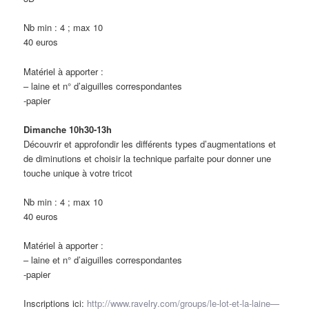
Nb min : 4 ; max 10
40 euros
Matériel à apporter :
– laine et n° d’aiguilles correspondantes
-papier
Dimanche 10h30-13h
Découvrir et approfondir les différents types d’augmentations et
de diminutions et choisir la technique parfaite pour donner une
touche unique à votre tricot
Nb min : 4 ; max 10
40 euros
Matériel à apporter :
– laine et n° d’aiguilles correspondantes
-papier
Inscriptions ici:
http://www.ravelry.com/groups/le-lot-et-la-laine—