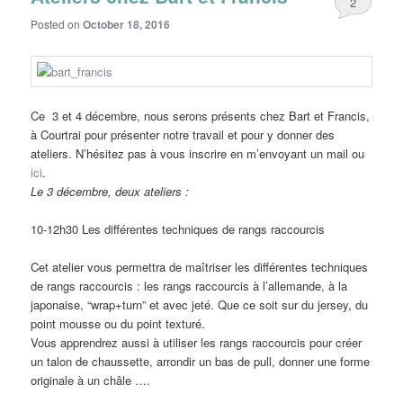
2
Posted on
October 18, 2016
Ce 3 et 4 décembre, nous serons présents chez Bart et Francis,
à Courtrai pour présenter notre travail et pour y donner des
ateliers. N’hésitez pas à vous inscrire en m’envoyant un mail ou
ici
.
Le 3 décembre, deux ateliers :
10-12h30 Les différentes techniques de rangs raccourcis
Cet atelier vous permettra de maîtriser les différentes techniques
de rangs raccourcis : les rangs raccourcis à l’allemande, à la
japonaise, “wrap+turn” et avec jeté. Que ce soit sur du jersey, du
point mousse ou du point texturé.
Vous apprendrez aussi à utiliser les rangs raccourcis pour créer
un talon de chaussette, arrondir un bas de pull, donner une forme
originale à un châle ….