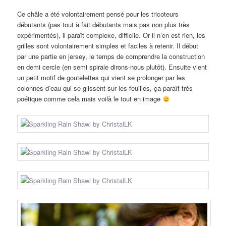
Ce châle a été volontairement pensé pour les tricoteurs
débutants (pas tout à fait débutants mais pas non plus très
expérimentés), il paraît complexe, difficile. Or il n’en est rien, les
grilles sont volontairement simples et faciles à retenir. Il début
par une partie en jersey, le temps de comprendre la construction
en demi cercle (en semi spirale dirons-nous plutôt). Ensuite vient
un petit motif de goutelettes qui vient se prolonger par les
colonnes d’eau qui se glissent sur les feuilles, ça paraît très
poétique comme cela mais voilà le tout en image