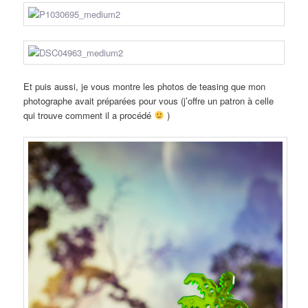
Et puis aussi, je vous montre les photos de teasing que mon
photographe avait préparées pour vous (j’offre un patron à celle
qui trouve comment il a procédé
)