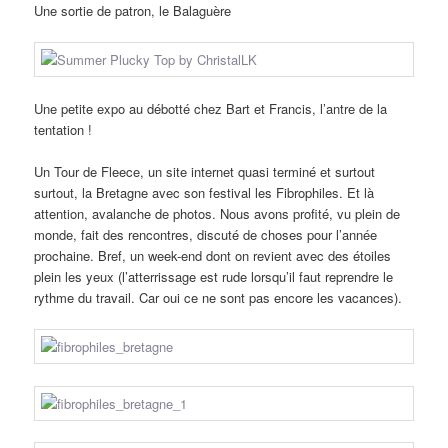
Une sortie de patron, le Balaguère
Une petite expo au débotté chez Bart et Francis, l’antre de la
tentation !
Un Tour de Fleece, un site internet quasi terminé et surtout
surtout, la Bretagne avec son festival les Fibrophiles. Et là
attention, avalanche de photos. Nous avons profité, vu plein de
monde, fait des rencontres, discuté de choses pour l’année
prochaine. Bref, un week-end dont on revient avec des étoiles
plein les yeux (l’atterrissage est rude lorsqu’il faut reprendre le
rythme du travail. Car oui ce ne sont pas encore les vacances).