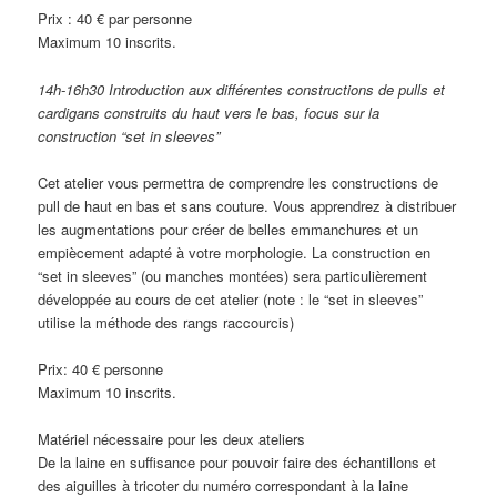
Prix : 40 € par personne
Maximum 10 inscrits.
14h-16h30 Introduction aux différentes constructions de pulls et
cardigans construits du haut vers le bas, focus sur la
construction “set in sleeves”
Cet atelier vous permettra de comprendre les constructions de
pull de haut en bas et sans couture. Vous apprendrez à distribuer
les augmentations pour créer de belles emmanchures et un
empiècement adapté à votre morphologie. La construction en
“set in sleeves” (ou manches montées) sera particulièrement
développée au cours de cet atelier (note : le “set in sleeves”
utilise la méthode des rangs raccourcis)
Prix: 40 € personne
Maximum 10 inscrits.
Matériel nécessaire pour les deux ateliers
De la laine en suffisance pour pouvoir faire des échantillons et
des aiguilles à tricoter du numéro correspondant à la laine