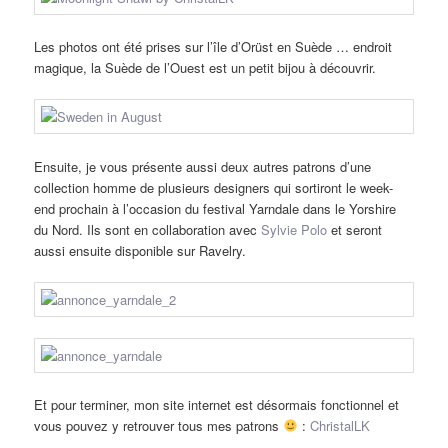
Les photos ont été prises sur l’île d’Orüst en Suède … endroit
magique, la Suède de l’Ouest est un petit bijou à découvrir.
Ensuite, je vous présente aussi deux autres patrons d’une
collection homme de plusieurs designers qui sortiront le week-
end prochain à l’occasion du festival Yarndale dans le Yorshire
du Nord. Ils sont en collaboration avec
Sylvie Polo
et seront
aussi ensuite disponible sur Ravelry.
Et pour terminer, mon site internet est désormais fonctionnel et
vous pouvez y retrouver tous mes patrons
:
ChristalLK