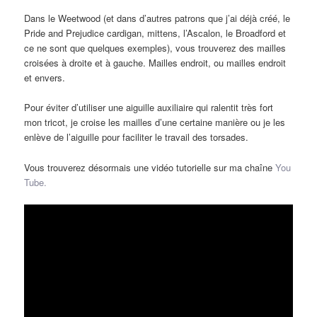
Dans le Weetwood (et dans d’autres patrons que j’ai déjà créé, le
Pride and Prejudice cardigan, mittens, l’Ascalon, le Broadford et
ce ne sont que quelques exemples), vous trouverez des mailles
croisées à droite et à gauche. Mailles endroit, ou mailles endroit
et envers.
Pour éviter d’utiliser une aiguille auxiliaire qui ralentit très fort
mon tricot, je croise les mailles d’une certaine manière ou je les
enlève de l’aiguille pour faciliter le travail des torsades.
Vous trouverez désormais une vidéo tutorielle sur ma chaîne
You
Tube.