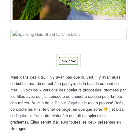
Mais dans ces kits, il n’y avait pas que du vert, il y avait aussi
du bubble tea, du sorbet à la papaye, de la balade au bord de
mer … voici deux versions des couleurs proposées, tricotées par
les filles avec qui j’ai concocté ce chouette cadeau pour la fête
des mères, Aurélia de la
Pelote Vagabonde
(qui a proposé l’idée,
concocté les kits, le chef de projet en quelque sorte
) et Lisa
de
Squirrel’s Yarns
(la teinturière qui fait de splendides
gradients). Elles seront d’ailleurs toutes les deux présentes en
Bretagne.