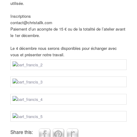
utilisée.
Inscriptions
contact@christallk.com
Paiement d’un acompte de 15 € ou de la totalité de l’atelier avant
le 1er décembre.
Le 4 décembre nous serons disponibles pour échanger avec
vous et présenter notre travail.
Share this: