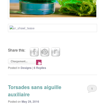
Share this:
Posted in
Designs
|
6
Replies
Torsades sans aiguille
1
auxiliaire
Posted on
May 29, 2016