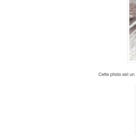
Cette photo est u