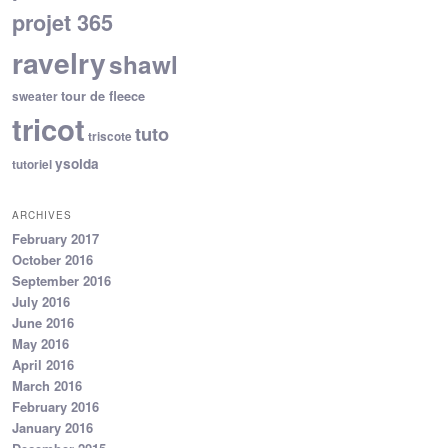
projet 365
ravelry
shawl
tour de fleece
sweater
tricot
tuto
triscote
ysolda
tutoriel
ARCHIVES
February 2017
October 2016
September 2016
July 2016
June 2016
May 2016
April 2016
March 2016
February 2016
January 2016