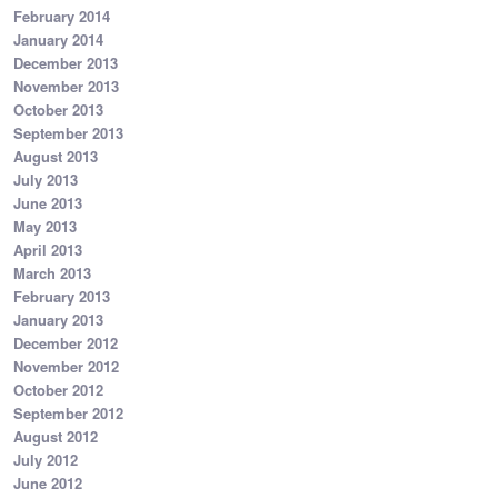
February 2014
January 2014
December 2013
November 2013
October 2013
September 2013
August 2013
July 2013
June 2013
May 2013
April 2013
March 2013
February 2013
January 2013
December 2012
November 2012
October 2012
September 2012
August 2012
July 2012
June 2012