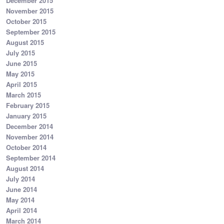
December 2015
November 2015
October 2015
September 2015
August 2015
July 2015
June 2015
May 2015
April 2015
March 2015
February 2015
January 2015
December 2014
November 2014
October 2014
September 2014
August 2014
July 2014
June 2014
May 2014
April 2014
March 2014