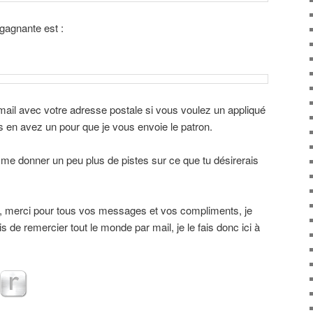
a gagnante est :
ail avec votre adresse postale si vous voulez un appliqué
s en avez un pour que je vous envoie le patron.
me donner un peu plus de pistes sur ce que tu désirerais
pé, merci pour tous vos messages et vos compliments, je
ois de remercier tout le monde par mail, je le fais donc ici à