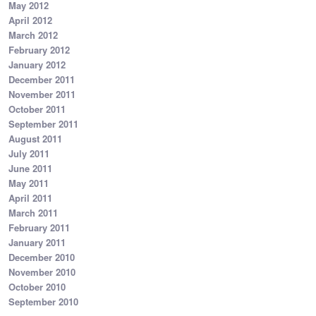
May 2012
April 2012
March 2012
February 2012
January 2012
December 2011
November 2011
October 2011
September 2011
August 2011
July 2011
June 2011
May 2011
April 2011
March 2011
February 2011
January 2011
December 2010
November 2010
October 2010
September 2010