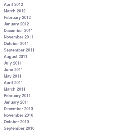
April 2012
March 2012
February 2012
January 2012
December 2011
November 2011
October 2011
September 2011
August 2011
July 2011
June 2011
May 2011
April 2011
March 2011
February 2011
January 2011
December 2010
November 2010
October 2010
September 2010