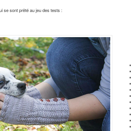
ui se sont prêté au jeu des tests :