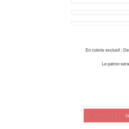
En coloris exclusif : 
Le patron sera 