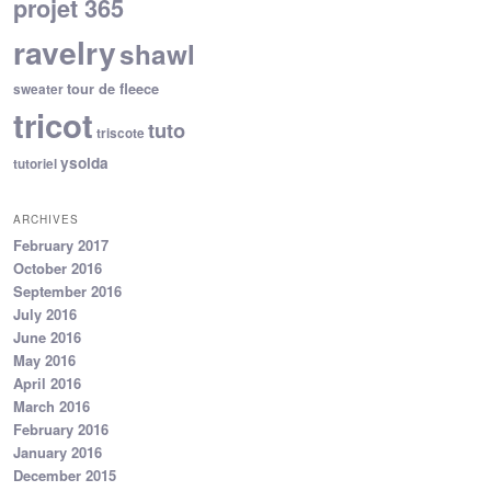
projet 365
ravelry
shawl
tour de fleece
sweater
tricot
tuto
triscote
ysolda
tutoriel
ARCHIVES
February 2017
October 2016
September 2016
July 2016
June 2016
May 2016
April 2016
March 2016
February 2016
January 2016
December 2015