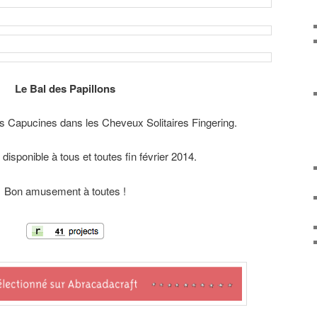
Le Bal des Papillons
Des Capucines dans les Cheveux Solitaires Fingering.
disponible à tous et toutes fin février 2014.
Bon amusement à toutes !