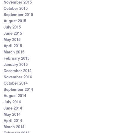
November 2015
October 2015
September 2015
August 2015
July 2015
June 2015
May 2015
April 2015
March 2015
February 2015
January 2015
December 2014
November 2014
October 2014
September 2014
August 2014
July 2014
June 2014
May 2014
April 2014
March 2014
February 2014