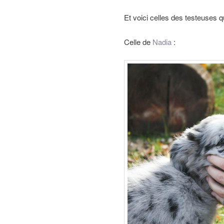
Et voici celles des testeuses q
Celle de
Nadia
: