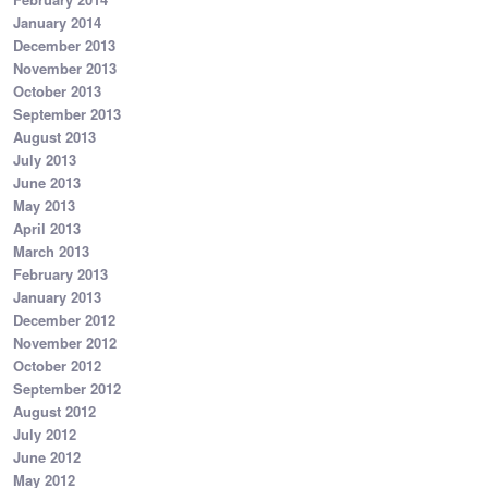
January 2014
December 2013
November 2013
October 2013
September 2013
August 2013
July 2013
June 2013
May 2013
April 2013
March 2013
February 2013
January 2013
December 2012
November 2012
October 2012
September 2012
August 2012
July 2012
June 2012
May 2012