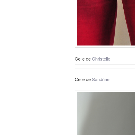
Celle de
Christelle
Celle de
Sandrine