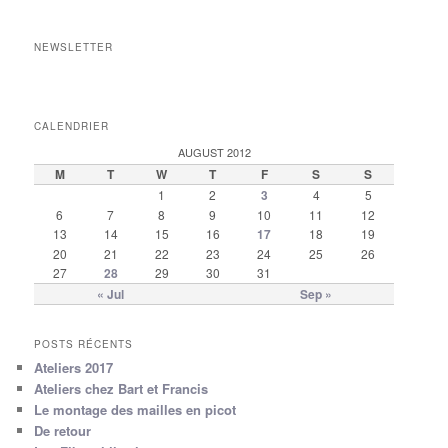
NEWSLETTER
CALENDRIER
AUGUST 2012
M
T
W
T
F
S
S
1
2
3
4
5
6
7
8
9
10
11
12
13
14
15
16
17
18
19
20
21
22
23
24
25
26
27
28
29
30
31
« Jul
Sep »
POSTS RÉCENTS
Ateliers 2017
Ateliers chez Bart et Francis
Le montage des mailles en picot
De retour