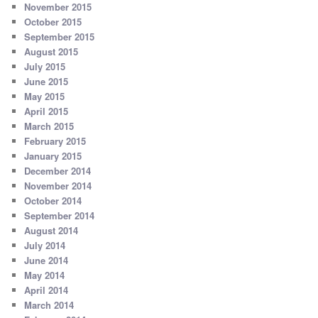
November 2015
October 2015
September 2015
August 2015
July 2015
June 2015
May 2015
April 2015
March 2015
February 2015
January 2015
December 2014
November 2014
October 2014
September 2014
August 2014
July 2014
June 2014
May 2014
April 2014
March 2014