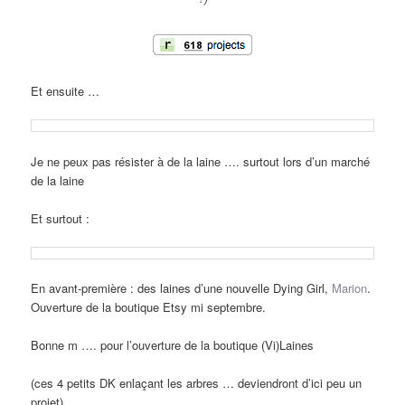
Et ensuite …
Je ne peux pas résister à de la laine …. surtout lors d’un marché
de la laine
Et surtout :
En avant-première : des laines d’une nouvelle Dying Girl,
Marion
.
Ouverture de la boutique Etsy mi septembre.
Bonne m …. pour l’ouverture de la boutique (Vi)Laines
(ces 4 petits DK enlaçant les arbres … deviendront d’ici peu un
projet).