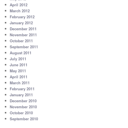
April 2012
March 2012
February 2012
January 2012
December 2011
November 2011
October 2011
September 2011
August 2011
July 2011
June 2011
May 2011
April 2011
March 2011
February 2011
January 2011
December 2010
November 2010
October 2010
September 2010