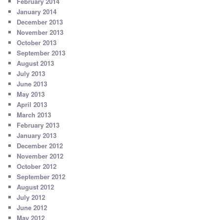
February 2014
January 2014
December 2013
November 2013
October 2013
September 2013
August 2013
July 2013
June 2013
May 2013
April 2013
March 2013
February 2013
January 2013
December 2012
November 2012
October 2012
September 2012
August 2012
July 2012
June 2012
May 2012