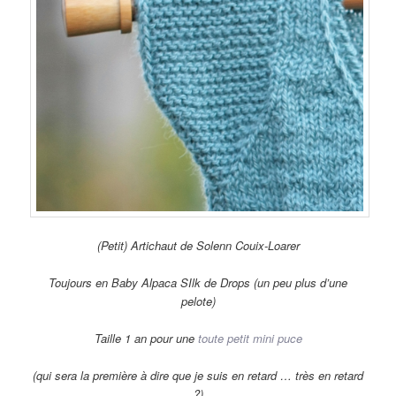
(Petit) Artichaut de Solenn Couix-Loarer
Toujours en Baby Alpaca SIlk de Drops (un peu plus d’une
pelote)
Taille 1 an pour une
toute petit mini puce
(qui sera la première à dire que je suis en retard … très en retard
?)