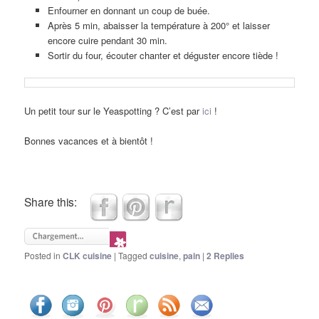
Enfourner en donnant un coup de buée.
Après 5 min, abaisser la température à 200° et laisser
encore cuire pendant 30 min.
Sortir du four, écouter chanter et déguster encore tiède !
Un petit tour sur le Yeaspotting ? C’est par
ici
!
Bonnes vacances et à bientôt !
Share this:
Posted in
CLK cuisine
|
Tagged
cuisine
,
pain
|
2
Replies