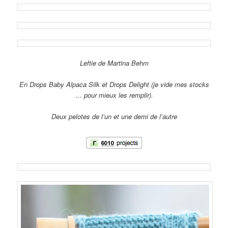
Leftie de Martina Behm
En Drops Baby Alpaca Silk et Drops Delight (je vide mes stocks
… pour mieux les remplir).
Deux pelotes de l’un et une demi de l’autre