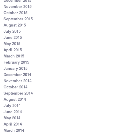
December 2015
November 2015
October 2015
September 2015
August 2015
July 2015
June 2015
May 2015
April 2015
March 2015
February 2015
January 2015
December 2014
November 2014
October 2014
September 2014
August 2014
July 2014
June 2014
May 2014
April 2014
March 2014