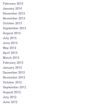
February 2014
January 2014
December 2013
November 2013
October 2013
September 2013
August 2013
July 2013
June 2013
May 2013
April 2013
March 2013
February 2013
January 2013
December 2012
November 2012
October 2012
September 2012
August 2012
July 2012
June 2012