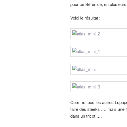
pour ce Bérénice, en plusieurs 
Voici le résultat :
Comme tous les autres Lopapeysa
faire des steeks …. mais une f
dans un tricot ….