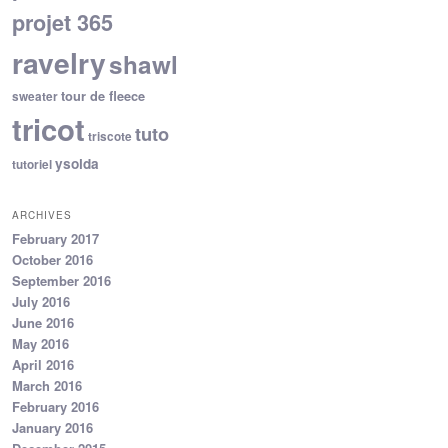
projet 365
ravelry
shawl
tour de fleece
sweater
tricot
tuto
triscote
ysolda
tutoriel
ARCHIVES
February 2017
October 2016
September 2016
July 2016
June 2016
May 2016
April 2016
March 2016
February 2016
January 2016