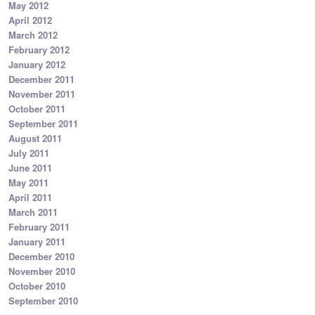
May 2012
April 2012
March 2012
February 2012
January 2012
December 2011
November 2011
October 2011
September 2011
August 2011
July 2011
June 2011
May 2011
April 2011
March 2011
February 2011
January 2011
December 2010
November 2010
October 2010
September 2010