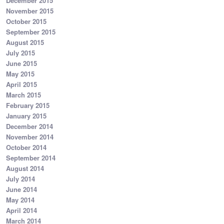
December 2015
November 2015
October 2015
September 2015
August 2015
July 2015
June 2015
May 2015
April 2015
March 2015
February 2015
January 2015
December 2014
November 2014
October 2014
September 2014
August 2014
July 2014
June 2014
May 2014
April 2014
March 2014