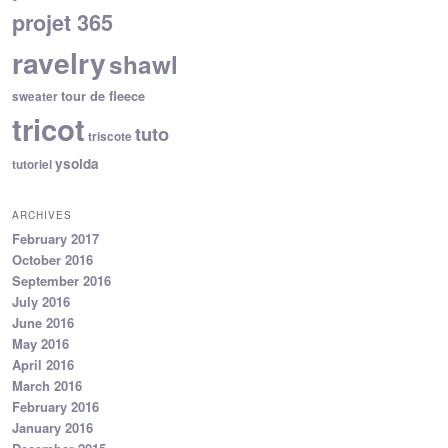
projet 365
ravelry
shawl
tour de fleece
sweater
tricot
tuto
triscote
ysolda
tutoriel
ARCHIVES
February 2017
October 2016
September 2016
July 2016
June 2016
May 2016
April 2016
March 2016
February 2016
January 2016