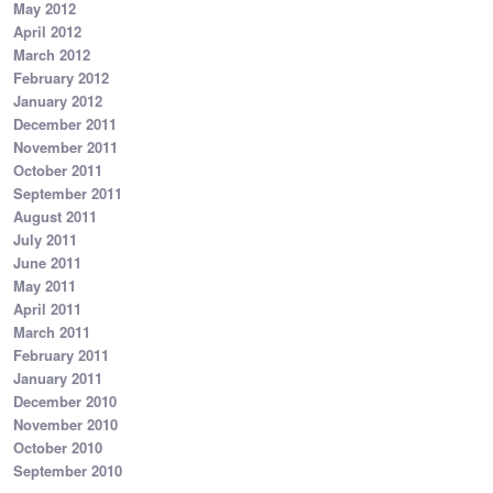
May 2012
April 2012
March 2012
February 2012
January 2012
December 2011
November 2011
October 2011
September 2011
August 2011
July 2011
June 2011
May 2011
April 2011
March 2011
February 2011
January 2011
December 2010
November 2010
October 2010
September 2010