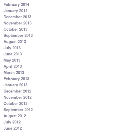
February 2014
January 2014
December 2013
November 2013
October 2013
September 2013
August 2013
July 2013
June 2013
May 2013
April 2013
March 2013
February 2013
January 2013
December 2012
November 2012
October 2012
September 2012
August 2012
July 2012
June 2012