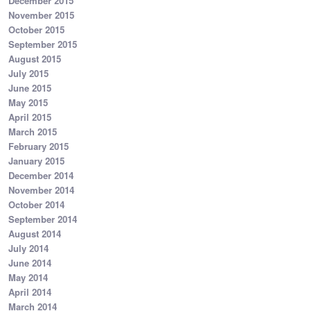
December 2015
November 2015
October 2015
September 2015
August 2015
July 2015
June 2015
May 2015
April 2015
March 2015
February 2015
January 2015
December 2014
November 2014
October 2014
September 2014
August 2014
July 2014
June 2014
May 2014
April 2014
March 2014