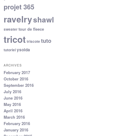
projet 365
ravelry
shawl
tour de fleece
sweater
tricot
tuto
triscote
ysolda
tutoriel
ARCHIVES
February 2017
October 2016
September 2016
July 2016
June 2016
May 2016
April 2016
March 2016
February 2016
January 2016