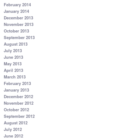
February 2014
January 2014
December 2013
November 2013
October 2013
September 2013
August 2013
July 2013
June 2013
May 2013
April 2013
March 2013
February 2013
January 2013
December 2012
November 2012
October 2012
September 2012
August 2012
July 2012
June 2012