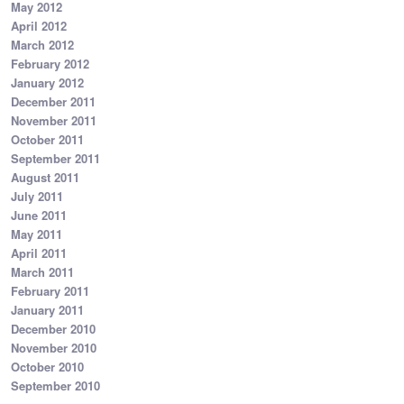
May 2012
April 2012
March 2012
February 2012
January 2012
December 2011
November 2011
October 2011
September 2011
August 2011
July 2011
June 2011
May 2011
April 2011
March 2011
February 2011
January 2011
December 2010
November 2010
October 2010
September 2010