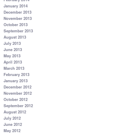
January 2014
December 2013
November 2013
October 2013
September 2013
August 2013
July 2013
June 2013
May 2013
April 2013
March 2013
February 2013
January 2013
December 2012
November 2012
October 2012
September 2012
August 2012
July 2012
June 2012
May 2012