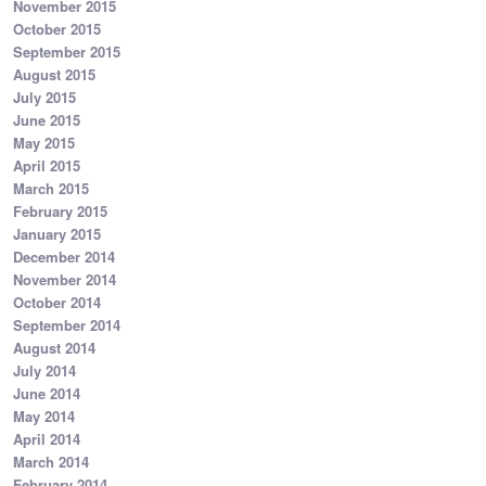
November 2015
October 2015
September 2015
August 2015
July 2015
June 2015
May 2015
April 2015
March 2015
February 2015
January 2015
December 2014
November 2014
October 2014
September 2014
August 2014
July 2014
June 2014
May 2014
April 2014
March 2014
February 2014