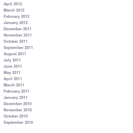
April 2012
March 2012
February 2012
January 2012
December 2011
November 2011
October 2011
September 2011
August 2011
July 2011
June 2011
May 2011
April 2011
March 2011
February 2011
January 2011
December 2010
November 2010
October 2010
September 2010