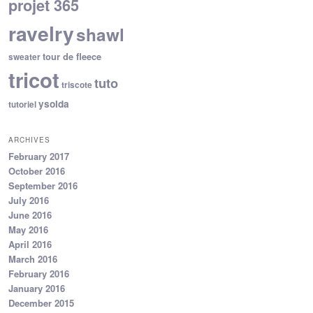
projet 365
ravelry
shawl
tour de fleece
sweater
tricot
tuto
triscote
ysolda
tutoriel
ARCHIVES
February 2017
October 2016
September 2016
July 2016
June 2016
May 2016
April 2016
March 2016
February 2016
January 2016
December 2015