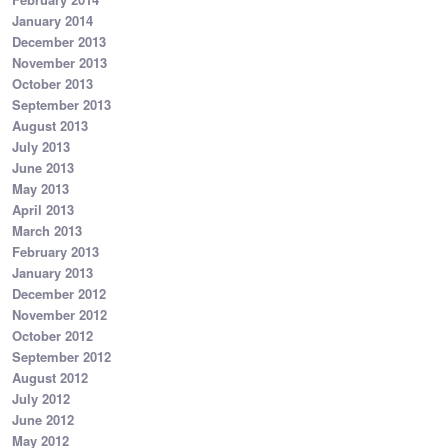
January 2014
December 2013
November 2013
October 2013
September 2013
August 2013
July 2013
June 2013
May 2013
April 2013
March 2013
February 2013
January 2013
December 2012
November 2012
October 2012
September 2012
August 2012
July 2012
June 2012
May 2012