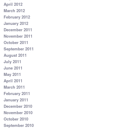
April 2012
March 2012
February 2012
January 2012
December 2011
November 2011
October 2011
September 2011
August 2011
July 2011
June 2011
May 2011
April 2011
March 2011
February 2011
January 2011
December 2010
November 2010
October 2010
September 2010