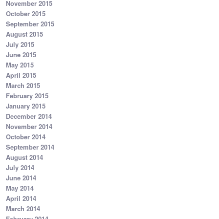
November 2015
October 2015
September 2015
August 2015
July 2015
June 2015
May 2015
April 2015
March 2015
February 2015
January 2015
December 2014
November 2014
October 2014
September 2014
August 2014
July 2014
June 2014
May 2014
April 2014
March 2014
February 2014