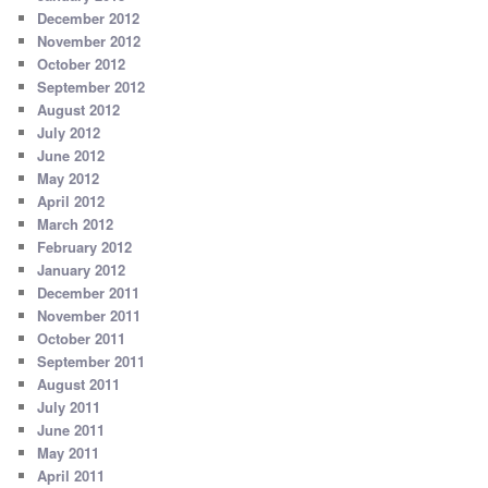
December 2012
November 2012
October 2012
September 2012
August 2012
July 2012
June 2012
May 2012
April 2012
March 2012
February 2012
January 2012
December 2011
November 2011
October 2011
September 2011
August 2011
July 2011
June 2011
May 2011
April 2011