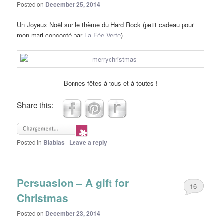
Posted on
December 25, 2014
Un Joyeux Noël sur le thème du Hard Rock (petit cadeau pour
mon mari concocté par
La Fée Verte
)
Bonnes fêtes à tous et à toutes !
Share this:
Posted in
Blablas
|
Leave a reply
Persuasion – A gift for
16
Christmas
Posted on
December 23, 2014