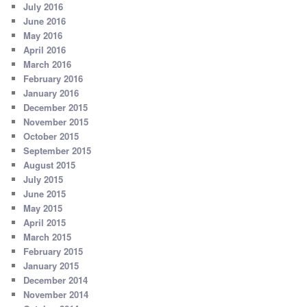
July 2016
June 2016
May 2016
April 2016
March 2016
February 2016
January 2016
December 2015
November 2015
October 2015
September 2015
August 2015
July 2015
June 2015
May 2015
April 2015
March 2015
February 2015
January 2015
December 2014
November 2014