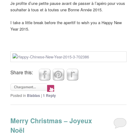
Je profite d’une petite pause avant de passer à l’apéro pour vous
souhaiter à tous et à toutes une Bonne Année 2015.
I take
a little break
before the aperitif
to wish you
a Happy New
Year 2015
.
Share this:
Posted in
Blablas
|
1
Reply
Merry Christmas – Joyeux
Noël