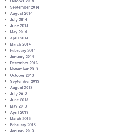
October 2014
September 2014
August 2014
July 2014
June 2014
May 2014
April 2014
March 2014
February 2014
January 2014
December 2013
November 2013
October 2013
September 2013
August 2013
July 2013
June 2013
May 2013
April 2013
March 2013
February 2013
January 2013