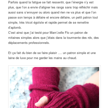
Parfois quand la fatigue se fait ressentir, que l’énergie n’y est
plus, que l’on a envie d’aligner les rangs sans trop réfléchir mais
aussi sans s’ennuyer ou alors quand rien ne va plus et que l’on
passe son temps à défaire et encore défaire, un petit patron tout
simple, très tricot égoïste et rapide permet de se remettre
d’aplomb.
C’est ainsi que j’ai testé pour Mam’zelle Flo un patron de
mitaines simples alors que j’étais dans la tourmente des rdv, des
déplacements professionnels.
Et ça fait du bien de se faire plaisir …. un patron simple et une
laine de luxe pour me garder les mains au chaud.