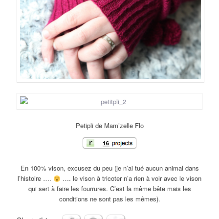
Petipli de Mam’zelle Flo
En 100% vison, excusez du peu (je n’ai tué aucun animal dans
l’histoire ….
…. le vison à tricoter n’a rien à voir avec le vison
qui sert à faire les fourrures. C’est la même bête mais les
conditions ne sont pas les mêmes).