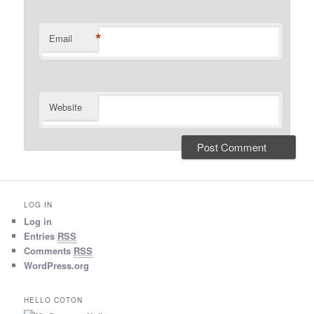
*
Email
Website
LOG IN
Log in
Entries
RSS
Comments
RSS
WordPress.org
HELLO COTON