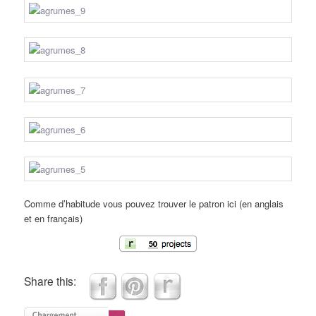
Comme d’habitude vous pouvez trouver le patron ici (en anglais
et en français)
Share this: