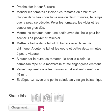
Préchauffer le four à 180°c
Monder les tomates : inciser les tomates en croix et les
plonger dans l’eau bouillante une ou deux minutes, le temps
que la peau se décolle. Peler les tomates, les vider et les
couper en gros dés.
Mettre les tomates dans une poêle avec de l’huile pour les
sécher. Les poivrer et réserver.
Mettre la farine dans le bol du batteur avec la levure
chimique. Ajouter le lait et les oeufs et battre deux minutes
à petite vitesse.
Ajouter par la suite les tomates, le basilic ciselé, le
parmesan râpé et la mozzarella et mélanger grossièrement.
Verser l’appareil dans les moules à cake et enfourner pour
45 min.
Et dégustez avec une petite salade au vinaigre balsamique
!
Share this: