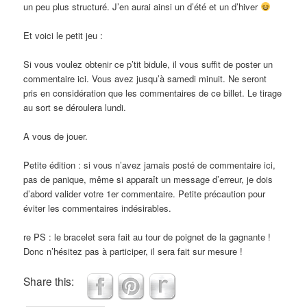
un peu plus structuré. J’en aurai ainsi un d’été et un d’hiver
Et voici le petit jeu :
Si vous voulez obtenir ce p’tit bidule, il vous suffit de poster un
commentaire ici. Vous avez jusqu’à samedi minuit. Ne seront
pris en considération que les commentaires de ce billet. Le tirage
au sort se déroulera lundi.
A vous de jouer.
Petite édition : si vous n’avez jamais posté de commentaire ici,
pas de panique, même si apparaît un message d’erreur, je dois
d’abord valider votre 1er commentaire. Petite précaution pour
éviter les commentaires indésirables.
re PS : le bracelet sera fait au tour de poignet de la gagnante !
Donc n’hésitez pas à participer, il sera fait sur mesure !
Share this: