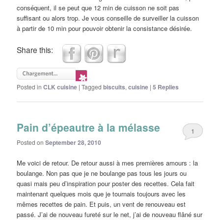
conséquent, il se peut que 12 min de cuisson ne soit pas
suffisant ou alors trop. Je vous conseille de surveiller la cuisson
à partir de 10 min pour pouvoir obtenir la consistance désirée.
Share this:
Posted in
CLK cuisine
|
Tagged
biscuits
,
cuisine
|
5
Replies
Pain d’épeautre à la mélasse
1
Posted on
September 28, 2010
Me voici de retour. De retour aussi à mes premières amours : la
boulange. Non pas que je ne boulange pas tous les jours ou
quasi mais peu d’inspiration pour poster des recettes. Cela fait
maintenant quelques mois que je tournais toujours avec les
mêmes recettes de pain. Et puis, un vent de renouveau est
passé. J’ai de nouveau fureté sur le net, j’ai de nouveau flâné sur