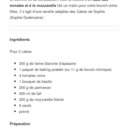
tomates et à la mozzarella
fait ce matin pour notre brunch entre
filles, il s’agit d’une recette adaptée des Cakes de Sophie
(Sophie Dudemaine) :
Ingrédients
Pour 2 cakes
300 g de farine blanche d’épeautre
1 paquet de baking powder (ou 11 g de levure chimique)
4 tomates roma
1 bouquet de basilic
200 g de parmesan
200 ml de lait
200 g de mozzarella filante
6 oeufs
poivre
Préparation