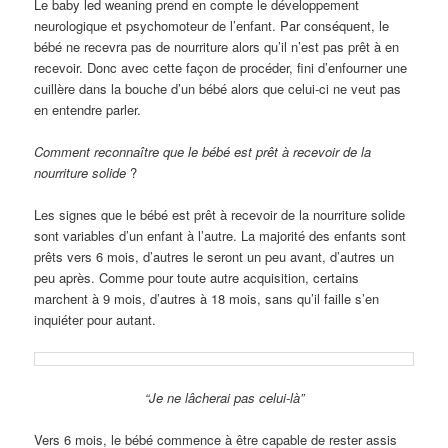
Le baby led weaning prend en compte le développement
neurologique et psychomoteur de l’enfant. Par conséquent, le
bébé ne recevra pas de nourriture alors qu’il n’est pas prêt à en
recevoir. Donc avec cette façon de procéder, fini d’enfourner une
cuillère dans la bouche d’un bébé alors que celui-ci ne veut pas
en entendre parler.
Comment reconnaître que le bébé est prêt à recevoir de la
nourriture solide
?
Les signes que le bébé est prêt à recevoir de la nourriture solide
sont variables d’un enfant à l’autre. La majorité des enfants sont
prêts vers 6 mois, d’autres le seront un peu avant, d’autres un
peu après. Comme pour toute autre acquisition, certains
marchent à 9 mois, d’autres à 18 mois, sans qu’il faille s’en
inquiéter pour autant.
“Je ne lâcherai pas celui-là”
Vers 6 mois, le bébé commence à être capable de rester assis