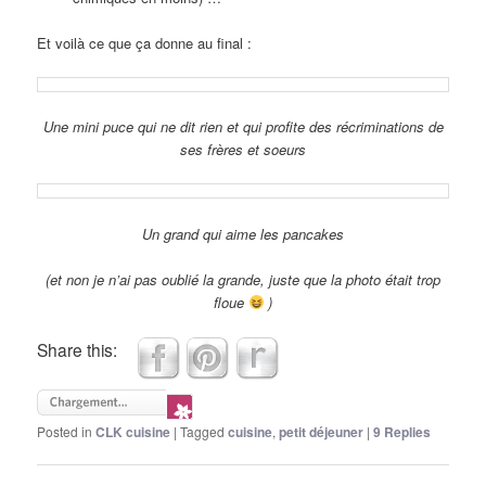
Et voilà ce que ça donne au final :
Une mini puce qui ne dit rien et qui profite des récriminations de
ses frères et soeurs
Un grand qui aime les pancakes
(et non je n’ai pas oublié la grande, juste que la photo était trop
floue
)
Share this:
Posted in
CLK cuisine
|
Tagged
cuisine
,
petit déjeuner
|
9
Replies