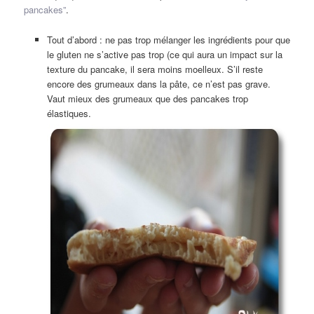
pancakes”
.
Tout d’abord : ne pas trop mélanger les ingrédients pour que
le gluten ne s’active pas trop (ce qui aura un impact sur la
texture du pancake, il sera moins moelleux. S’il reste
encore des grumeaux dans la pâte, ce n’est pas grave.
Vaut mieux des grumeaux que des pancakes trop
élastiques.