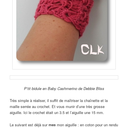
P’tit bidule en Baby Cashmerino de Debbie Bliss
Très simple à réaliser, il suffit de maîtriser la chaînette et la
maille serrée au crochet. Et vous munir d’une très grosse
aiguille. Ici le crochet était un 3.5 et l’aiguille une 15 mm.
Le suivant est déjà sur
mes
mon aiguille : en coton pour un rendu