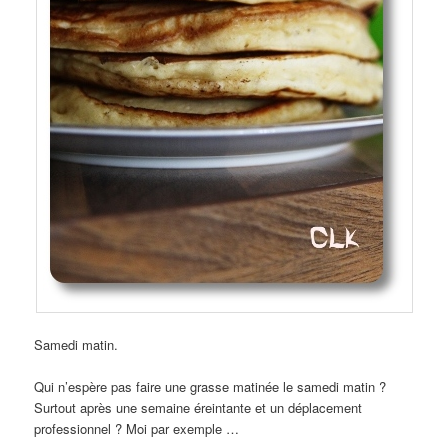
Samedi matin.
Qui n’espère pas faire une grasse matinée le samedi matin ?
Surtout après une semaine éreintante et un déplacement
professionnel ? Moi par exemple …