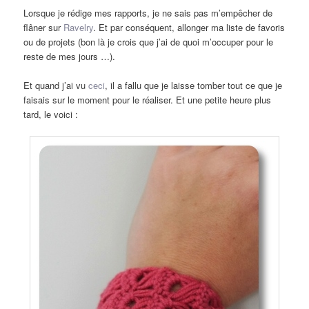
Lorsque je rédige mes rapports, je ne sais pas m’empêcher de
flâner sur
Ravelry
. Et par conséquent, allonger ma liste de favoris
ou de projets (bon là je crois que j’ai de quoi m’occuper pour le
reste de mes jours …).
Et quand j’ai vu
ceci
, il a fallu que je laisse tomber tout ce que je
faisais sur le moment pour le réaliser. Et une petite heure plus
tard, le voici :