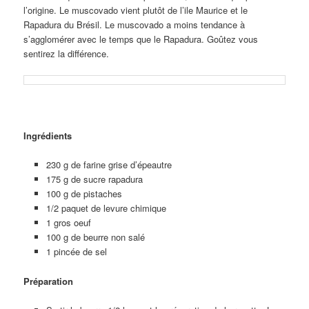
l’origine. Le muscovado vient plutôt de l’ile Maurice et le
Rapadura du Brésil. Le muscovado a moins tendance à
s’agglomérer avec le temps que le Rapadura. Goûtez vous
sentirez la différence.
Ingrédients
230 g de farine grise d’épeautre
175 g de sucre rapadura
100 g de pistaches
1/2 paquet de levure chimique
1 gros oeuf
100 g de beurre non salé
1 pincée de sel
Préparation