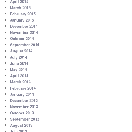
April 2015
March 2015
February 2015
January 2015
December 2014
November 2014
October 2014
September 2014
August 2014
July 2014
June 2014
May 2014
April 2014
March 2014
February 2014
January 2014
December 2013
November 2013
October 2013
September 2013
August 2013
July 2013