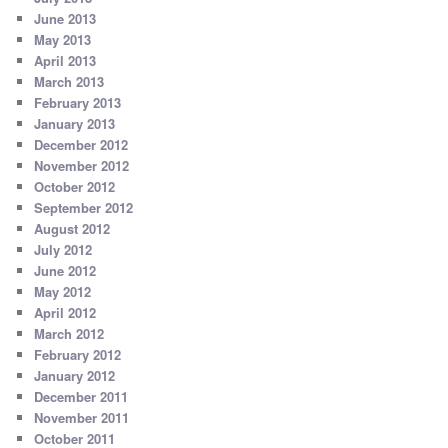
June 2013
May 2013
April 2013
March 2013
February 2013
January 2013
December 2012
November 2012
October 2012
September 2012
August 2012
July 2012
June 2012
May 2012
April 2012
March 2012
February 2012
January 2012
December 2011
November 2011
October 2011