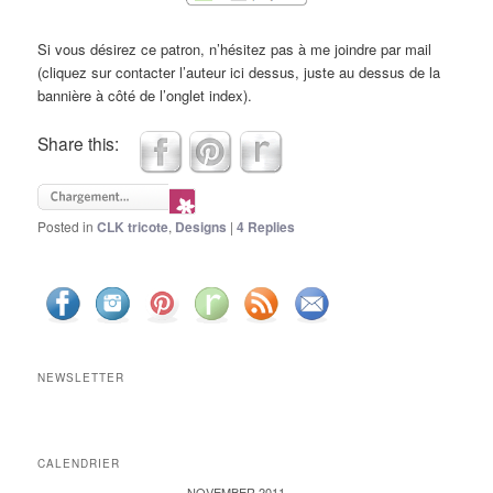
Si vous désirez ce patron, n’hésitez pas à me joindre par mail
(cliquez sur contacter l’auteur ici dessus, juste au dessus de la
bannière à côté de l’onglet index).
Share this:
Posted in
CLK tricote
,
Designs
|
4
Replies
NEWSLETTER
CALENDRIER
NOVEMBER 2011