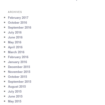
ARCHIVES
February 2017
October 2016
September 2016
July 2016
June 2016
May 2016
April 2016
March 2016
February 2016
January 2016
December 2015
November 2015
October 2015
September 2015
August 2015
July 2015
June 2015
May 2015