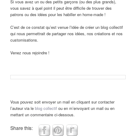
Si vous avez un ou des petits garçons (ou des plus grands),
vous savez à quel point il peut être difficile de trouver des
patrons ou des idées pour les habiller en home-made !
C’est de ce constat qu’est venue l’idée de créer un blog collectif
qui nous permettrait de partager nos idées, nos créations et nos
customisations.
Venez nous rejoindre !
Vous pouvez soit envoyer un mail en cliquant sur contacter
l’auteur via le
blog collectif
ou en m’envoyant un mail ou en
mettant un commentaire ci-dessous.
Share this: