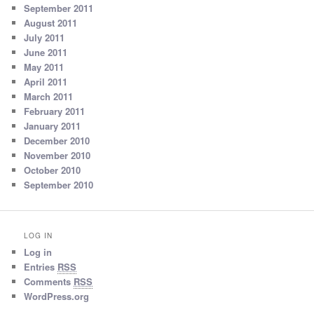
September 2011
August 2011
July 2011
June 2011
May 2011
April 2011
March 2011
February 2011
January 2011
December 2010
November 2010
October 2010
September 2010
LOG IN
Log in
Entries
RSS
Comments
RSS
WordPress.org