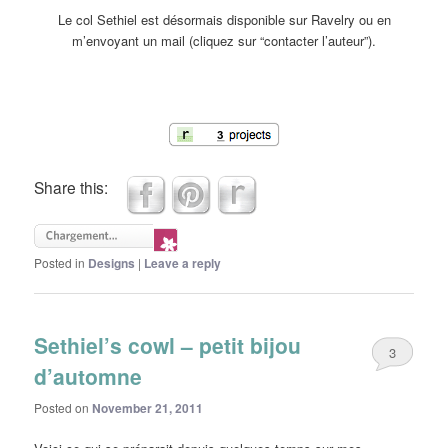
Le col Sethiel est désormais disponible sur Ravelry ou en
m’envoyant un mail (cliquez sur “contacter l’auteur”).
Share this:
Posted in
Designs
|
Leave a reply
Sethiel’s cowl – petit bijou
3
d’automne
Posted on
November 21, 2011