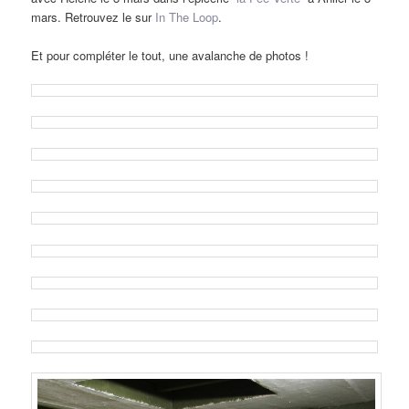
mars. Retrouvez le sur
In The Loop
.
Et pour compléter le tout, une avalanche de photos !