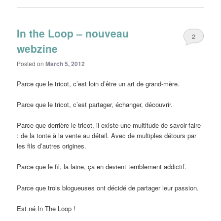
In the Loop – nouveau
2
webzine
Posted on
March 5, 2012
Parce que le tricot, c’est loin d’être un art de grand-mère.
Parce que le tricot, c’est partager, échanger, découvrir.
Parce que derrière le tricot, il existe une multitude de savoir-faire
: de la tonte à la vente au détail. Avec de multiples détours par
les fils d’autres origines.
Parce que le fil, la laine, ça en devient terriblement addictif.
Parce que trois blogueuses ont décidé de partager leur passion.
Est né In The Loop !