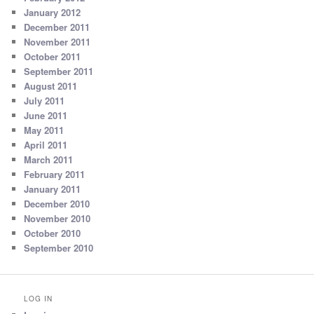
January 2012
December 2011
November 2011
October 2011
September 2011
August 2011
July 2011
June 2011
May 2011
April 2011
March 2011
February 2011
January 2011
December 2010
November 2010
October 2010
September 2010
LOG IN