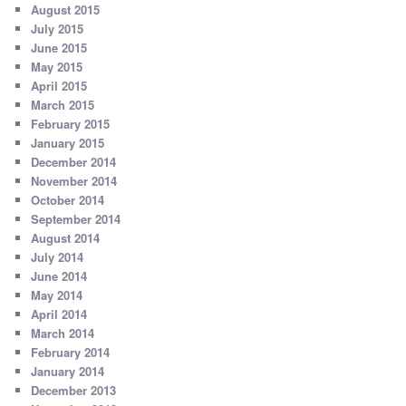
August 2015
July 2015
June 2015
May 2015
April 2015
March 2015
February 2015
January 2015
December 2014
November 2014
October 2014
September 2014
August 2014
July 2014
June 2014
May 2014
April 2014
March 2014
February 2014
January 2014
December 2013