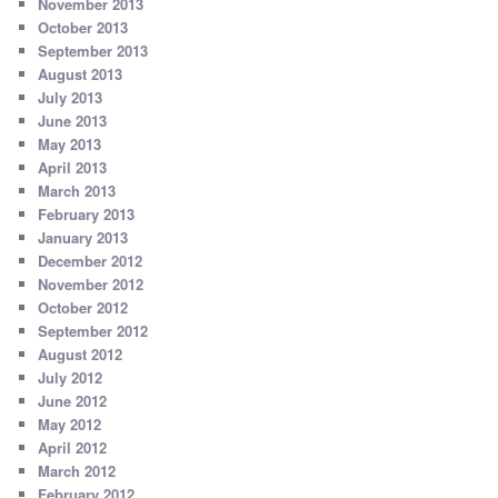
November 2013
October 2013
September 2013
August 2013
July 2013
June 2013
May 2013
April 2013
March 2013
February 2013
January 2013
December 2012
November 2012
October 2012
September 2012
August 2012
July 2012
June 2012
May 2012
April 2012
March 2012
February 2012