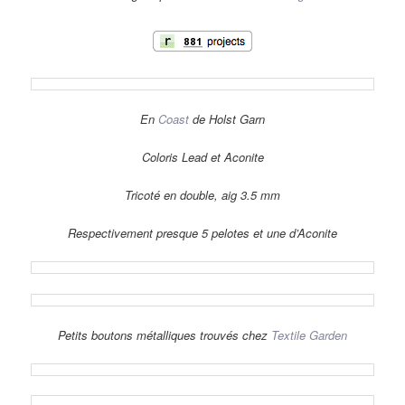
En
Coast
de Holst Garn
Coloris Lead et Aconite
Tricoté en double, aig 3.5 mm
Respectivement presque 5 pelotes et une d’Aconite
Petits boutons métalliques trouvés chez
Textile Garden