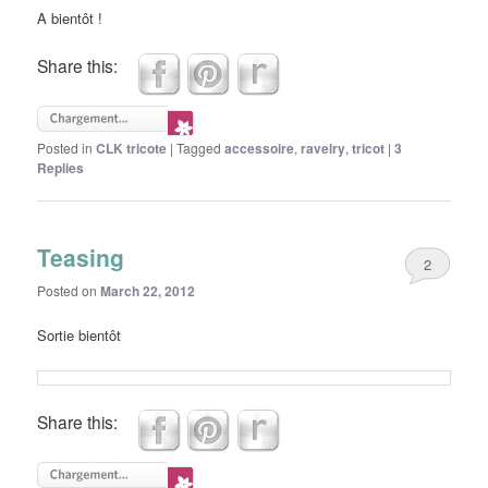
A bientôt !
Share this:
Posted in
CLK tricote
|
Tagged
accessoire
,
ravelry
,
tricot
|
3
Replies
Teasing
2
Posted on
March 22, 2012
Sortie bientôt
Share this: