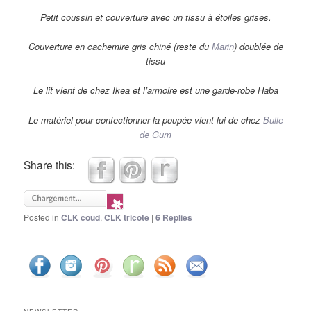
Petit coussin et couverture avec un tissu à étoiles grises.
Couverture en cachemire gris chiné (reste du
Marin
) doublée de
tissu
Le lit vient de chez Ikea et l’armoire est une garde-robe Haba
Le matériel pour confectionner la poupée vient lui de chez
Bulle
de Gum
Share this:
Posted in
CLK coud
,
CLK tricote
|
6
Replies