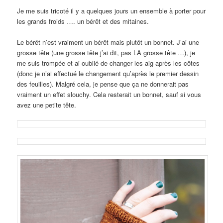
Je me suis tricoté il y a quelques jours un ensemble à porter pour
les grands froids …. un bérêt et des mitaines.
Le bérêt n’est vraiment un bérêt mais plutôt un bonnet. J’ai une
grosse tête (une grosse tête j’ai dit, pas LA grosse tête …), je
me suis trompée et ai oublié de changer les aig après les côtes
(donc je n’ai effectué le changement qu’après le premier dessin
des feuilles). Malgré cela, je pense que ça ne donnerait pas
vraiment un effet slouchy. Cela resterait un bonnet, sauf si vous
avez une petite tête.