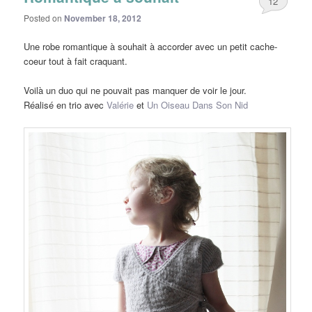
12
Posted on
November 18, 2012
Une robe romantique à souhait à accorder avec un petit cache-
coeur tout à fait craquant.
Voilà un duo qui ne pouvait pas manquer de voir le jour.
Réalisé en trio avec
Valérie
et
Un Oiseau Dans Son Nid