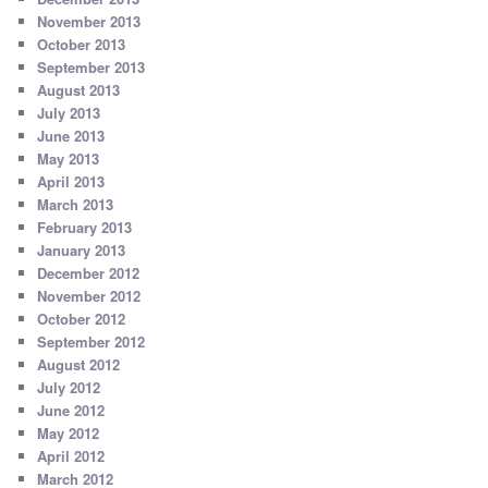
November 2013
October 2013
September 2013
August 2013
July 2013
June 2013
May 2013
April 2013
March 2013
February 2013
January 2013
December 2012
November 2012
October 2012
September 2012
August 2012
July 2012
June 2012
May 2012
April 2012
March 2012