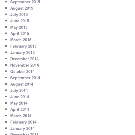
September 2015
August 2015
July 2015
June 2015
May 2015
April 2015
March 2015
February 2015
January 2015
December 2014
November 2014
October 2014
September 2014
August 2014
July 2014
June 2014
May 2014
April 2014
March 2014
February 2014
January 2014
December 2013