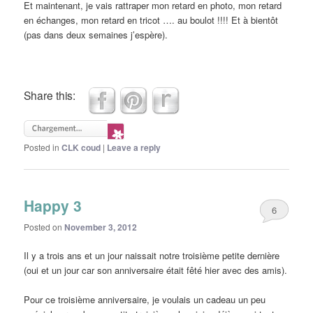
Et maintenant, je vais rattraper mon retard en photo, mon retard
en échanges, mon retard en tricot …. au boulot !!!! Et à bientôt
(pas dans deux semaines j’espère).
Share this:
Posted in
CLK coud
|
Leave a reply
Happy 3
6
Posted on
November 3, 2012
Il y a trois ans et un jour naissait notre troisième petite dernière
(oui et un jour car son anniversaire était fêté hier avec des amis).
Pour ce troisième anniversaire, je voulais un cadeau un peu