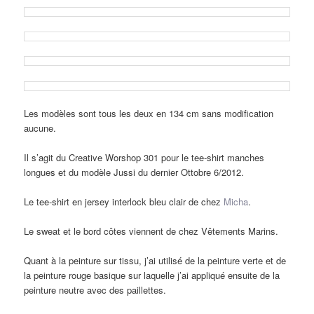
Les modèles sont tous les deux en 134 cm sans modification
aucune.
Il s’agit du Creative Worshop 301 pour le tee-shirt manches
longues et du modèle Jussi du dernier Ottobre 6/2012.
Le tee-shirt en jersey interlock bleu clair de chez
Micha
.
Le sweat et le bord côtes viennent de chez Vêtements Marins.
Quant à la peinture sur tissu, j’ai utilisé de la peinture verte et de
la peinture rouge basique sur laquelle j’ai appliqué ensuite de la
peinture neutre avec des paillettes.