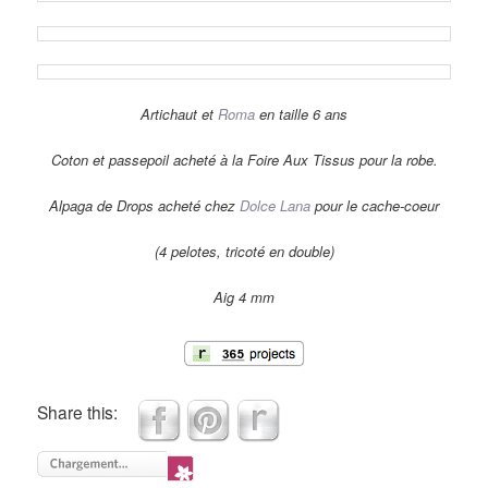
Artichaut et
Roma
en taille 6 ans
Coton et passepoil acheté à la Foire Aux Tissus pour la robe.
Alpaga de Drops acheté chez
Dolce Lana
pour le cache-coeur
(4 pelotes, tricoté en double)
Aig 4 mm
Share this: