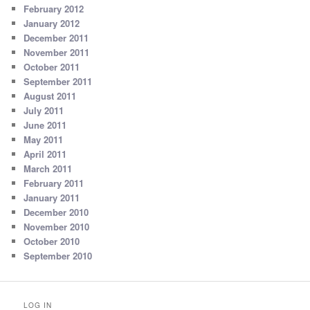
February 2012
January 2012
December 2011
November 2011
October 2011
September 2011
August 2011
July 2011
June 2011
May 2011
April 2011
March 2011
February 2011
January 2011
December 2010
November 2010
October 2010
September 2010
LOG IN