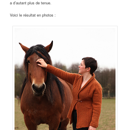
a d’autant plus de tenue.
Voici le résultat en photos :