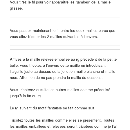
Vous tirez le fil pour voir apparaître les “jambes” de la maille
glissée.
Vous passez maintenant le fil entre les deux mailles parce que
vous allez tricoter les 2 mailles suivantes à l’envers.
Arrivés à la maille relevée emballée au rg précédent de la petite
bulle, vous tricotez à l’envers cette maille en introduisant
l’aiguille juste au dessus de la jonction maille blanche et maille
rose. Attention de ne pas prendre la maille du dessous.
Vous tricoterez ensuite les autres mailles comme préconisé
jusqu’à la fin du rg.
Le rg suivant du motif fantaisie se fait comme suit :
Tricotez toutes les mailles comme elles se présentent. Toutes
les mailles emballées et relevées seront tricotées comme je l’ai