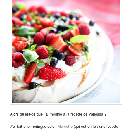
Alors qu’est-ce que j’ai modifié à la recette de Vanessa ?
J’ai fait une meringue selon
Mercotte
(qui est en fait une recette