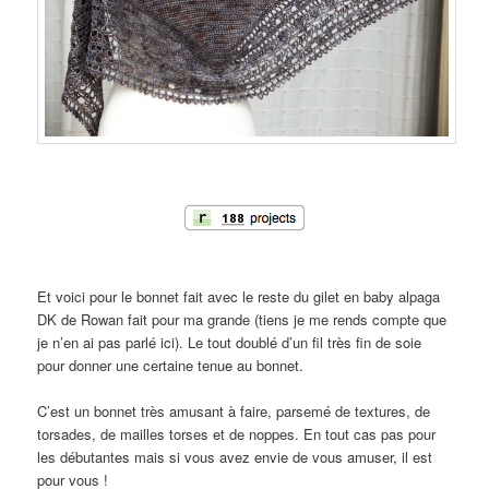
Et voici pour le bonnet fait avec le reste du gilet en baby alpaga
DK de Rowan fait pour ma grande (tiens je me rends compte que
je n’en ai pas parlé ici). Le tout doublé d’un fil très fin de soie
pour donner une certaine tenue au bonnet.
C’est un bonnet très amusant à faire, parsemé de textures, de
torsades, de mailles torses et de noppes. En tout cas pas pour
les débutantes mais si vous avez envie de vous amuser, il est
pour vous !