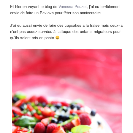
Et hier en voyant le blog de
Vanessa Pouze
t, j’ai eu terriblement
envie de faire un Pavlova pour fêter son anniversaire.
J’ai eu aussi envie de faire des cupcakes à la fraise mais ceux-là
n’ont pas assez survécu à l’attaque des enfants migrateurs pour
qu’ils soient pris en photo