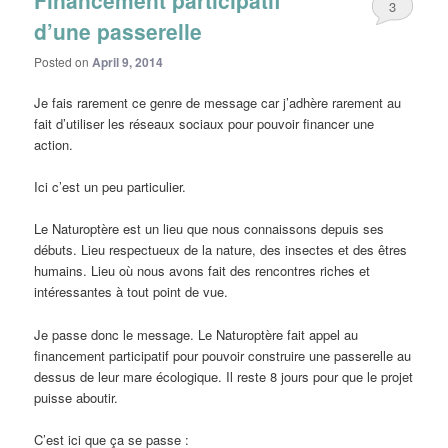
3
d’une passerelle
Posted on
April 9, 2014
Je fais rarement ce genre de message car j’adhère rarement au
fait d’utiliser les réseaux sociaux pour pouvoir financer une
action.
Ici c’est un peu particulier.
Le Naturoptère est un lieu que nous connaissons depuis ses
débuts. Lieu respectueux de la nature, des insectes et des êtres
humains. Lieu où nous avons fait des rencontres riches et
intéressantes à tout point de vue.
Je passe donc le message. Le Naturoptère fait appel au
financement participatif pour pouvoir construire une passerelle au
dessus de leur mare écologique. Il reste 8 jours pour que le projet
puisse aboutir.
C’est ici que ça se passe :