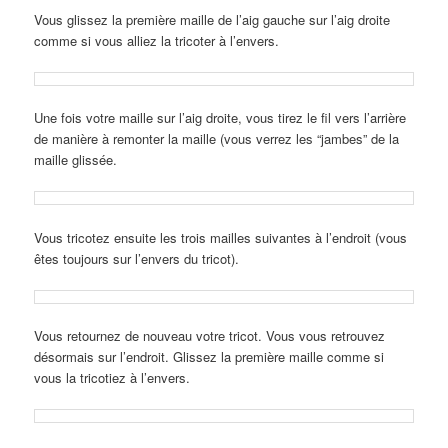
Vous glissez la première maille de l’aig gauche sur l’aig droite
comme si vous alliez la tricoter à l’envers.
Une fois votre maille sur l’aig droite, vous tirez le fil vers l’arrière
de manière à remonter la maille (vous verrez les “jambes” de la
maille glissée.
Vous tricotez ensuite les trois mailles suivantes à l’endroit (vous
êtes toujours sur l’envers du tricot).
Vous retournez de nouveau votre tricot. Vous vous retrouvez
désormais sur l’endroit. Glissez la première maille comme si
vous la tricotiez à l’envers.