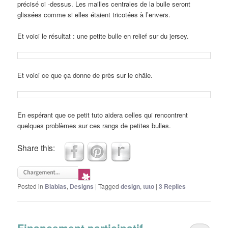
précisé ci -dessus. Les mailles centrales de la bulle seront
glissées comme si elles étaient tricotées à l’envers.
Et voici le résultat : une petite bulle en relief sur du jersey.
Et voici ce que ça donne de près sur le châle.
En espérant que ce petit tuto aidera celles qui rencontrent
quelques problèmes sur ces rangs de petites bulles.
Share this:
Posted in
Blablas
,
Designs
|
Tagged
design
,
tuto
|
3
Replies
Financement participatif