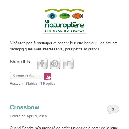
N’hésitez pas à participer et passer leur dire bonjour. Les ateliers
pédagogiques sont intéressants, pour petits et grands !
Share this:
Posted in
Blablas
|
3
Replies
Crossbow
3
Posted on
April 2, 2014
Quand Sandra m’a proposé de créer un design à partir de la laine