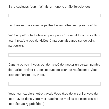
Il y a quelques jours, j’ai mis en ligne le châle Turbulences.
Le châle est parsemé de petites bulles faites en rgs raccourcis.
Voici un petit tuto technique pour pouvoir vous aider à les réaliser
(car il n’existe pas de vidéos à ma connaissance sur ce point
particulier).
Dans le patron, il vous est demandé de tricoter un certain nombre
de mailles endroit (12 en l’occurence pour les répétitions). Vous
êtes sur l’endroit du tricot.
Vous tournez alors votre travail. Vous êtes donc sur l’envers du
tricot (avec dans votre mail gauche les mailles qui n’ont pas été
tricotées au rg précédent).