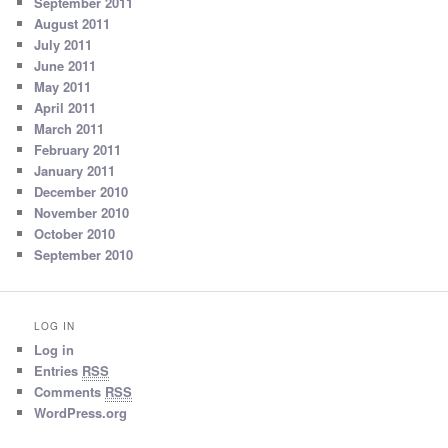
September 2011
August 2011
July 2011
June 2011
May 2011
April 2011
March 2011
February 2011
January 2011
December 2010
November 2010
October 2010
September 2010
LOG IN
Log in
Entries
RSS
Comments
RSS
WordPress.org