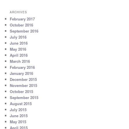
ARCHIVES
February 2017
October 2016
September 2016
July 2016
June 2016
May 2016
April 2016
March 2016
February 2016
January 2016
December 2015
November 2015
October 2015
September 2015
August 2015
July 2015
June 2015
May 2015
April 2015