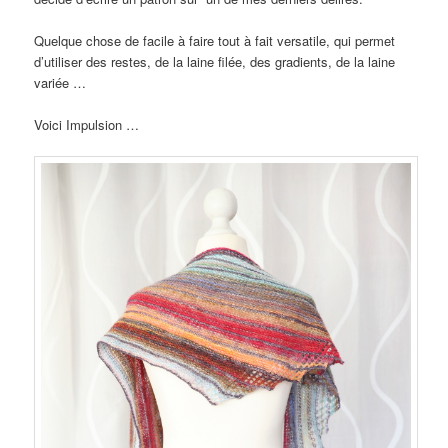
Quelque chose de facile à faire tout à fait versatile, qui permet
d’utiliser des restes, de la laine filée, des gradients, de la laine
variée …
Voici Impulsion …