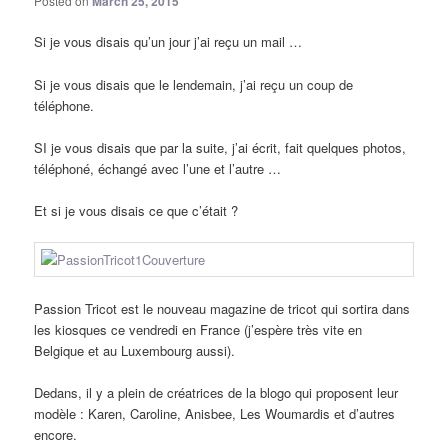
Posted on
March 25, 2015
Si je vous disais qu’un jour j’ai reçu un mail …
Si je vous disais que le lendemain, j’ai reçu un coup de
téléphone.
SI je vous disais que par la suite, j’ai écrit, fait quelques photos,
téléphoné, échangé avec l’une et l’autre …
Et si je vous disais ce que c’était ?
Passion Tricot est le nouveau magazine de tricot qui sortira dans
les kiosques ce vendredi en France (j’espère très vite en
Belgique et au Luxembourg aussi).
Dedans, il y a plein de créatrices de la blogo qui proposent leur
modèle : Karen, Caroline, Anisbee, Les Woumardis et d’autres
encore.