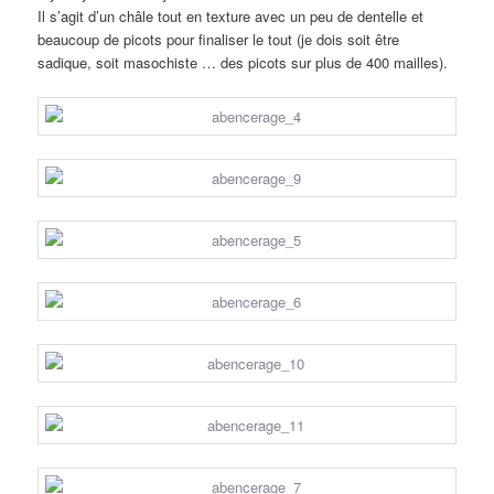
Il s’agit d’un châle tout en texture avec un peu de dentelle et
beaucoup de picots pour finaliser le tout (je dois soit être
sadique, soit masochiste … des picots sur plus de 400 mailles).