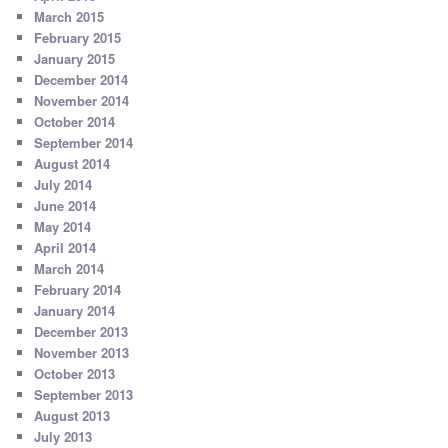
March 2015
February 2015
January 2015
December 2014
November 2014
October 2014
September 2014
August 2014
July 2014
June 2014
May 2014
April 2014
March 2014
February 2014
January 2014
December 2013
November 2013
October 2013
September 2013
August 2013
July 2013