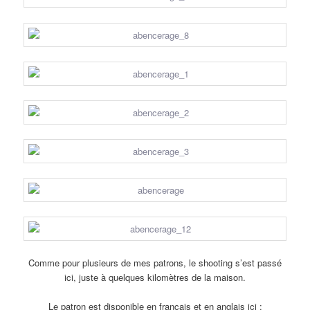
Comme pour plusieurs de mes patrons, le shooting s’est passé
ici, juste à quelques kilomètres de la maison.
Le patron est disponible en français et en anglais ici :