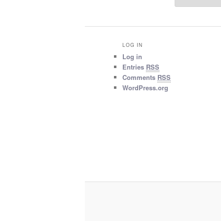
LOG IN
Log in
Entries
RSS
Comments
RSS
WordPress.org