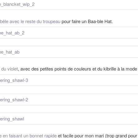
bêle avec le reste du troupeau
pour faire un Baa-ble Hat.
du violet
, avec des petites points de couleurs et du kibrille à la mod
 en faisant un bonnet rapide
et facile pour mon mari (trop grand pour 