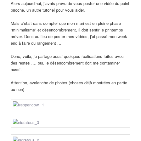
Alors aujourd’hui, j’avais prévu de vous poster une vidéo du point
brioche, un autre tutoriel pour vous aider.
Mais c’était sans compter que mon mari est en pleine phase
“minimalisme” et désencombrement, il doit sentir le printemps
arriver. Donc au lieu de poster mes vidéos, j’ai passé mon week-
end à faire du rangement …
Donc, voilà, je partage aussi quelques réalisations faites avec
des restes …. oui, le désencombrement doit me contaminer
aussi.
Attention, avalanche de photos (choses déjà montrées en partie
ou non)