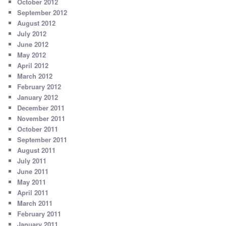
October 2012
September 2012
August 2012
July 2012
June 2012
May 2012
April 2012
March 2012
February 2012
January 2012
December 2011
November 2011
October 2011
September 2011
August 2011
July 2011
June 2011
May 2011
April 2011
March 2011
February 2011
January 2011