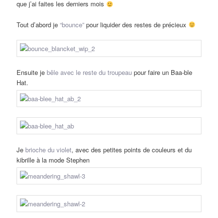
que j’ai faites les derniers mois
Tout d’abord je
“bounce”
pour liquider des restes de précieux
Ensuite je
bêle avec le reste du troupeau
pour faire un Baa-ble
Hat.
Je
brioche du violet
, avec des petites points de couleurs et du
kibrille à la mode Stephen