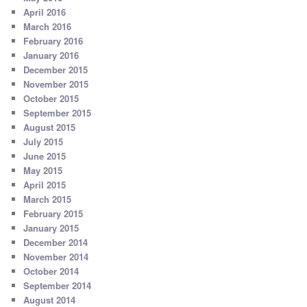
April 2016
March 2016
February 2016
January 2016
December 2015
November 2015
October 2015
September 2015
August 2015
July 2015
June 2015
May 2015
April 2015
March 2015
February 2015
January 2015
December 2014
November 2014
October 2014
September 2014
August 2014