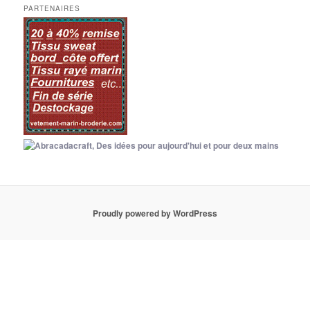
PARTENAIRES
Proudly powered by WordPress