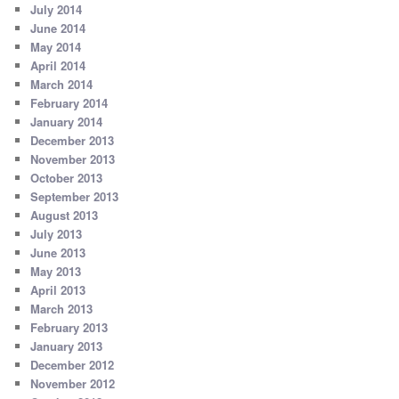
July 2014
June 2014
May 2014
April 2014
March 2014
February 2014
January 2014
December 2013
November 2013
October 2013
September 2013
August 2013
July 2013
June 2013
May 2013
April 2013
March 2013
February 2013
January 2013
December 2012
November 2012