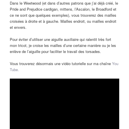
Dans le Weetwood (et dans d’autres patrons que j’ai déjà créé, le
Pride and Prejudice cardigan, mittens, l’Ascalon, le Broadford et
ce ne sont que quelques exemples), vous trouverez des mailles
croisées à droite et à gauche. Mailles endroit, ou mailles endroit
et envers.
Pour éviter d’utiliser une aiguille auxiliaire qui ralentit très fort
mon tricot, je croise les mailles d’une certaine manière ou je les
enlève de l’aiguille pour faciliter le travail des torsades.
Vous trouverez désormais une vidéo tutorielle sur ma chaîne
You
Tube.