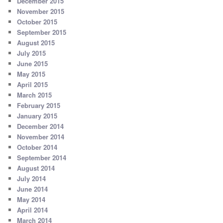
December 2015
November 2015
October 2015
September 2015
August 2015
July 2015
June 2015
May 2015
April 2015
March 2015
February 2015
January 2015
December 2014
November 2014
October 2014
September 2014
August 2014
July 2014
June 2014
May 2014
April 2014
March 2014