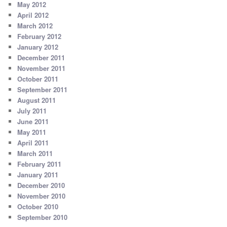
May 2012
April 2012
March 2012
February 2012
January 2012
December 2011
November 2011
October 2011
September 2011
August 2011
July 2011
June 2011
May 2011
April 2011
March 2011
February 2011
January 2011
December 2010
November 2010
October 2010
September 2010