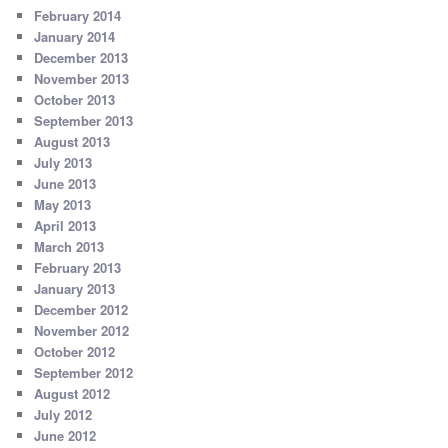
February 2014
January 2014
December 2013
November 2013
October 2013
September 2013
August 2013
July 2013
June 2013
May 2013
April 2013
March 2013
February 2013
January 2013
December 2012
November 2012
October 2012
September 2012
August 2012
July 2012
June 2012