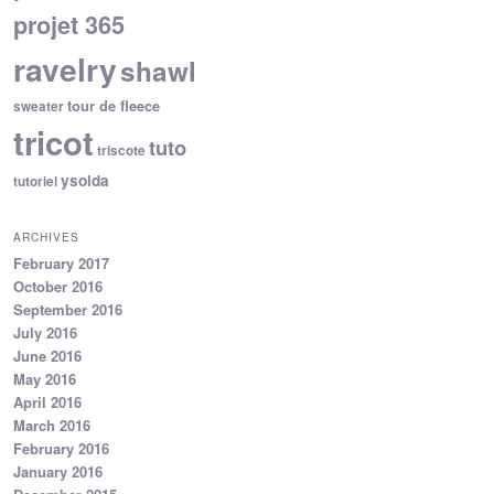
projet 365
ravelry
shawl
tour de fleece
sweater
tricot
tuto
triscote
ysolda
tutoriel
ARCHIVES
February 2017
October 2016
September 2016
July 2016
June 2016
May 2016
April 2016
March 2016
February 2016
January 2016