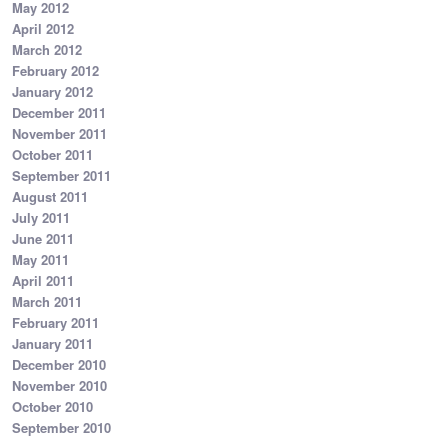
May 2012
April 2012
March 2012
February 2012
January 2012
December 2011
November 2011
October 2011
September 2011
August 2011
July 2011
June 2011
May 2011
April 2011
March 2011
February 2011
January 2011
December 2010
November 2010
October 2010
September 2010