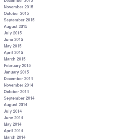
December 2015
November 2015
October 2015
September 2015
August 2015
July 2015
June 2015
May 2015
April 2015
March 2015
February 2015
January 2015
December 2014
November 2014
October 2014
September 2014
August 2014
July 2014
June 2014
May 2014
April 2014
March 2014