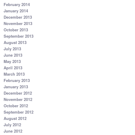
February 2014
January 2014
December 2013
November 2013
October 2013
September 2013
August 2013
July 2013
June 2013
May 2013
April 2013
March 2013
February 2013
January 2013
December 2012
November 2012
October 2012
September 2012
August 2012
July 2012
June 2012