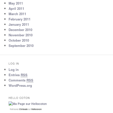
May 2011
April 2011
March 2011
February 2011
January 2011
December 2010
November 2010
October 2010
September 2010
LOG IN
Log in
Entries
RSS
Comments
RSS
WordPress.org
HELLO COTON
Retrouvez
Christalx
sur
Hellocoton