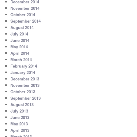
December 2014
November 2014
October 2014
September 2014
August 2014
July 2014
June 2014
May 2014
April 2014
March 2014
February 2014
January 2014
December 2013
November 2013
October 2013
September 2013
August 2013
July 2013
June 2013
May 2013
April 2013
March 2013