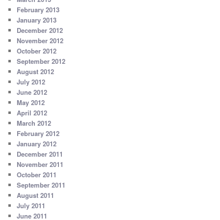
February 2013
January 2013
December 2012
November 2012
October 2012
September 2012
August 2012
July 2012
June 2012
May 2012
April 2012
March 2012
February 2012
January 2012
December 2011
November 2011
October 2011
September 2011
August 2011
July 2011
June 2011