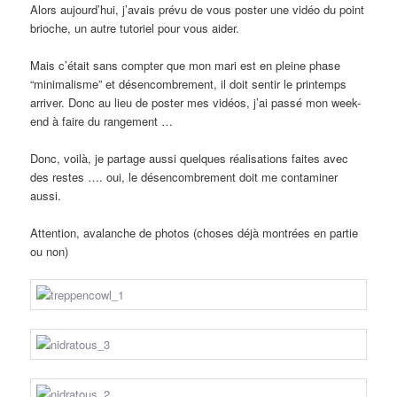
Alors aujourd’hui, j’avais prévu de vous poster une vidéo du point
brioche, un autre tutoriel pour vous aider.
Mais c’était sans compter que mon mari est en pleine phase
“minimalisme” et désencombrement, il doit sentir le printemps
arriver. Donc au lieu de poster mes vidéos, j’ai passé mon week-
end à faire du rangement …
Donc, voilà, je partage aussi quelques réalisations faites avec
des restes …. oui, le désencombrement doit me contaminer
aussi.
Attention, avalanche de photos (choses déjà montrées en partie
ou non)