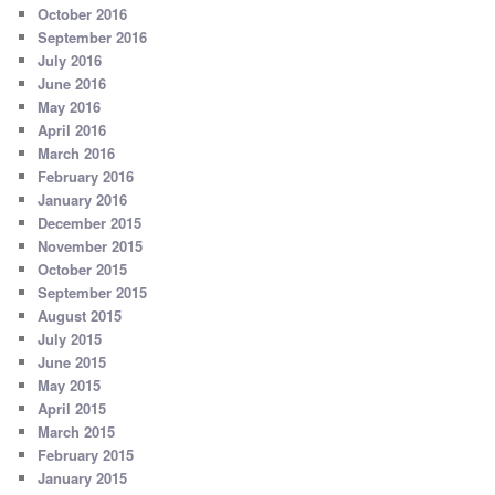
October 2016
September 2016
July 2016
June 2016
May 2016
April 2016
March 2016
February 2016
January 2016
December 2015
November 2015
October 2015
September 2015
August 2015
July 2015
June 2015
May 2015
April 2015
March 2015
February 2015
January 2015