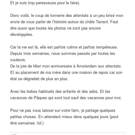
Et je suis trop paresseuse pour le faire).
Donc voilà, le coup de tonnerre des attentats a un peu brisé mon
envie de vous parler de l’histoire autour du châle Tarrant. Faut
dire aussi que toutes les photos ne sont pas encore
développées.
Car la vie est là, elle est parfois calme et parfois tempéteuse.
Depuis trois semaines, nous sommes passés par toutes les
couleurs.
De la joie de fêter mon anniversaire à Amsterdam aux attentats.
Et au placement de ma mère dans une maison de repos car son
état se dégradait de plus en plus.
Avec les bobos habituels des enfants et des ados. Et les
vacances de Pâques qui sont tout sauf des vacances pour moi.
Pour ne pas vous laisser sur votre faim, je partage quelques
petites choses. En attendant mieux dans quelques jours (peut
être semaines :lol:)