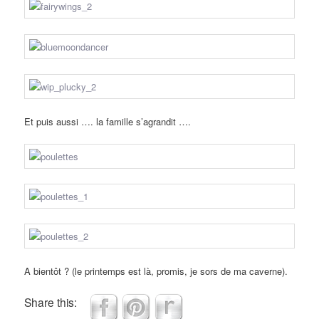
Et puis aussi …. la famille s’agrandit ….
A bientôt ? (le printemps est là, promis, je sors de ma caverne).
Share this: