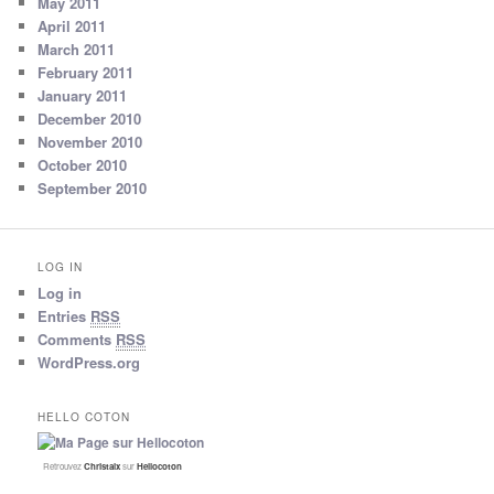
May 2011
April 2011
March 2011
February 2011
January 2011
December 2010
November 2010
October 2010
September 2010
LOG IN
Log in
Entries
RSS
Comments
RSS
WordPress.org
HELLO COTON
Retrouvez
Christalx
sur
Hellocoton