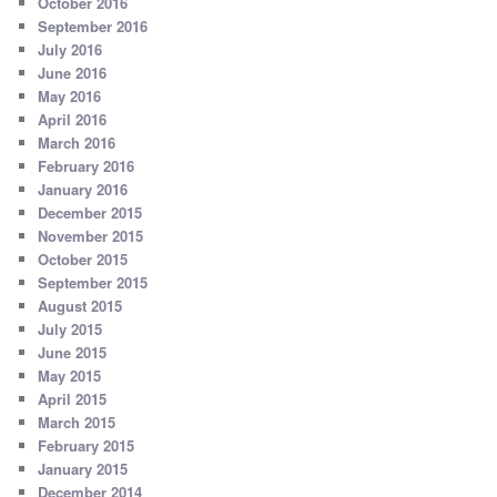
October 2016
September 2016
July 2016
June 2016
May 2016
April 2016
March 2016
February 2016
January 2016
December 2015
November 2015
October 2015
September 2015
August 2015
July 2015
June 2015
May 2015
April 2015
March 2015
February 2015
January 2015
December 2014