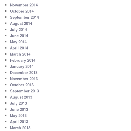
November 2014
October 2014
September 2014
August 2014
July 2014
June 2014
May 2014
April 2014
March 2014
February 2014
January 2014
December 2013
November 2013
October 2013
September 2013
August 2013
July 2013
June 2013
May 2013
April 2013
March 2013