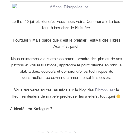
Le 9 et 10 juillet, viendrez-vous nous voir à Commana ? Là bas,
tout là bas dans le Finistère.
Pourquoi ? Mais parce que c’est le premier Festival des Fibres
Aux Fils, pardi.
Nous animerons 3 ateliers : comment prendre des photos de vos
patrons et vos réalisations, apprendre le point brioche en rond, à
plat, à deux couleurs et comprendre les techniques de
construction top down notamment le set in sleeves.
Vous trouverez toutes les infos sur le blog des
Fibrophiles
: le
lieu, les dealers de matière précieuse, les ateliers, tout quoi
A bientôt, en Bretagne ?