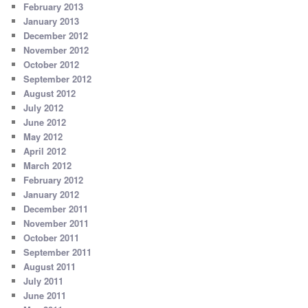
February 2013
January 2013
December 2012
November 2012
October 2012
September 2012
August 2012
July 2012
June 2012
May 2012
April 2012
March 2012
February 2012
January 2012
December 2011
November 2011
October 2011
September 2011
August 2011
July 2011
June 2011