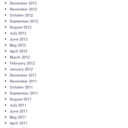
December 2012
November 2012
October 2012
September 2012
August 2012
July 2012
June 2012
May 2012
April 2012
March 2012
February 2012
January 2012
December 2011
November 2011
October 2011
September 2011
August 2011
July 2011
June 2011
May 2011
April 2011