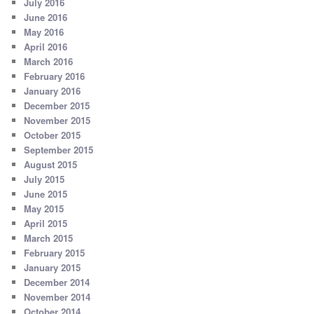
July 2016
June 2016
May 2016
April 2016
March 2016
February 2016
January 2016
December 2015
November 2015
October 2015
September 2015
August 2015
July 2015
June 2015
May 2015
April 2015
March 2015
February 2015
January 2015
December 2014
November 2014
October 2014