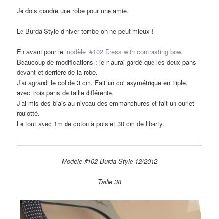
Je dois coudre une robe pour une amie.
Le Burda Style d’hiver tombe on ne peut mieux !
En avant pour le
modèle #102 Dress with contrasting bow.
Beaucoup de modifications : je n’aurai gardé que les deux pans
devant et derrière de la robe.
J’ai agrandi le col de 3 cm. Fait un col asymétrique en triple,
avec trois pans de taille différente.
J’ai mis des biais au niveau des emmanchures et fait un ourlet
roulotté.
Le tout avec 1m de coton à pois et 30 cm de liberty.
Modèle #102 Burda Style 12/2012
Taille 38