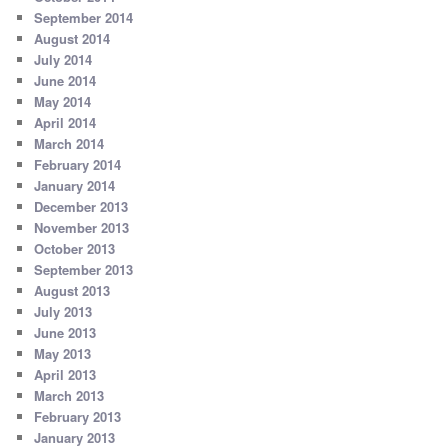
September 2014
August 2014
July 2014
June 2014
May 2014
April 2014
March 2014
February 2014
January 2014
December 2013
November 2013
October 2013
September 2013
August 2013
July 2013
June 2013
May 2013
April 2013
March 2013
February 2013
January 2013