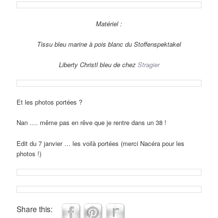
Matériel :
Tissu bleu marine à pois blanc du Stoffenspektakel
Liberty Christl bleu de chez
Stragier
Et les photos portées ?
Nan …. même pas en rêve que je rentre dans un 38 !
Edit du 7 janvier … les voilà portées (merci Nacéra pour les
photos !)
Share this: