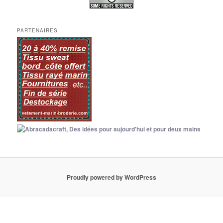
PARTENAIRES
Proudly powered by WordPress